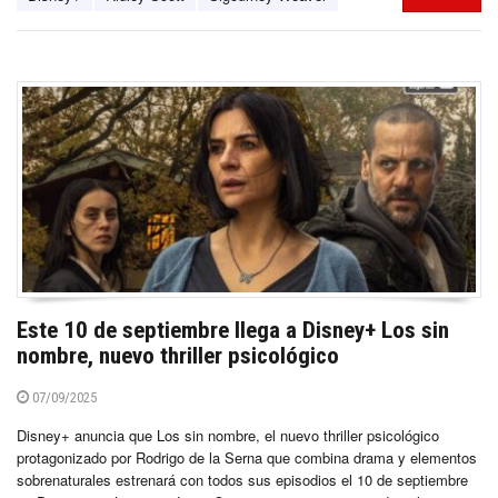
Este 10 de septiembre llega a Disney+ Los sin
nombre, nuevo thriller psicológico
07/09/2025
Disney+ anuncia que Los sin nombre, el nuevo thriller psicológico
protagonizado por Rodrigo de la Serna que combina drama y elementos
sobrenaturales estrenará con todos sus episodios el 10 de septiembre