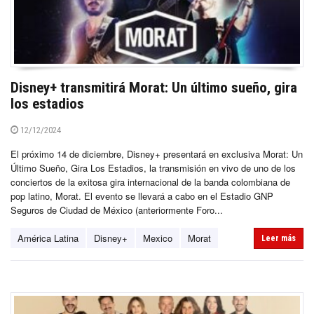
Disney+ transmitirá Morat: Un último sueño, gira
los estadios
12/12/2024
El próximo 14 de diciembre, Disney+ presentará en exclusiva Morat: Un
Último Sueño, Gira Los Estadios, la transmisión en vivo de uno de los
conciertos de la exitosa gira internacional de la banda colombiana de
pop latino, Morat. El evento se llevará a cabo en el Estadio GNP
Seguros de Ciudad de México (anteriormente Foro...
América Latina
Disney+
Mexico
Morat
Leer más