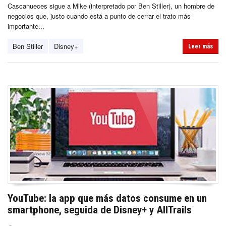
Cascanueces sigue a Mike (interpretado por Ben Stiller), un hombre de
negocios que, justo cuando está a punto de cerrar el trato más
importante...
Ben Stiller
Disney+
Leer más
YouTube: la app que más datos consume en un
smartphone, seguida de Disney+ y AllTrails