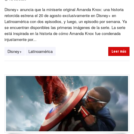
Disney+ anuncia que la miniserie original Amanda Knox: una historia
retorcida estrena el 20 de agosto exclusivamente en Disney+ en
Latinoamérica con dos episodios, y luego, un episodio por semana. Ya
se encuentran disponibles las primeras imágenes de la serie. La serie
está inspirada en la historia de cómo Amanda Knox fue condenada
injustamente por...
Disney+
Latinoamérica
Leer más