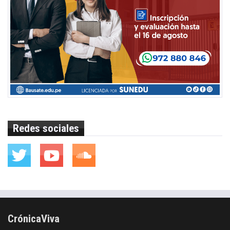
Redes sociales
CrónicaViva