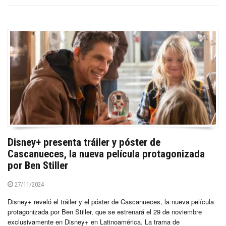
Disney+ presenta tráiler y póster de
Cascanueces, la nueva película protagonizada
por Ben Stiller
27/11/2024
Disney+ reveló el tráiler y el póster de Cascanueces, la nueva película
protagonizada por Ben Stiller, que se estrenará el 29 de noviembre
exclusivamente en Disney+ en Latinoamérica. La trama de