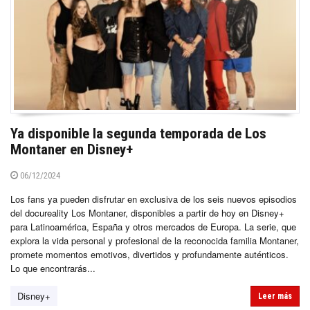
Ya disponible la segunda temporada de Los
Montaner en Disney+
06/12/2024
Los fans ya pueden disfrutar en exclusiva de los seis nuevos episodios
del docureality Los Montaner, disponibles a partir de hoy en Disney+
para Latinoamérica, España y otros mercados de Europa. La serie, que
explora la vida personal y profesional de la reconocida familia Montaner,
promete momentos emotivos, divertidos y profundamente auténticos.
Lo que encontrarás...
Disney+
Leer más