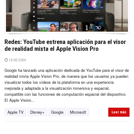
Redes: YouTube estrena aplicación para el visor
de realidad mixta el Apple Vision Pro
13/02/2026
Google ha lanzado una aplicación dedicada de YouTube para el visor de
realidad mixta Apple Vision Pro, de manera que los usuarios ya pueden
visualizar todos los vídeos de la plataforma en una experiencia
mejorada y adaptada a la visualización inmersiva y espacial,
compatible con las funciones de computación espacial del dispositivo.
El Apple Vision...
Apple TV
Disney+
Google
Microsoft
Leer más