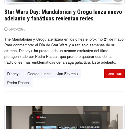
Star Wars Day: Mandalorian y Grogu lanza nuevo
adelanto y fanáticos revientan redes
04/05/2026
The Mandalorian y Grogu aterrizará en los cines el próximo 21 de mayo.
Para conmemorar el Día de Star Wars y a tan solo semanas de su
estreno, Disney+ ha presentado un avance exclusivo del filme
protagonizado por Pedro Pascal, que promete quebrar dos de las
tradiciones más emblemáticas de la saga galáctica. Este adelanto...
Disney+
George Lucas
Jon Favreau
Leer más
Pedro Pascal