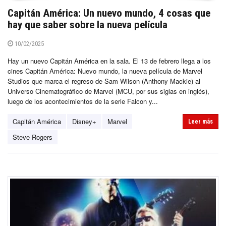
Capitán América: Un nuevo mundo, 4 cosas que
hay que saber sobre la nueva película
10/02/2025
Hay un nuevo Capitán América en la sala. El 13 de febrero llega a los
cines Capitán América: Nuevo mundo, la nueva película de Marvel
Studios que marca el regreso de Sam Wilson (Anthony Mackie) al
Universo Cinematográfico de Marvel (MCU, por sus siglas en inglés),
luego de los acontecimientos de la serie Falcon y...
Capitán América
Disney+
Marvel
Leer más
Steve Rogers