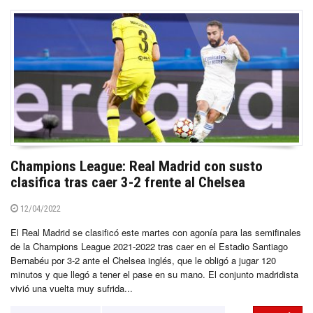
Champions League: Real Madrid con susto
clasifica tras caer 3-2 frente al Chelsea
12/04/2022
El Real Madrid se clasificó este martes con agonía para las semifinales
de la Champions League 2021-2022 tras caer en el Estadio Santiago
Bernabéu por 3-2 ante el Chelsea inglés, que le obligó a jugar 120
minutos y que llegó a tener el pase en su mano. El conjunto madridista
vivió una vuelta muy sufrida...