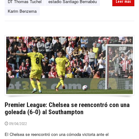
DT Thomas Tuchel
estadio Santiago Bernabéu
Leer más
Karim Benzema
Premier League: Chelsea se reencontró con una
goleada (6-0) al Southampton
09/04/2022
El Chelsea se reencontró con una cómoda victoria ante el