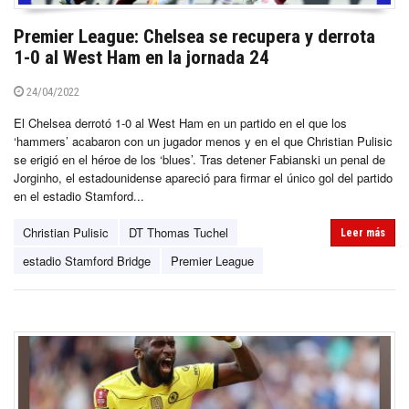
Premier League: Chelsea se recupera y derrota
1-0 al West Ham en la jornada 24
24/04/2022
El Chelsea derrotó 1-0 al West Ham en un partido en el que los
‘hammers’ acabaron con un jugador menos y en el que Christian Pulisic
se erigió en el héroe de los ‘blues’. Tras detener Fabianski un penal de
Jorginho, el estadounidense apareció para firmar el único gol del partido
en el estadio Stamford...
Christian Pulisic
DT Thomas Tuchel
Leer más
estadio Stamford Bridge
Premier League