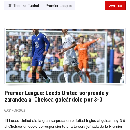
DT Thomas Tuchel
Premier League
Leer más
Premier League: Leeds United sorprende y
zarandea al Chelsea goleándolo por 3-0
21/08/2022
El Leeds United dio la gran sorpresa en el fútbol inglés al golear hoy 3-0
al Chelsea en duelo correspondiente a la tercera jornada de la Premier