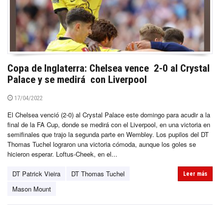
Copa de Inglaterra: Chelsea vence 2-0 al Crystal
Palace y se medirá con Liverpool
17/04/2022
El Chelsea venció (2-0) al Crystal Palace este domingo para acudir a la
final de la FA Cup, donde se medirá con el Liverpool, en una victoria en
semifinales que trajo la segunda parte en Wembley. Los pupilos del DT
Thomas Tuchel lograron una victoria cómoda, aunque los goles se
hicieron esperar. Loftus-Cheek, en el...
DT Patrick Vieira
DT Thomas Tuchel
Leer más
Mason Mount