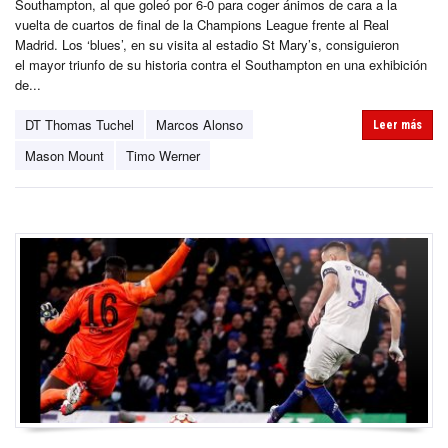
Southampton, al que goleó por 6-0 para coger ánimos de cara a la
vuelta de cuartos de final de la Champions League frente al Real
Madrid. Los ‘blues’, en su visita al estadio St Mary’s, consiguieron
el mayor triunfo de su historia contra el Southampton en una exhibición
de...
DT Thomas Tuchel
Marcos Alonso
Leer más
Mason Mount
Timo Werner