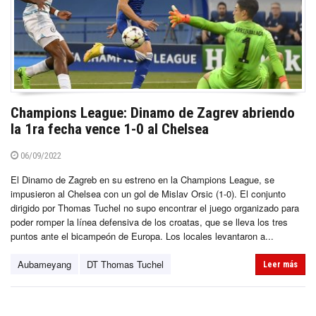
Champions League: Dinamo de Zagrev abriendo
la 1ra fecha vence 1-0 al Chelsea
06/09/2022
El Dinamo de Zagreb en su estreno en la Champions League, se
impusieron al Chelsea con un gol de Mislav Orsic (1-0). El conjunto
dirigido por Thomas Tuchel no supo encontrar el juego organizado para
poder romper la línea defensiva de los croatas, que se lleva los tres
puntos ante el bicampeón de Europa. Los locales levantaron a...
Aubameyang
DT Thomas Tuchel
Leer más