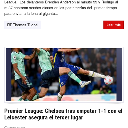
League. Los delanteros Brenden Anderson al minuto 33 y Rodrigo al
m.37 anotaron sendas dianas en las postrimerías del primer tiempo
para enviar a la lona al gigante...
DT Thomas Tuchel
Leer más
Premier League: Chelsea tras empatar 1-1 con el
Leicester asegura el tercer lugar