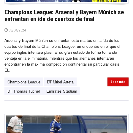
Champions League: Arsenal y Bayern Múnich se
enfrentan en ida de cuartos de final
08/04/2024
Arsenal y Bayern Múnich se enfrentan este martes en la ida de los
cuartos de final de la Champions League, un encuentro en el que el
equipo inglés intentará plasmar su gran estado de forma tomando
ventaja en la eliminatoria, mientras que los alemanes intentarán
encontrar en la máxima competición continental su particular oasis.
El...
Champions League
DT Mikel Arteta
Leer más
DT Thomas Tuchel
Emirates Stadium