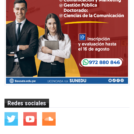
Redes sociales