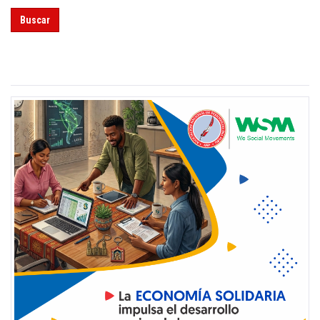
Buscar