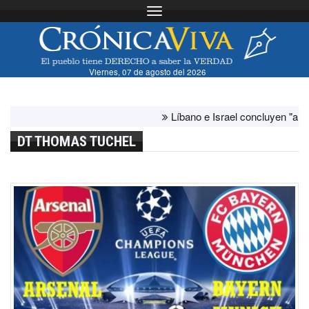
Toggle navigation
Viernes, 07 de agosto del 2026
Líbano e Israel concluyen "antes de lo
DT THOMAS TUCHEL