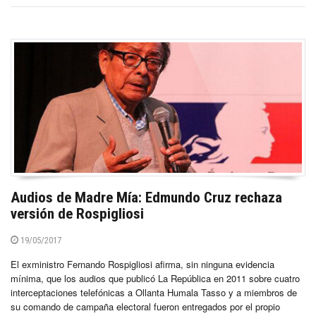
Audios de Madre Mía: Edmundo Cruz rechaza
versión de Rospigliosi
19/05/2017
El exministro Fernando Rospigliosi afirma, sin ninguna evidencia
mínima, que los audios que publicó La República en 2011 sobre cuatro
interceptaciones telefónicas a Ollanta Humala Tasso y a miembros de
su comando de campaña electoral fueron entregados por el propio