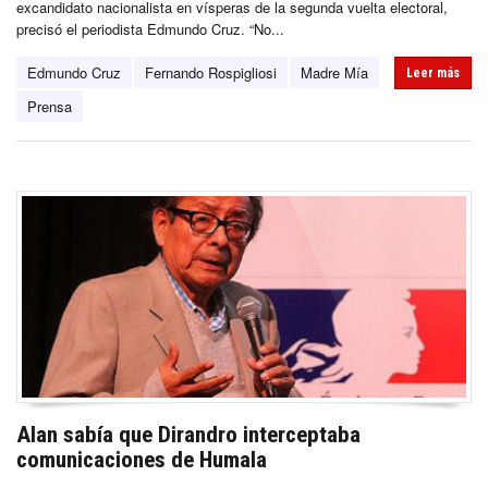
excandidato nacionalista en vísperas de la segunda vuelta electoral,
precisó el periodista Edmundo Cruz. “No...
Edmundo Cruz
Fernando Rospigliosi
Madre Mía
Leer más
Prensa
Alan sabía que Dirandro interceptaba
comunicaciones de Humala