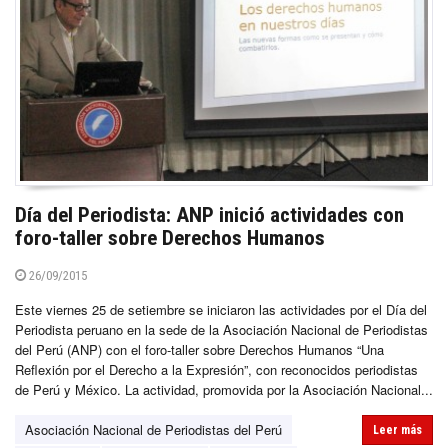
Día del Periodista: ANP inició actividades con
foro-taller sobre Derechos Humanos
26/09/2015
Este viernes 25 de setiembre se iniciaron las actividades por el Día del
Periodista peruano en la sede de la Asociación Nacional de Periodistas
del Perú (ANP) con el foro-taller sobre Derechos Humanos “Una
Reflexión por el Derecho a la Expresión”, con reconocidos periodistas
de Perú y México. La actividad, promovida por la Asociación Nacional...
Asociación Nacional de Periodistas del Perú
Leer más