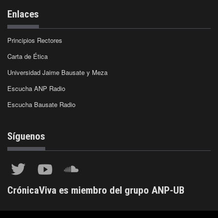
Enlaces
Principios Rectores
Carta de Ética
Universidad Jaime Bausate y Meza
Escucha ANP Radio
Escucha Bausate Radio
Síguenos
CrónicaViva es miembro del grupo ANP-UB