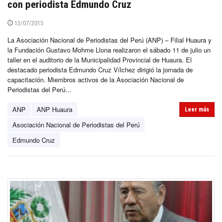
con periodista Edmundo Cruz
13/07/2015
La Asociación Nacional de Periodistas del Perú (ANP) – Filial Huaura y
la Fundación Gustavo Mohme Llona realizaron el sábado 11 de julio un
taller en el auditorio de la Municipalidad Provincial de Huaura. El
destacado periodista Edmundo Cruz Vílchez dirigió la jornada de
capacitación. Miembros activos de la Asociación Nacional de
Periodistas del Perú...
ANP
ANP Huaura
Leer más
Asociación Nacional de Periodistas del Perú
Edmundo Cruz