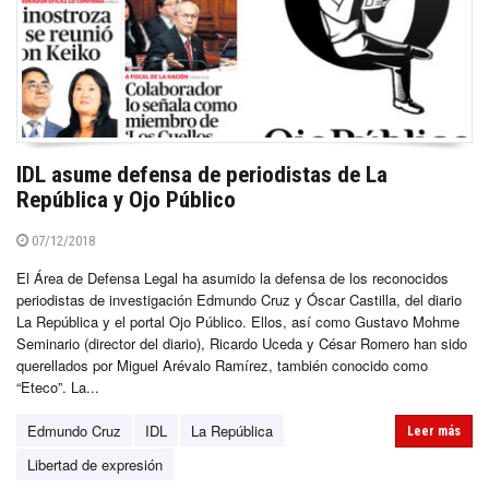
IDL asume defensa de periodistas de La
República y Ojo Público
07/12/2018
El Área de Defensa Legal ha asumido la defensa de los reconocidos
periodistas de investigación Edmundo Cruz y Óscar Castilla, del diario
La República y el portal Ojo Público. Ellos, así como Gustavo Mohme
Seminario (director del diario), Ricardo Uceda y César Romero han sido
querellados por Miguel Arévalo Ramírez, también conocido como
“Eteco”. La...
Edmundo Cruz
IDL
La República
Leer más
Libertad de expresión