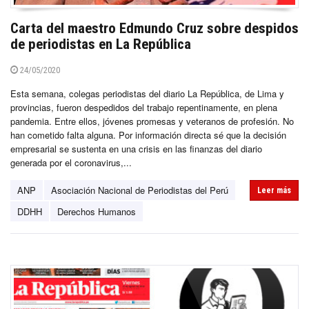
Carta del maestro Edmundo Cruz sobre despidos
de periodistas en La República
24/05/2020
Esta semana, colegas periodistas del diario La República, de Lima y
provincias, fueron despedidos del trabajo repentinamente, en plena
pandemia. Entre ellos, jóvenes promesas y veteranos de profesión. No
han cometido falta alguna. Por información directa sé que la decisión
empresarial se sustenta en una crisis en las finanzas del diario
generada por el coronavirus,...
ANP
Asociación Nacional de Periodistas del Perú
Leer más
DDHH
Derechos Humanos