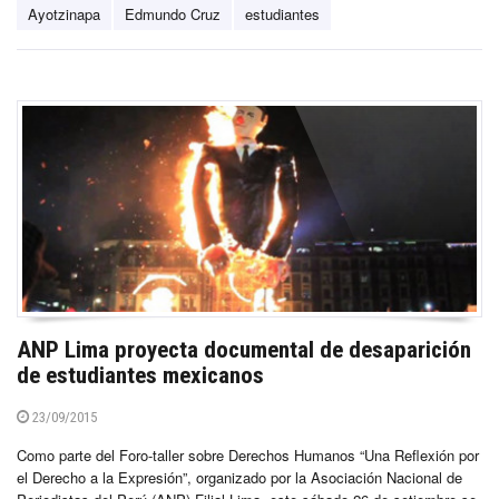
Ayotzinapa
Edmundo Cruz
estudiantes
ANP Lima proyecta documental de desaparición
de estudiantes mexicanos
23/09/2015
Como parte del Foro-taller sobre Derechos Humanos “Una Reflexión por
el Derecho a la Expresión”, organizado por la Asociación Nacional de