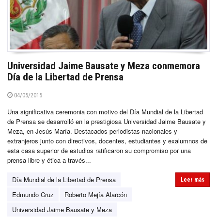
Universidad Jaime Bausate y Meza conmemora
Día de la Libertad de Prensa
04/05/2015
Una significativa ceremonia con motivo del Día Mundial de la Libertad
de Prensa se desarrolló en la prestigiosa Universidad Jaime Bausate y
Meza, en Jesús María. Destacados periodistas nacionales y
extranjeros junto con directivos, docentes, estudiantes y exalumnos de
esta casa superior de estudios ratificaron su compromiso por una
prensa libre y ética a través...
Día Mundial de la Libertad de Prensa
Leer más
Edmundo Cruz
Roberto Mejía Alarcón
Universidad Jaime Bausate y Meza