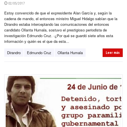
02/05/2017
Estoy convencido de que el expresidente Alan García y, según la
cadena de mando, el entonces ministro Miguel Hidalgo sabían que la
Dirandro estaba interceptando las comunicaciones del entonces
candidato Ollanta Humala, sostuvo el prestigioso periodista de
investigación Edmundo Cruz. -¿Por qué se guardó siete años esta
información y quién es el que da esta...
Dirandro
Edmundo Cruz
Ollanta Humala
Leer más