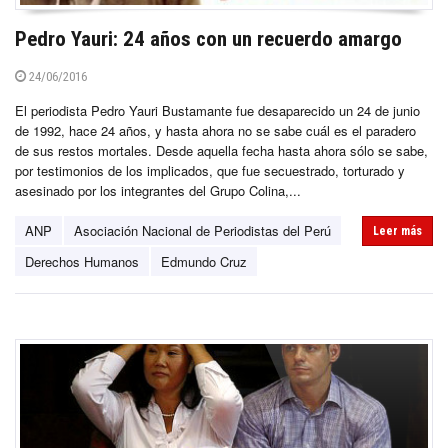
Pedro Yauri: 24 años con un recuerdo amargo
24/06/2016
El periodista Pedro Yauri Bustamante fue desaparecido un 24 de junio
de 1992, hace 24 años, y hasta ahora no se sabe cuál es el paradero
de sus restos mortales. Desde aquella fecha hasta ahora sólo se sabe,
por testimonios de los implicados, que fue secuestrado, torturado y
asesinado por los integrantes del Grupo Colina,...
ANP
Asociación Nacional de Periodistas del Perú
Leer más
Derechos Humanos
Edmundo Cruz