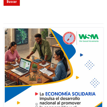
Buscar