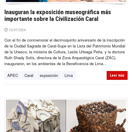
Inauguran la exposición museográfica más
importante sobre la Civilización Caral
15/07/2024
Con el fin de conmemorar el decimoquinto aniversario de la inscripción
de la Ciudad Sagrada de Caral-Supe en la Lista del Patrimonio Mundial
de la Unesco, la ministra de Cultura, Leslie Urteaga Peña, y la doctora
Ruth Shady Solís, directora de la Zona Arqueológica Caral (ZAC),
inauguraron, en los ambientes de la Beneficencia de Lima...
APEC
Caral
exposición
Lima
Leer más