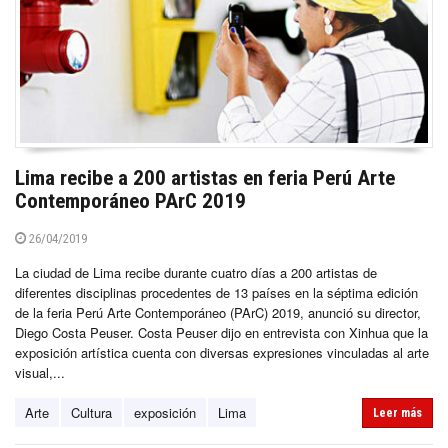
Lima recibe a 200 artistas en feria Perú Arte
Contemporáneo PArC 2019
26/04/2019
La ciudad de Lima recibe durante cuatro días a 200 artistas de
diferentes disciplinas procedentes de 13 países en la séptima edición
de la feria Perú Arte Contemporáneo (PArC) 2019, anunció su director,
Diego Costa Peuser. Costa Peuser dijo en entrevista con Xinhua que la
exposición artística cuenta con diversas expresiones vinculadas al arte
visual,...
Arte
Cultura
exposición
Lima
Leer más