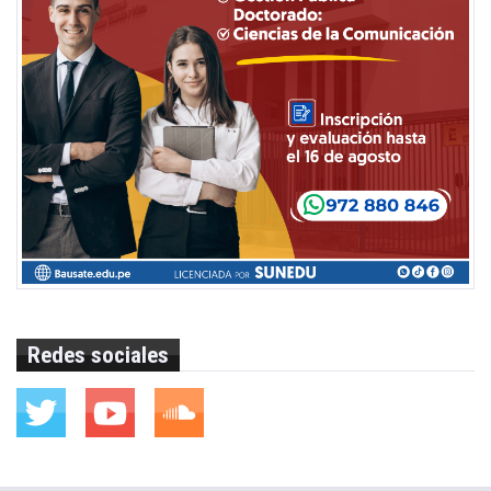
Redes sociales