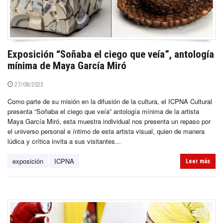
Exposición “Soñaba el ciego que veía”, antología
mínima de Maya García Miró
27/08/2023
Como parte de su misión en la difusión de la cultura, el ICPNA Cultural
presenta “Soñaba el ciego que veía” antología mínima de la artista
Maya García Miró, esta muestra individual nos presenta un repaso por
el universo personal e íntimo de esta artista visual, quien de manera
lúdica y crítica invita a sus visitantes...
exposición
ICPNA
Leer más