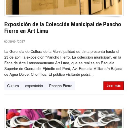
Exposición de la Colección Municipal de Pancho
Fierro en Art Lima
20/04/2017
La Gerencia de Cultura de la Municipalidad de Lima presenta hasta el
23 de abril la exposición “Pancho Fierro. La colección municipal”, en la
Feria de Arte Latinoamericano Art Lima, que se realiza en Escuela
Superior de Guerra del Ejército del Perú, Av. Escuela Militar s/n Bajada
de Agua Dulce, Chorrillos. El público visitante podrá...
Cultura
exposición
Pancho Fierro
Leer más