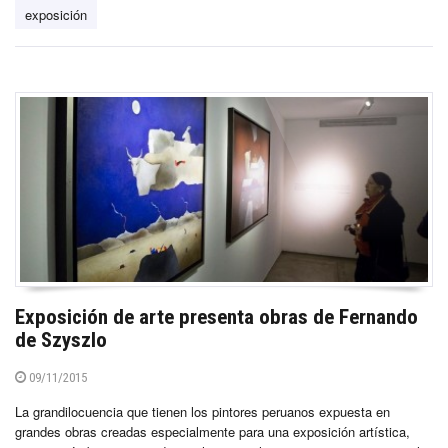
exposición
Exposición de arte presenta obras de Fernando
de Szyszlo
09/11/2015
La grandilocuencia que tienen los pintores peruanos expuesta en
grandes obras creadas especialmente para una exposición artística,