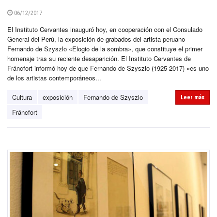
06/12/2017
El Instituto Cervantes inauguró hoy, en cooperación con el Consulado
General del Perú, la exposición de grabados del artista peruano
Fernando de Szyszlo «Elogio de la sombra», que constituye el primer
homenaje tras su reciente desaparición. El Instituto Cervantes de
Fráncfort informó hoy de que Fernando de Szyszlo (1925-2017) «es uno
de los artistas contemporáneos...
Cultura
exposición
Fernando de Szyszlo
Leer más
Fráncfort