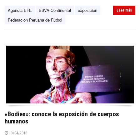
Agencia EFE
BBVA Continental
exposición
Leer más
Federación Peruana de Fútbol
«Bodies»: conoce la exposición de cuerpos
humanos
13/04/2018