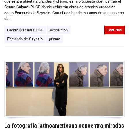
que estará abierta a grandes y chicos, es la propuesta que nos trae el
Centro Cultural PUCP donde exhibirán obras de grandes creadores
como Fernando de Szyszlo. Con el nombre de ‘50 años de la mano con
el...
Centro Cultural PUCP
exposición
Leer más
Fernando de Szyszlo
pintura
La fotografía latinoamericana concentra miradas