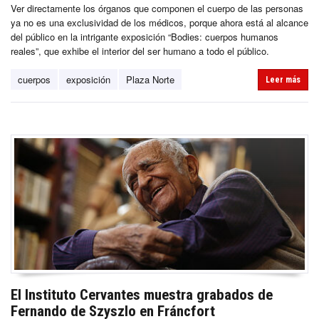
Ver directamente los órganos que componen el cuerpo de las personas
ya no es una exclusividad de los médicos, porque ahora está al alcance
del público en la intrigante exposición “Bodies: cuerpos humanos
reales”, que exhibe el interior del ser humano a todo el público.
cuerpos
exposición
Plaza Norte
Leer más
El Instituto Cervantes muestra grabados de
Fernando de Szyszlo en Fráncfort