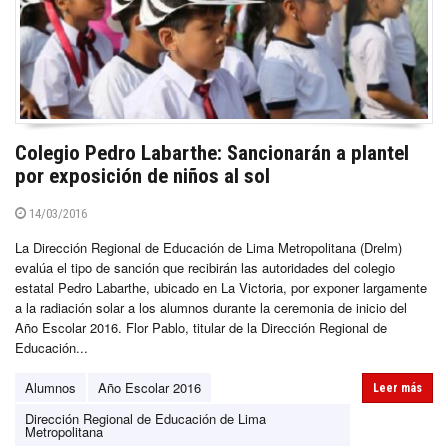
Colegio Pedro Labarthe: Sancionarán a plantel
por exposición de niños al sol
14/03/2016
La Dirección Regional de Educación de Lima Metropolitana (Drelm)
evalúa el tipo de sanción que recibirán las autoridades del colegio
estatal Pedro Labarthe, ubicado en La Victoria, por exponer largamente
a la radiación solar a los alumnos durante la ceremonia de inicio del
Año Escolar 2016. Flor Pablo, titular de la Dirección Regional de
Educación...
Alumnos
Año Escolar 2016
Leer más
Dirección Regional de Educación de Lima
Metropolitana