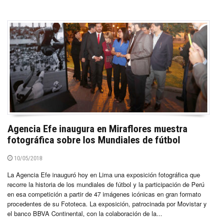
Agencia Efe inaugura en Miraflores muestra
fotográfica sobre los Mundiales de fútbol
10/05/2018
La Agencia Efe inauguró hoy en Lima una exposición fotográfica que
recorre la historia de los mundiales de fútbol y la participación de Perú
en esa competición a partir de 47 imágenes icónicas en gran formato
procedentes de su Fototeca. La exposición, patrocinada por Movistar y
el banco BBVA Continental, con la colaboración de la...