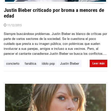
Justin Bieber criticado por broma a menores de
edad
11/12/2015
Siempre buscándose problemas. Justin Bieber es blanco de críticas por
parte de varios sectores de la sociedad. Se le cuestiona el poco
cuidado que presta a su imagen pública, con polémicas que suelen
involucrar a sus parejas, amigos e incluso a sus vecinos. Pero, al
parecer el cantante canadiense Justin Bieber se busca los conflictos....
concierto
fanática
ídolo pop
Justin Bieber
Leer más