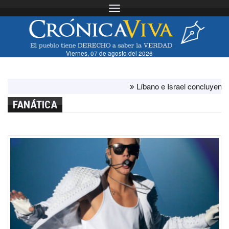
Toggle navigation
Viernes, 07 de agosto del 2026
Líbano e Israel concluyen "ante
FANÁTICA