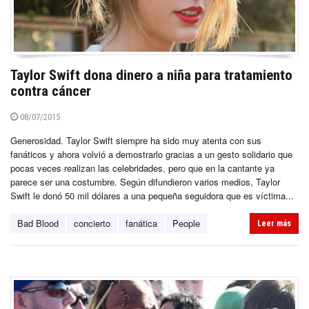
Taylor Swift dona dinero a niña para tratamiento
contra cáncer
08/07/2015
Generosidad. Taylor Swift siempre ha sido muy atenta con sus
fanáticos y ahora volvió a demostrarlo gracias a un gesto solidario que
pocas veces realizan las celebridades, pero que en la cantante ya
parece ser una costumbre. Según difundieron varios medios, Taylor
Swift le donó 50 mil dólares a una pequeña seguidora que es víctima...
Bad Blood
concierto
fanática
People
Leer más