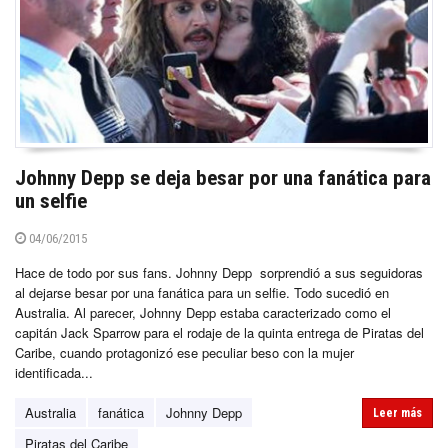
Johnny Depp se deja besar por una fanática para
un selfie
04/06/2015
Hace de todo por sus fans. Johnny Depp sorprendió a sus seguidoras
al dejarse besar por una fanática para un selfie. Todo sucedió en
Australia. Al parecer, Johnny Depp estaba caracterizado como el
capitán Jack Sparrow para el rodaje de la quinta entrega de Piratas del
Caribe, cuando protagonizó ese peculiar beso con la mujer
identificada...
Australia
fanática
Johnny Depp
Leer más
Piratas del Caribe