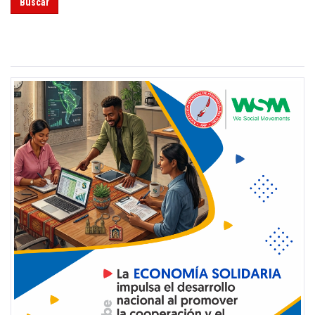
Buscar