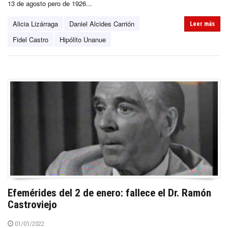
13 de agosto pero de 1926...
Alicia Lizárraga
Daniel Alcides Carrión
Leer más
Fidel Castro
Hipólito Unanue
Efemérides del 2 de enero: fallece el Dr. Ramón
Castroviejo
01/01/2022