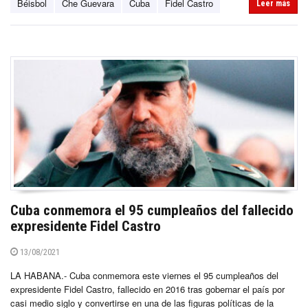
Béisbol
Che Guevara
Cuba
Fidel Castro
Leer más
Cuba conmemora el 95 cumpleaños del fallecido
expresidente Fidel Castro
13/08/2021
LA HABANA.- Cuba conmemora este viernes el 95 cumpleaños del
expresidente Fidel Castro, fallecido en 2016 tras gobernar el país por
casi medio siglo y convertirse en una de las figuras políticas de la