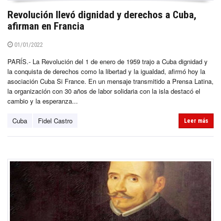
Revolución llevó dignidad y derechos a Cuba,
afirman en Francia
01/01/2022
PARÍS.- La Revolución del 1 de enero de 1959 trajo a Cuba dignidad y
la conquista de derechos como la libertad y la igualdad, afirmó hoy la
asociación Cuba Si France. En un mensaje transmitido a Prensa Latina,
la organización con 30 años de labor solidaria con la isla destacó el
cambio y la esperanza...
Cuba
Fidel Castro
Leer más