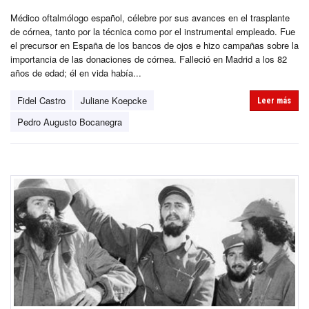
Médico oftalmólogo español, célebre por sus avances en el trasplante
de córnea, tanto por la técnica como por el instrumental empleado. Fue
el precursor en España de los bancos de ojos e hizo campañas sobre la
importancia de las donaciones de córnea. Falleció en Madrid a los 82
años de edad; él en vida había...
Fidel Castro
Juliane Koepcke
Leer más
Pedro Augusto Bocanegra