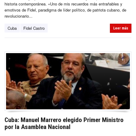
historia contemporánea. «Uno de mis recuerdos más entrañables y
emotivos de Fidel, paradigma de líder político, de patriota cubano, de
revolucionario...
Cuba
Fidel Castro
Leer más
Cuba: Manuel Marrero elegido Primer Ministro
por la Asamblea Nacional