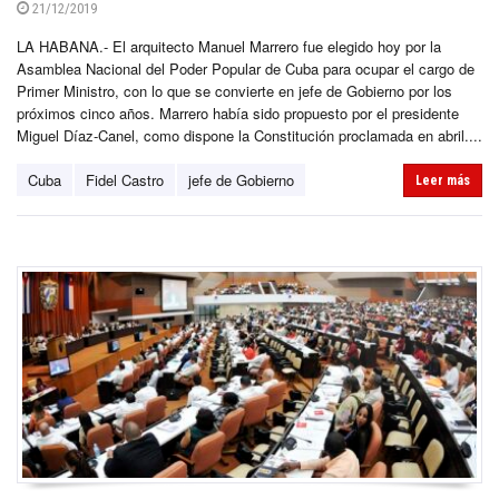
21/12/2019
LA HABANA.- El arquitecto Manuel Marrero fue elegido hoy por la
Asamblea Nacional del Poder Popular de Cuba para ocupar el cargo de
Primer Ministro, con lo que se convierte en jefe de Gobierno por los
próximos cinco años. Marrero había sido propuesto por el presidente
Miguel Díaz-Canel, como dispone la Constitución proclamada en abril....
Cuba
Fidel Castro
jefe de Gobierno
Leer más