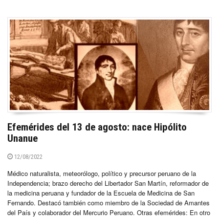
Efemérides del 13 de agosto: nace Hipólito
Unanue
12/08/2022
Médico naturalista, meteorólogo, político y precursor peruano de la
Independencia; brazo derecho del Libertador San Martín, reformador de
la medicina peruana y fundador de la Escuela de Medicina de San
Fernando. Destacó también como miembro de la Sociedad de Amantes
del País y colaborador del Mercurio Peruano. Otras efemérides: En otro