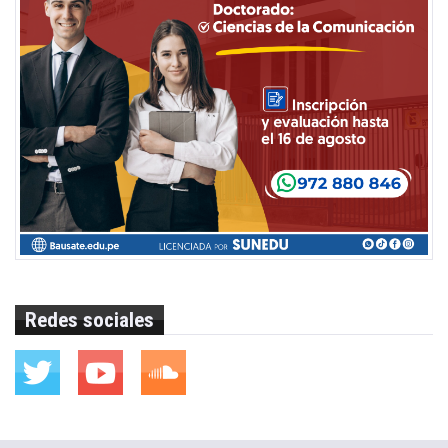
Redes sociales