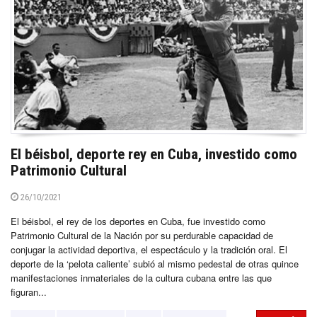
El béisbol, deporte rey en Cuba, investido como
Patrimonio Cultural
26/10/2021
El béisbol, el rey de los deportes en Cuba, fue investido como
Patrimonio Cultural de la Nación por su perdurable capacidad de
conjugar la actividad deportiva, el espectáculo y la tradición oral. El
deporte de la ‘pelota caliente’ subió al mismo pedestal de otras quince
manifestaciones inmateriales de la cultura cubana entre las que
figuran...