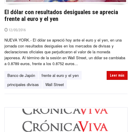
El dólar con resultados desiguales se aprecia
frente al euro y el yen
12/05/2016
NUEVA YORK.- El dólar se apreció hoy ante el euro y el yen, en una
jornada con resultados desiguales en los mercados de divisas y
declaraciones oficiales que perjudicaron el valor de la moneda
japonesa. Al término de la sesión en Wall Street, un dólar se cambiaba
a 0.8789 euros, frente a los 0.8752 euros...
Banco de Japón
frente al euro y el yen
Leer más
principales divisas
Wall Street