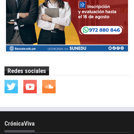
Redes sociales
CrónicaViva