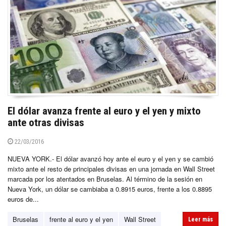
El dólar avanza frente al euro y el yen y mixto
ante otras divisas
22/03/2016
NUEVA YORK.- El dólar avanzó hoy ante el euro y el yen y se cambió
mixto ante el resto de principales divisas en una jornada en Wall Street
marcada por los atentados en Bruselas. Al término de la sesión en
Nueva York, un dólar se cambiaba a 0.8915 euros, frente a los 0.8895
euros de...
Bruselas
frente al euro y el yen
Wall Street
Leer más