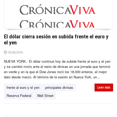
El dólar cierra sesión en subida frente el euro y
el yen
10/05/2016
NUEVA YORK.- El dólar continuó hoy de subida frente al euro y el yen
y se cambió mixto ante el resto de divisas en una jornada que terminó
en verde y en la que el Dow Jones rozó los 18,000 enteros, el mejor
dato desde marzo. Al término de la sesión en Nueva York, un...
frente al euro y el yen
principales divisas
Leer más
Reserva Federal
Wall Street