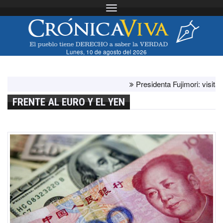
Toggle navigation
Lunes, 10 de agosto del 2026
Presidenta Fujimori: visita del
FRENTE AL EURO Y EL YEN