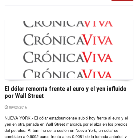
El dólar remonta frente al euro y el yen influido
por Wall Street
09/03/2016
NUEVA YORK.- El dólar estadounidense subió hoy frente al euro y el
yen en otra jornada en Wall Street marcada por el alza en los precios
del petróleo. Al término de la sesión en Nueva York, un dólar se
cambiaba a 0.9092 euros frente a los 0.9081 de la jornada anterior, y