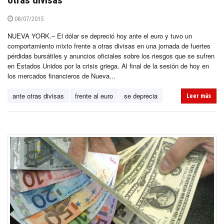
08/07/2015
NUEVA YORK.– El dólar se depreció hoy ante el euro y tuvo un
comportamiento mixto frente a otras divisas en una jornada de fuertes
pérdidas bursátiles y anuncios oficiales sobre los riesgos que se sufren
en Estados Unidos por la crisis griega. Al final de la sesión de hoy en
los mercados financieros de Nueva...
ante otras divisas
frente al euro
se deprecia
Leer más