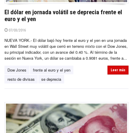
El dólar en jornada volátil se deprecia frente el
euro y el yen
07/03/2016
NUEVA YORK.- El dólar bajó hoy frente al euro y el yen en una jornada
en Wall Street muy volátil que cerró en terreno mixto con el Dow Jones,
su principal indicador, con un avance del 0.40 %. Al término de la
sesión en Nueva York, un dólar se cambiaba a 0.9081 euros, frente a...
Dow Jones
frente al euro y el yen
Leer más
resto de divisas
se deprecia