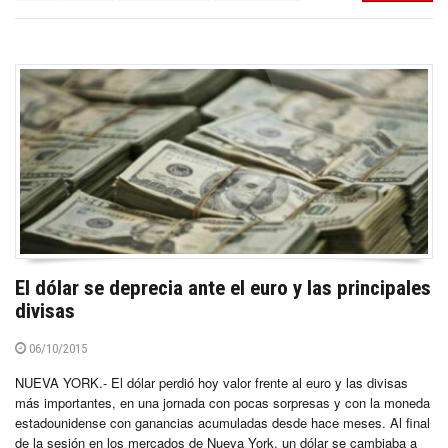
El dólar se deprecia ante el euro y las principales
divisas
06/10/2015
NUEVA YORK.- El dólar perdió hoy valor frente al euro y las divisas
más importantes, en una jornada con pocas sorpresas y con la moneda
estadounidense con ganancias acumuladas desde hace meses. Al final
de la sesión en los mercados de Nueva York, un dólar se cambiaba a