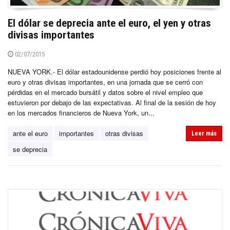
El dólar se deprecia ante el euro, el yen y otras
divisas importantes
02/07/2015
NUEVA YORK.- El dólar estadounidense perdió hoy posiciones frente al
euro y otras divisas importantes, en una jornada que se cerró con
pérdidas en el mercado bursátil y datos sobre el nivel empleo que
estuvieron por debajo de las expectativas. Al final de la sesión de hoy
en los mercados financieros de Nueva York, un...
ante el euro
importantes
otras divisas
Leer más
se deprecia