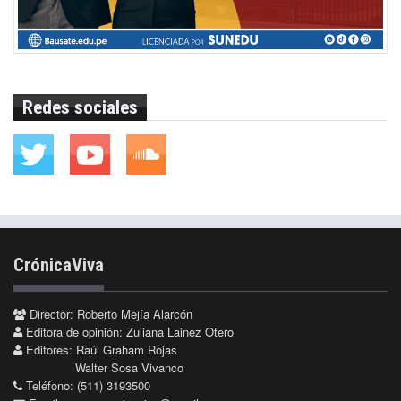
Redes sociales
CrónicaViva
Director: Roberto Mejía Alarcón
Editora de opinión: Zuliana Lainez Otero
Editores: Raúl Graham Rojas
Walter Sosa Vivanco
Teléfono: (511) 3193500