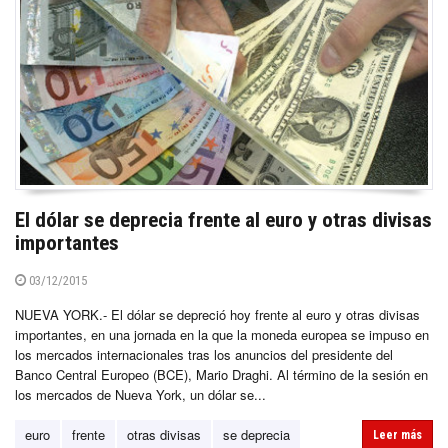
El dólar se deprecia frente al euro y otras divisas
importantes
03/12/2015
NUEVA YORK.- El dólar se depreció hoy frente al euro y otras divisas
importantes, en una jornada en la que la moneda europea se impuso en
los mercados internacionales tras los anuncios del presidente del
Banco Central Europeo (BCE), Mario Draghi. Al término de la sesión en
los mercados de Nueva York, un dólar se...
euro
frente
otras divisas
se deprecia
Leer más