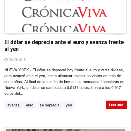
El dólar se deprecia ante el euro y avanza frente
al yen
28/05/2015
NUEVA YORK.- El dólar se depreció hoy frente al euro y otras divisas,
pero avanzó ante el yen, hasta alcanzar niveles no vistos en más de
doce años. Al final de la sesión de hoy en los mercados financieros de
Nueva York, un dólar se cambiaba a 0,9134 euros, frente a los 0,9171
euros del...
avanza
euro
se deprecia
yen
Leer más