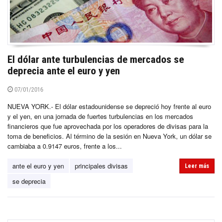
El dólar ante turbulencias de mercados se
deprecia ante el euro y yen
07/01/2016
NUEVA YORK.- El dólar estadounidense se depreció hoy frente al euro
y el yen, en una jornada de fuertes turbulencias en los mercados
financieros que fue aprovechada por los operadores de divisas para la
toma de beneficios. Al término de la sesión en Nueva York, un dólar se
cambiaba a 0.9147 euros, frente a los...
ante el euro y yen
principales divisas
Leer más
se deprecia