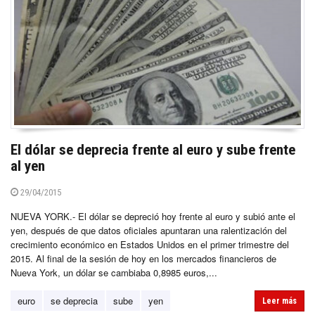
El dólar se deprecia frente al euro y sube frente
al yen
29/04/2015
NUEVA YORK.- El dólar se depreció hoy frente al euro y subió ante el
yen, después de que datos oficiales apuntaran una ralentización del
crecimiento económico en Estados Unidos en el primer trimestre del
2015. Al final de la sesión de hoy en los mercados financieros de
Nueva York, un dólar se cambiaba 0,8985 euros,...
euro
se deprecia
sube
yen
Leer más