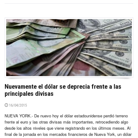
Nuevamente el dólar se deprecia frente a las
principales divisas
16/04/2015
NUEVA YORK.- De nuevo hoy el dólar estadounidense perdió terreno
frente al euro y las otras divisas más importantes, retrocediendo algo
desde los altos niveles que viene registrando en los últimos meses. Al
final de la jornada en los mercados financieros de Nueva York, un dólar