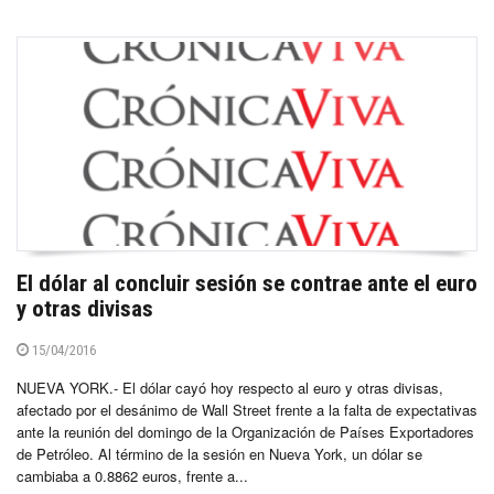
El dólar al concluir sesión se contrae ante el euro
y otras divisas
15/04/2016
NUEVA YORK.- El dólar cayó hoy respecto al euro y otras divisas,
afectado por el desánimo de Wall Street frente a la falta de expectativas
ante la reunión del domingo de la Organización de Países Exportadores
de Petróleo. Al término de la sesión en Nueva York, un dólar se
cambiaba a 0.8862 euros, frente a...