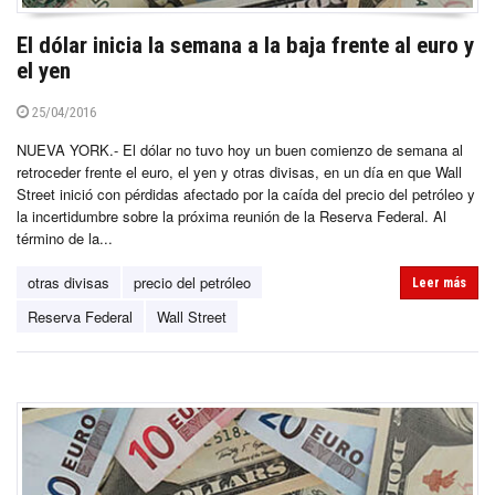
El dólar inicia la semana a la baja frente al euro y
el yen
25/04/2016
NUEVA YORK.- El dólar no tuvo hoy un buen comienzo de semana al
retroceder frente el euro, el yen y otras divisas, en un día en que Wall
Street inició con pérdidas afectado por la caída del precio del petróleo y
la incertidumbre sobre la próxima reunión de la Reserva Federal. Al
término de la...
otras divisas
precio del petróleo
Leer más
Reserva Federal
Wall Street