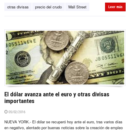
otras divisas
precio del crudo
Wall Street
Leer más
El dólar avanza ante el euro y otras divisas
importantes
05/02/2016
NUEVA YORK.- El dólar se recuperó hoy ante el euro, tras varios días
en negativo, alentado por buenas noticias sobre la creación de empleo