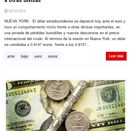
30/12/2015
NUEVA YORK.- El dólar estadounidense se depreció hoy ante el euro y
tuvo un comportamiento mixto frente a otras divisas importantes, en
una jornada de pérdidas bursátiles y nuevos descensos en el precio
internacional del crudo. Al término de la sesión en Nueva York, un dólar
se cambiaba a 0.9147 euros, frente a los 0.9157...
ante
baja
euro
euros
Leer más