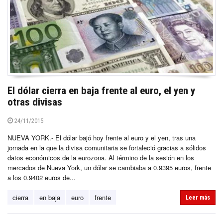
El dólar cierra en baja frente al euro, el yen y
otras divisas
24/11/2015
NUEVA YORK.- El dólar bajó hoy frente al euro y el yen, tras una
jornada en la que la divisa comunitaria se fortaleció gracias a sólidos
datos económicos de la eurozona. Al término de la sesión en los
mercados de Nueva York, un dólar se cambiaba a 0.9395 euros, frente
a los 0.9402 euros de...
cierra
en baja
euro
frente
Leer más