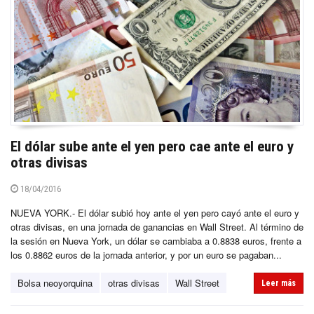
El dólar sube ante el yen pero cae ante el euro y
otras divisas
18/04/2016
NUEVA YORK.- El dólar subió hoy ante el yen pero cayó ante el euro y
otras divisas, en una jornada de ganancias en Wall Street. Al término de
la sesión en Nueva York, un dólar se cambiaba a 0.8838 euros, frente a
los 0.8862 euros de la jornada anterior, y por un euro se pagaban...
Bolsa neoyorquina
otras divisas
Wall Street
Leer más