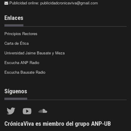
Publicidad online:
publicidadcronicaviva@gmail.com
Enlaces
Principios Rectores
Carta de Ética
Universidad Jaime Bausate y Meza
Escucha ANP Radio
Escucha Bausate Radio
Síguenos
CrónicaViva es miembro del grupo ANP-UB