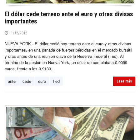
El dólar cede terreno ante el euro y otras divisas
importantes
11/12/2015
NUEVA YORK.- El dólar cedió hoy terreno ante el euro y otras divisas
importantes, en una jornada de fuertes pérdidas en el mercado bursátil
y días antes de una reunión clave de la Reserva Federal (Fed). Al
término de la sesión en Nueva York, un dólar se cambiaba a 0.9099
euros, frente a los 0.9139...
ante
cede
euro
Fed
Leer más