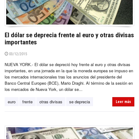
El dólar se deprecia frente al euro y otras divisas
importantes
03/12/2015
NUEVA YORK.- El dólar se depreció hoy frente al euro y otras divisas
importantes, en una jornada en la que la moneda europea se impuso en
los mercados internacionales tras los anuncios del presidente del
Banco Central Europeo (BCE), Mario Draghi. Al término de la sesión en
los mercados de Nueva York, un dólar se...
euro
frente
otras divisas
se deprecia
Leer más