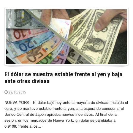
El dólar se muestra estable frente al yen y baja
ante otras divisas
29/10/2015
NUEVA YORK.- El dólar bajó hoy ante la mayoría de divisas, incluida el
euro, y se mantuvo estable frente al yen, a la espera de conocer si el
Banco Central de Japón aprueba nuevos incentivos. Al final de la
sesión, en los mercados de Nueva York, un dólar se cambiaba a
0.9109, frente a los...