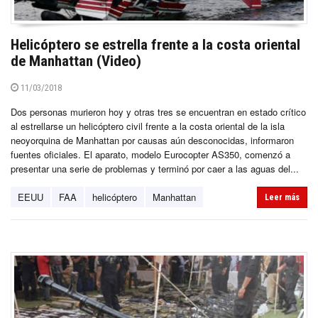
Helicóptero se estrella frente a la costa oriental
de Manhattan (Video)
11/03/2018
Dos personas murieron hoy y otras tres se encuentran en estado crítico
al estrellarse un helicóptero civil frente a la costa oriental de la isla
neoyorquina de Manhattan por causas aún desconocidas, informaron
fuentes oficiales. El aparato, modelo Eurocopter AS350, comenzó a
presentar una serie de problemas y terminó por caer a las aguas del...
EEUU
FAA
helicóptero
Manhattan
Leer más