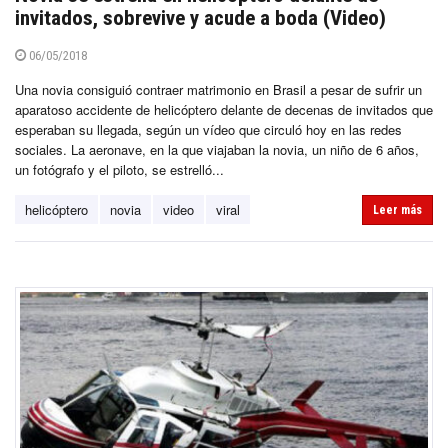
invitados, sobrevive y acude a boda (Video)
06/05/2018
Una novia consiguió contraer matrimonio en Brasil a pesar de sufrir un
aparatoso accidente de helicóptero delante de decenas de invitados que
esperaban su llegada, según un vídeo que circuló hoy en las redes
sociales. La aeronave, en la que viajaban la novia, un niño de 6 años,
un fotógrafo y el piloto, se estrelló...
helicóptero
novia
video
viral
Leer más