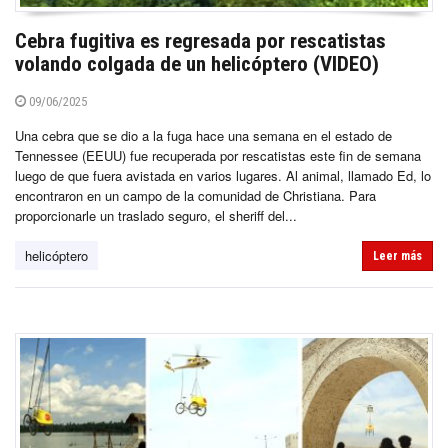
Cebra fugitiva es regresada por rescatistas
volando colgada de un helicóptero (VIDEO)
09/06/2025
Una cebra que se dio a la fuga hace una semana en el estado de
Tennessee (EEUU) fue recuperada por rescatistas este fin de semana
luego de que fuera avistada en varios lugares. Al animal, llamado Ed, lo
encontraron en un campo de la comunidad de Christiana. Para
proporcionarle un traslado seguro, el sheriff del...
helicóptero
Leer más