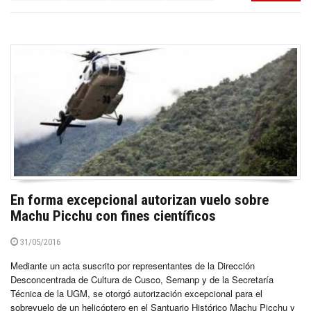
En forma excepcional autorizan vuelo sobre
Machu Picchu con fines científicos
31/05/2016
Mediante un acta suscrito por representantes de la Dirección
Desconcentrada de Cultura de Cusco, Sernanp y de la Secretaría
Técnica de la UGM, se otorgó autorización excepcional para el
sobrevuelo de un helicóptero en el Santuario Histórico Machu Picchu y