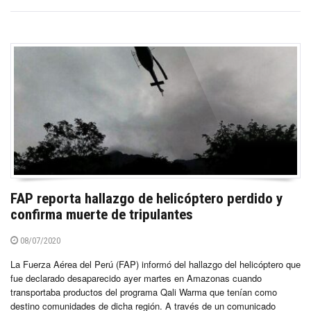
FAP reporta hallazgo de helicóptero perdido y
confirma muerte de tripulantes
08/07/2020
La Fuerza Aérea del Perú (FAP) informó del hallazgo del helicóptero que
fue declarado desaparecido ayer martes en Amazonas cuando
transportaba productos del programa Qali Warma que tenían como
destino comunidades de dicha región. A través de un comunicado