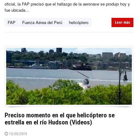
oficial, la FAP precisó que el hallazgo de la aeronave se produjo hoy y
fue ubicada...
FAP
Fuerza Aérea del Perú
helicóptero
Leer más
Preciso momento en el que helicóptero se
estrella en el río Hudson (Videos)
15/05/2019