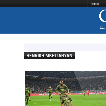
Inicio
HENRIKH MKHITARYAN