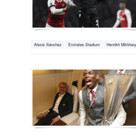
Alexis Sánchez
Emirates Stadium
Henrikh Mkhitar