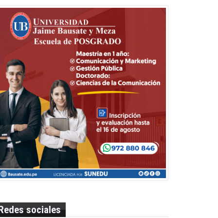
Redes sociales