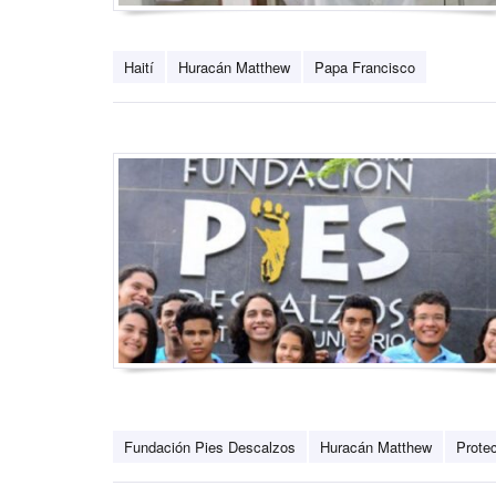
Haití
Huracán Matthew
Papa Francisco
Fundación Pies Descalzos
Huracán Matthew
Protec