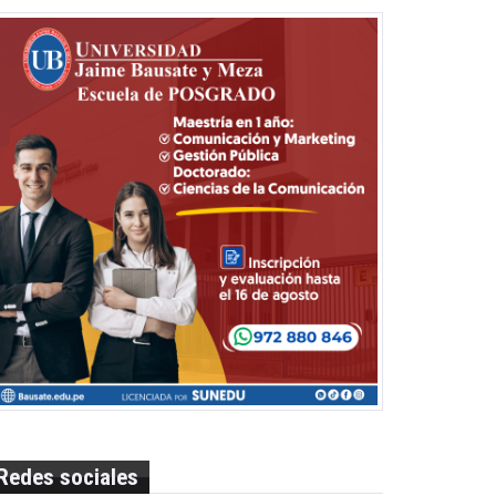
Redes sociales