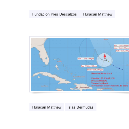
Fundación Pies Descalzos
Huracán Matthew
Huracán Matthew
islas Bermudas