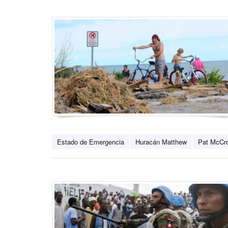
Estado de Emergencia
Huracán Matthew
Pat McCr