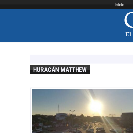
Inicio
HURACÁN MATTHEW