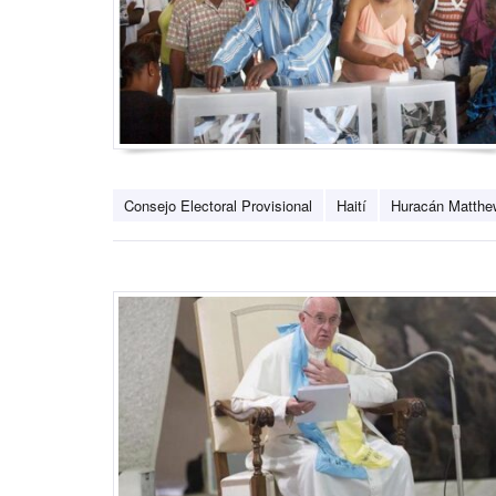
Consejo Electoral Provisional
Haití
Huracán Matthe