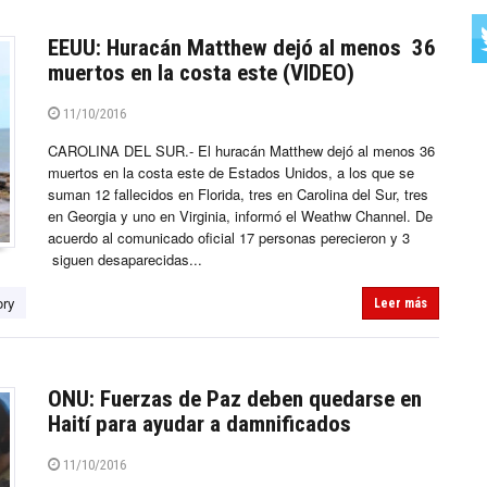
EEUU: Huracán Matthew dejó al menos 36
muertos en la costa este (VIDEO)
11/10/2016
CAROLINA DEL SUR.- El huracán Matthew dejó al menos 36
muertos en la costa este de Estados Unidos, a los que se
suman 12 fallecidos en Florida, tres en Carolina del Sur, tres
en Georgia y uno en Virginia, informó el Weathw Channel. De
acuerdo al comunicado oficial 17 personas perecieron y 3
siguen desaparecidas...
ory
Leer más
ONU: Fuerzas de Paz deben quedarse en
Haití para ayudar a damnificados
11/10/2016