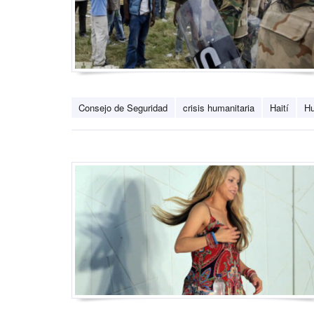
Consejo de Seguridad
crisis humanitaria
Haití
Hu