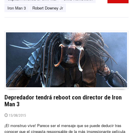
Iron Man 3
Robert Downey Jr
Depredador tendrá reboot con director de Iron
Man 3
15/08/2015
¡El monstruo vive! Parece ser el mensaje que se puede deducir tras
conocer que el cineasta responsable de la más impresionante película