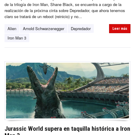
de la trilogía de Iron Man, Shane Black, se encuentra a cargo de la
realización de la próxima cinta sobre Depredador, que ahora tenemos
claro se tratará de un reboot (reinicio) y no...
Alien
Arnold Schwarzenegger
Depredador
Leer más
Iron Man 3
Jurassic World supera en taquilla histórica a Iron