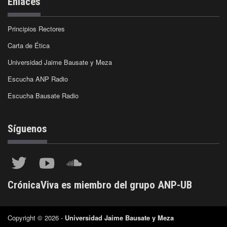
Enlaces
Principios Rectores
Carta de Ética
Universidad Jaime Bausate y Meza
Escucha ANP Radio
Escucha Bausate Radio
Síguenos
CrónicaViva es miembro del grupo ANP-UB
Copyright © 2026 -
Universidad Jaime Bausate y Meza