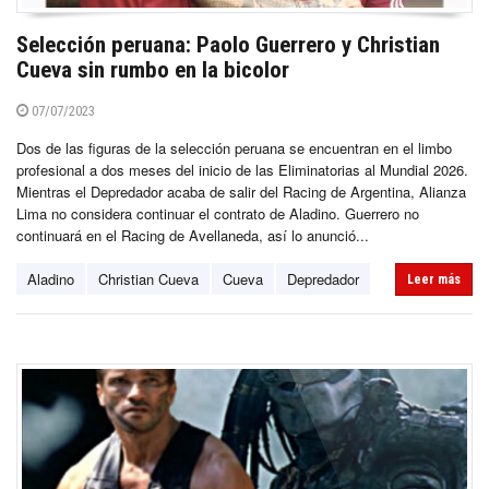
Selección peruana: Paolo Guerrero y Christian
Cueva sin rumbo en la bicolor
07/07/2023
Dos de las figuras de la selección peruana se encuentran en el limbo
profesional a dos meses del inicio de las Eliminatorias al Mundial 2026.
Mientras el Depredador acaba de salir del Racing de Argentina, Alianza
Lima no considera continuar el contrato de Aladino. Guerrero no
continuará en el Racing de Avellaneda, así lo anunció...
Aladino
Christian Cueva
Cueva
Depredador
Leer más