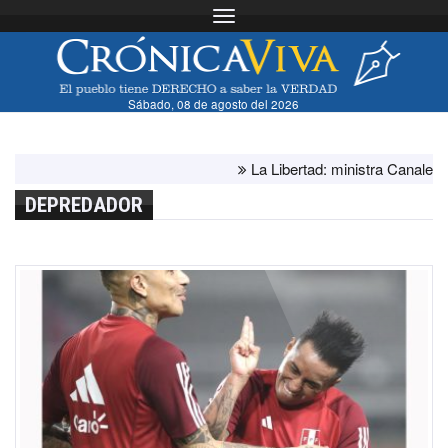
Toggle navigation
Sábado, 08 de agosto del 2026
La Libertad: ministra Canales super
DEPREDADOR