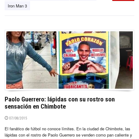
Iron Man 3
Paolo Guerrero: lápidas con su rostro son
sensación en Chimbote
07/08/2015
El fanático de fútbol no conoce límites. En la ciudad de Chimbote, las
lápidas con el rostro de Paolo Guerrero se venden como pan caliente y