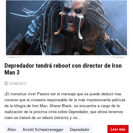
Depredador tendrá reboot con director de Iron
Man 3
15/08/2015
¡El monstruo vive! Parece ser el mensaje que se puede deducir tras
conocer que el cineasta responsable de la más impresionante película
de la trilogía de Iron Man, Shane Black, se encuentra a cargo de la
realización de la próxima cinta sobre Depredador, que ahora tenemos
claro se tratará de un reboot (reinicio) y no...
Alien
Arnold Schwarzenegger
Depredador
Leer más