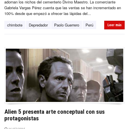
adornan los nichos del cementerio Divino Maestro. La comerciante
Gabriela Vargas Pérez cuenta que las ventas se han incrementado en
100% desde que empezó a ofrecer las lápidas del...
chimbote
Depredador
Paolo Guerrero
Perú
Leer más
Alien 5 presenta arte conceptual con sus
protagonistas