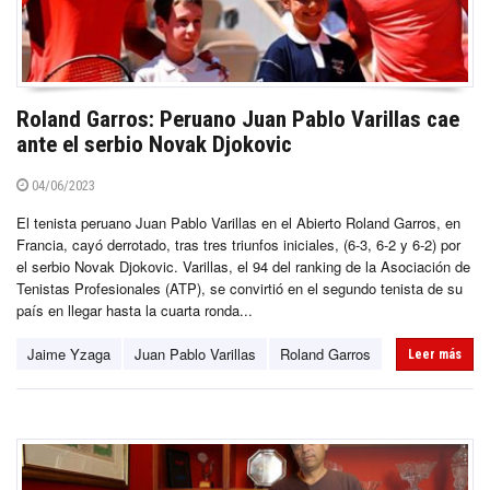
Roland Garros: Peruano Juan Pablo Varillas cae
ante el serbio Novak Djokovic
04/06/2023
El tenista peruano Juan Pablo Varillas en el Abierto Roland Garros, en
Francia, cayó derrotado, tras tres triunfos iniciales, (6-3, 6-2 y 6-2) por
el serbio Novak Djokovic. Varillas, el 94 del ranking de la Asociación de
Tenistas Profesionales (ATP), se convirtió en el segundo tenista de su
país en llegar hasta la cuarta ronda...
Jaime Yzaga
Juan Pablo Varillas
Roland Garros
Leer más