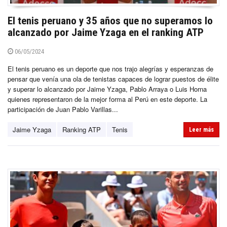
El tenis peruano y 35 años que no superamos lo
alcanzado por Jaime Yzaga en el ranking ATP
06/05/2024
El tenis peruano es un deporte que nos trajo alegrías y esperanzas de
pensar que venía una ola de tenistas capaces de lograr puestos de élite
y superar lo alcanzado por Jaime Yzaga, Pablo Arraya o Luis Horna
quienes representaron de la mejor forma al Perú en este deporte. La
participación de Juan Pablo Varillas...
Jaime Yzaga
Ranking ATP
Tenis
Leer más