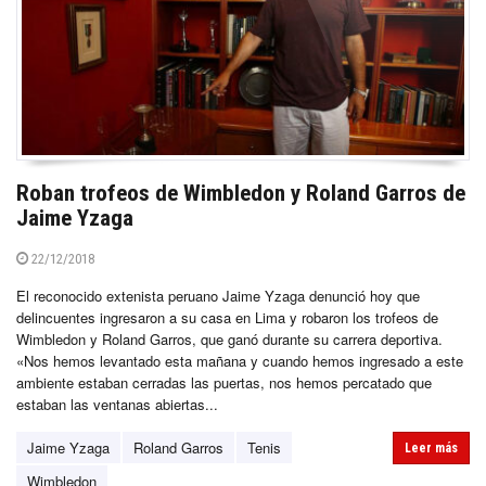
Roban trofeos de Wimbledon y Roland Garros de
Jaime Yzaga
22/12/2018
El reconocido extenista peruano Jaime Yzaga denunció hoy que
delincuentes ingresaron a su casa en Lima y robaron los trofeos de
Wimbledon y Roland Garros, que ganó durante su carrera deportiva.
«Nos hemos levantado esta mañana y cuando hemos ingresado a este
ambiente estaban cerradas las puertas, nos hemos percatado que
estaban las ventanas abiertas...
Jaime Yzaga
Roland Garros
Tenis
Leer más
Wimbledon