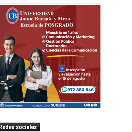
Redes sociales