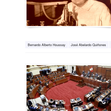
Bernardo Alberto Houssay
José Abelardo Quiñones