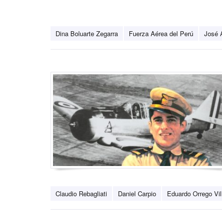
Dina Boluarte Zegarra
Fuerza Aérea del Perú
José 
Claudio Rebagliati
Daniel Carpio
Eduardo Orrego Vil