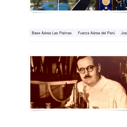
Base Aérea Las Palmas
Fuerza Aérea del Perú
Jos