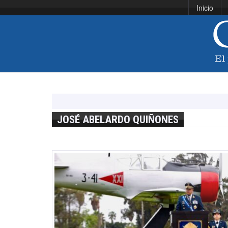
Inicio
JOSÉ ABELARDO QUIÑONES