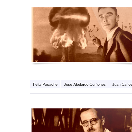
Félix Pasache
José Abelardo Quiñones
Juan Carlos