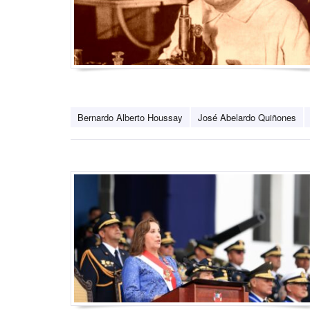
Bernardo Alberto Houssay
José Abelardo Quiñones