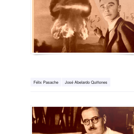
Félix Pasache
José Abelardo Quiñones