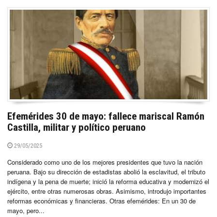
Efemérides 30 de mayo: fallece mariscal Ramón
Castilla, militar y político peruano
29/05/2025
Considerado como uno de los mejores presidentes que tuvo la nación
peruana. Bajo su dirección de estadistas abolió la esclavitud, el tributo
indígena y la pena de muerte; inició la reforma educativa y modernizó el
ejército, entre otras numerosas obras. Asimismo, introdujo importantes
reformas económicas y financieras. Otras efemérides: En un 30 de
mayo, pero...