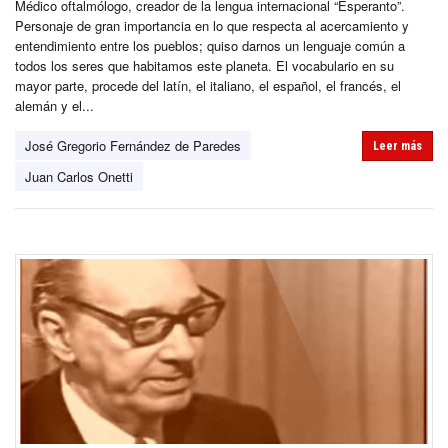
Médico oftalmólogo, creador de la lengua internacional “Esperanto”.
Personaje de gran importancia en lo que respecta al acercamiento y
entendimiento entre los pueblos; quiso darnos un lenguaje común a
todos los seres que habitamos este planeta. El vocabulario en su
mayor parte, procede del latín, el italiano, el español, el francés, el
alemán y el...
José Gregorio Fernández de Paredes
Leer más
Juan Carlos Onetti