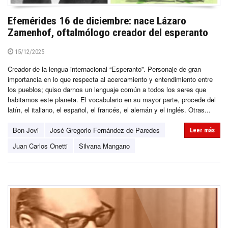
Efemérides 16 de diciembre: nace Lázaro
Zamenhof, oftalmólogo creador del esperanto
15/12/2025
Creador de la lengua internacional “Esperanto”. Personaje de gran
importancia en lo que respecta al acercamiento y entendimiento entre
los pueblos; quiso darnos un lenguaje común a todos los seres que
habitamos este planeta. El vocabulario en su mayor parte, procede del
latín, el italiano, el español, el francés, el alemán y el inglés. Otras...
Bon Jovi
José Gregorio Fernández de Paredes
Leer más
Juan Carlos Onetti
Silvana Mangano