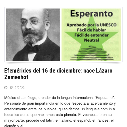
Efemérides del 16 de diciembre: nace Lázaro
Zamenhof
15/12/2023
Médico oftalmólogo, creador de la lengua internacional “Esperanto”.
Personaje de gran importancia en lo que respecta al acercamiento y
entendimiento entre los pueblos; quiso darnos un lenguaje común a
todos los seres que habitamos este planeta. El vocabulario en su
mayor parte, procede del latín, el italiano, el español, el francés, el
alemán y el...