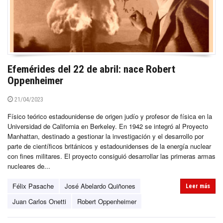
Efemérides del 22 de abril: nace Robert
Oppenheimer
21/04/2023
Físico teórico estadounidense de origen judío y profesor de física en la
Universidad de California en Berkeley. En 1942 se integró al Proyecto
Manhattan, destinado a gestionar la investigación y el desarrollo por
parte de científicos británicos y estadounidenses de la energía nuclear
con fines militares. El proyecto consiguió desarrollar las primeras armas
nucleares de...
Félix Pasache
José Abelardo Quiñones
Leer más
Juan Carlos Onetti
Robert Oppenheimer