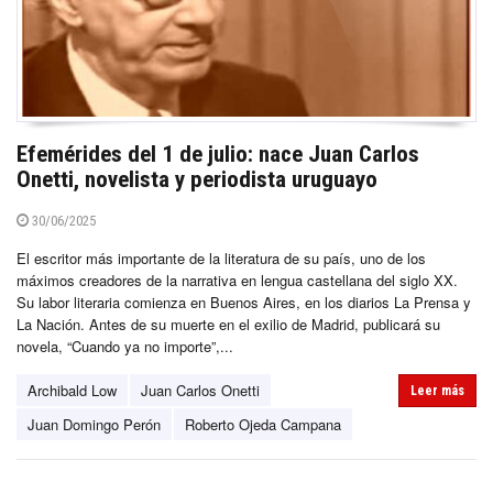
Efemérides del 1 de julio: nace Juan Carlos
Onetti, novelista y periodista uruguayo
30/06/2025
El escritor más importante de la literatura de su país, uno de los
máximos creadores de la narrativa en lengua castellana del siglo XX.
Su labor literaria comienza en Buenos Aires, en los diarios La Prensa y
La Nación. Antes de su muerte en el exilio de Madrid, publicará su
novela, “Cuando ya no importe”,...
Archibald Low
Juan Carlos Onetti
Leer más
Juan Domingo Perón
Roberto Ojeda Campana