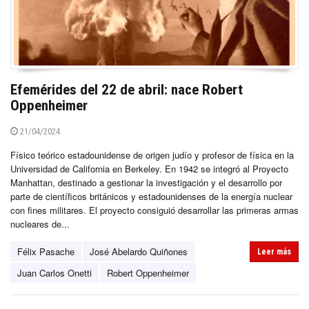
Efemérides del 22 de abril: nace Robert
Oppenheimer
21/04/2024
Físico teórico estadounidense de origen judío y profesor de física en la
Universidad de California en Berkeley. En 1942 se integró al Proyecto
Manhattan, destinado a gestionar la investigación y el desarrollo por
parte de científicos británicos y estadounidenses de la energía nuclear
con fines militares. El proyecto consiguió desarrollar las primeras armas
nucleares de...
Félix Pasache
José Abelardo Quiñones
Leer más
Juan Carlos Onetti
Robert Oppenheimer