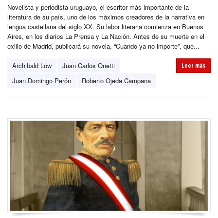
Novelista y periodista uruguayo, el escritor más importante de la
literatura de su país, uno de los máximos creadores de la narrativa en
lengua castellana del siglo XX. Su labor literaria comienza en Buenos
Aires, en los diarios La Prensa y La Nación. Antes de su muerte en el
exilio de Madrid, publicará su novela, “Cuando ya no importe”, que...
Archibald Low
Juan Carlos Onetti
Leer más
Juan Domingo Perón
Roberto Ojeda Campana