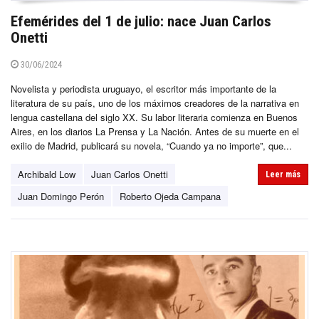
Efemérides del 1 de julio: nace Juan Carlos
Onetti
30/06/2024
Novelista y periodista uruguayo, el escritor más importante de la
literatura de su país, uno de los máximos creadores de la narrativa en
lengua castellana del siglo XX. Su labor literaria comienza en Buenos
Aires, en los diarios La Prensa y La Nación. Antes de su muerte en el
exilio de Madrid, publicará su novela, “Cuando ya no importe”, que...
Archibald Low
Juan Carlos Onetti
Leer más
Juan Domingo Perón
Roberto Ojeda Campana