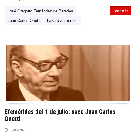
José Gregorio Fernández de Paredes
Leer más
Juan Carlos Onetti
Lázaro Zamenhof
Efemérides del 1 de julio: nace Juan Carlos
Onetti
30/06/2023