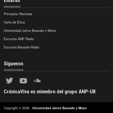
Enlaces
Principios Rectores
Carta de Ética
Universidad Jaime Bausate y Meza
Escucha ANP Radio
Escucha Bausate Radio
Síguenos
CrónicaViva es miembro del grupo ANP-UB
Copyright © 2026 -
Universidad Jaime Bausate y Meza