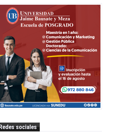
Redes sociales