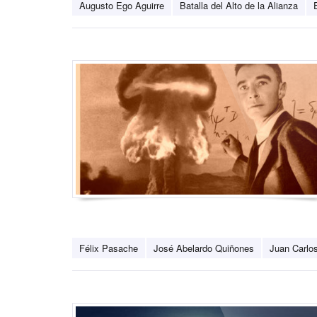
Augusto Ego Aguirre
Batalla del Alto de la Alianza
Félix Pasache
José Abelardo Quiñones
Juan Carlos