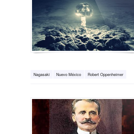
Nagasaki
Nuevo México
Robert Oppenheimer