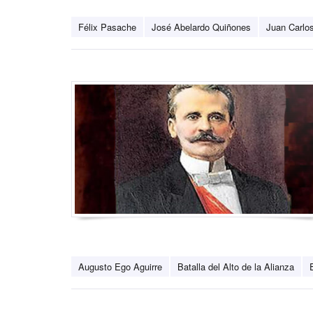
Félix Pasache
José Abelardo Quiñones
Juan Carlos
Augusto Ego Aguirre
Batalla del Alto de la Alianza