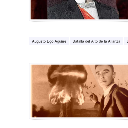
Augusto Ego Aguirre
Batalla del Alto de la Alianza