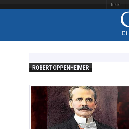
Inicio
ROBERT OPPENHEIMER