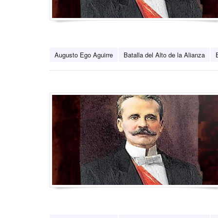
Augusto Ego Aguirre
Batalla del Alto de la Alianza