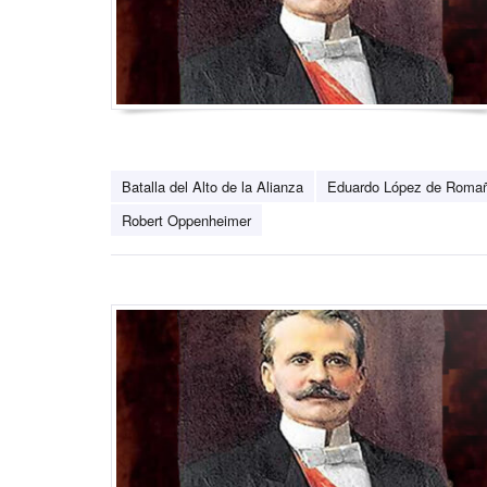
Batalla del Alto de la Alianza
Eduardo López de Roma
Robert Oppenheimer