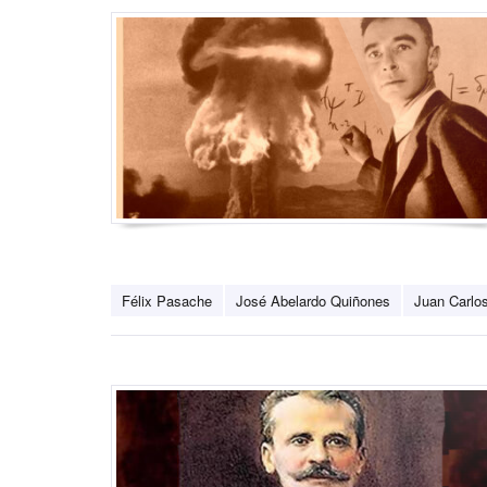
Félix Pasache
José Abelardo Quiñones
Juan Carlos