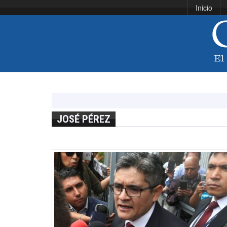
Inicio
JOSÉ PÉREZ