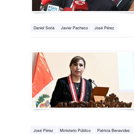
Daniel Soria
Javier Pacheco
José Pérez
José Pérez
Ministerio Público
Patricia Benavides