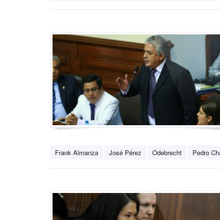
Frank Almanza
José Pérez
Odebrecht
Pedro Ch