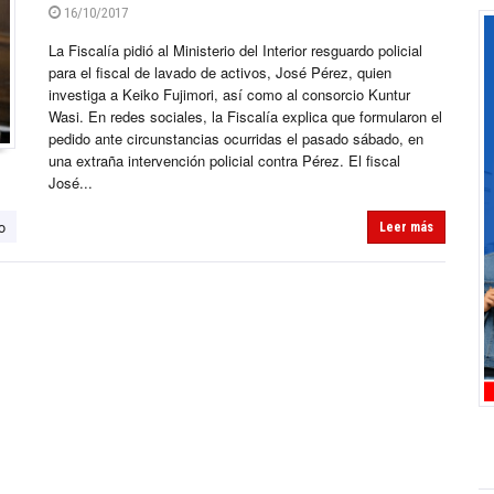
16/10/2017
La Fiscalía pidió al Ministerio del Interior resguardo policial
para el fiscal de lavado de activos, José Pérez, quien
investiga a Keiko Fujimori, así como al consorcio Kuntur
Wasi. En redes sociales, la Fiscalía explica que formularon el
pedido ante circunstancias ocurridas el pasado sábado, en
una extraña intervención policial contra Pérez. El fiscal
José...
o
Leer más