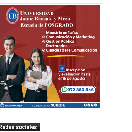
Redes sociales