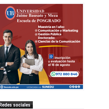
Redes sociales