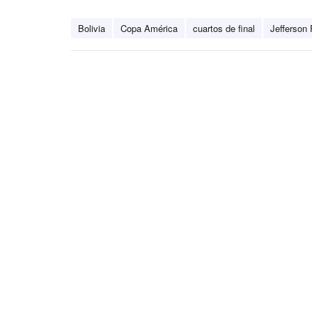
Bolivia
Copa América
cuartos de final
Jefferson 