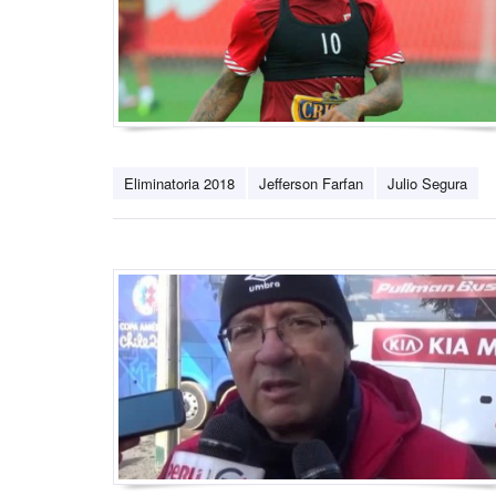
Eliminatoria 2018
Jefferson Farfan
Julio Segura