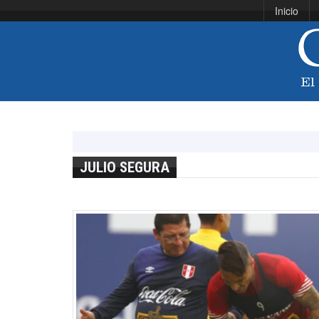
Inicio
JULIO SEGURA