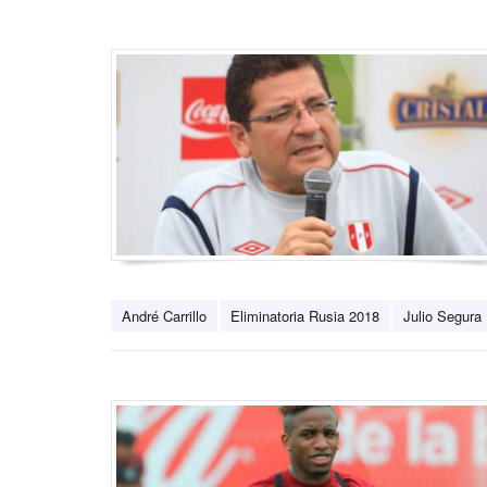
André Carrillo
Eliminatoria Rusia 2018
Julio Segura