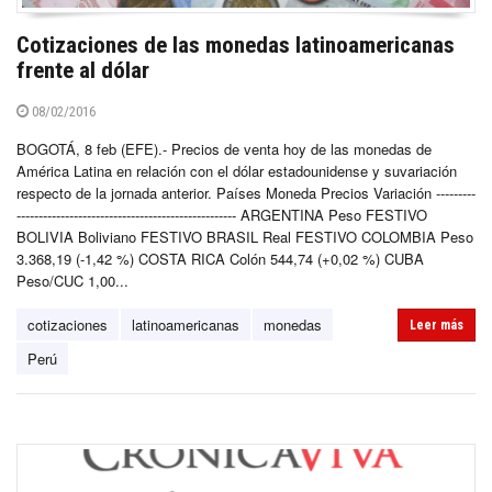
Cotizaciones de las monedas latinoamericanas
frente al dólar
08/02/2016
BOGOTÁ, 8 feb (EFE).- Precios de venta hoy de las monedas de
América Latina en relación con el dólar estadounidense y suvariación
respecto de la jornada anterior. Países Moneda Precios Variación ---------
-------------------------------------------------- ARGENTINA Peso FESTIVO
BOLIVIA Boliviano FESTIVO BRASIL Real FESTIVO COLOMBIA Peso
3.368,19 (-1,42 %) COSTA RICA Colón 544,74 (+0,02 %) CUBA
Peso/CUC 1,00...
cotizaciones
latinoamericanas
monedas
Leer más
Perú