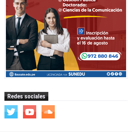
Redes sociales