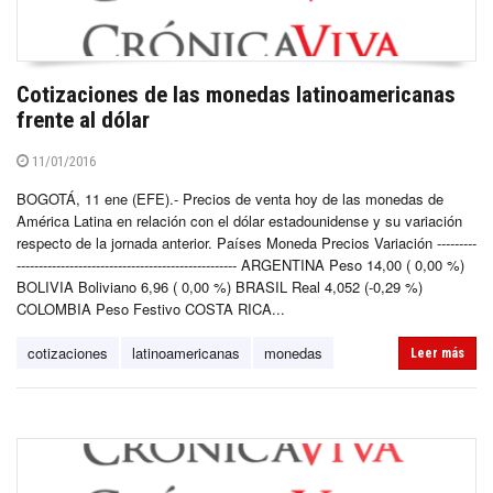
Cotizaciones de las monedas latinoamericanas
frente al dólar
11/01/2016
BOGOTÁ, 11 ene (EFE).- Precios de venta hoy de las monedas de
América Latina en relación con el dólar estadounidense y su variación
respecto de la jornada anterior. Países Moneda Precios Variación ---------
-------------------------------------------------- ARGENTINA Peso 14,00 ( 0,00 %)
BOLIVIA Boliviano 6,96 ( 0,00 %) BRASIL Real 4,052 (-0,29 %)
COLOMBIA Peso Festivo COSTA RICA...
cotizaciones
latinoamericanas
monedas
Leer más