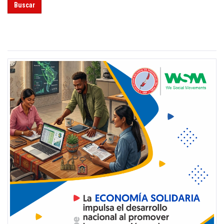
Buscar