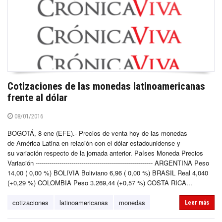
Cotizaciones de las monedas latinoamericanas
frente al dólar
08/01/2016
BOGOTÁ, 8 ene (EFE).- Precios de venta hoy de las monedas
de América Latina en relación con el dólar estadounidense y
su variación respecto de la jornada anterior. Países Moneda Precios
Variación ----------------------------------------------------------- ARGENTINA Peso
14,00 ( 0,00 %) BOLIVIA Boliviano 6,96 ( 0,00 %) BRASIL Real 4,040
(+0,29 %) COLOMBIA Peso 3.269,44 (+0,57 %) COSTA RICA...
cotizaciones
latinoamericanas
monedas
Leer más