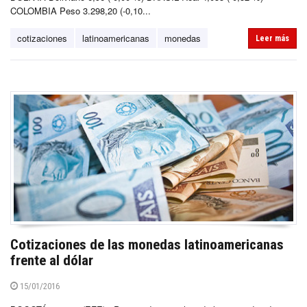
COLOMBIA Peso 3.298,20 (-0,10...
cotizaciones
latinoamericanas
monedas
Leer más
Cotizaciones de las monedas latinoamericanas
frente al dólar
15/01/2016