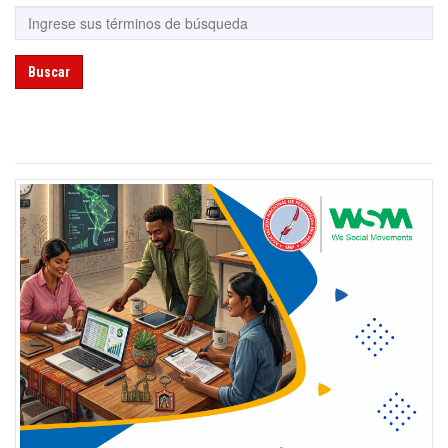
Buscar