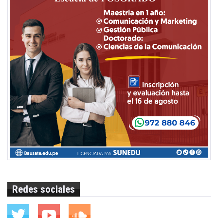
Redes sociales