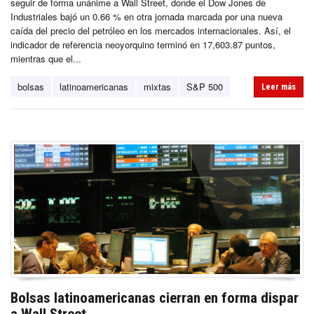
seguir de forma unánime a Wall Street, donde el Dow Jones de
Industriales bajó un 0.66 % en otra jornada marcada por una nueva
caída del precio del petróleo en los mercados internacionales. Así, el
indicador de referencia neoyorquino terminó en 17,603.87 puntos,
mientras que el...
bolsas
latinoamericanas
mixtas
S&P 500
Leer más
Bolsas latinoamericanas cierran en forma dispar