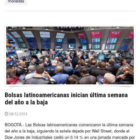
monedas
Bolsas latinoamericanas inician última semana
del año a la baja
28/12/2015
BOGOTÁ.- Las Bolsas latinoamericanas comenzaron la última semana
del año a la baja, siguiendo la estela dejada por Wall Street, donde el
Dow Jones de Industriales cedió un 0.14 % en una jornada marcada por