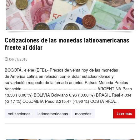
Cotizaciones de las monedas latinoamericanas
frente al dólar
04/01/2016
BOGOTÁ, 4 ene (EFE).- Precios de venta hoy de las monedas
de América Latina en relación con el dólar estadounidense y
su variación respecto de la jornada anterior. Países Moneda Precios
Variación ----------------------------------------------------------- ARGENTINA Peso
13,30 ( 0,00 %) BOLIVIA Boliviano 6,96 ( 0,00 %) BRASIL Real 4,034
(-2,17 %) COLOMBIA Peso 3.215,47 (-1,96 %) COSTA RICA...
cotizaciones
latinoamericanas
monedas
Leer más