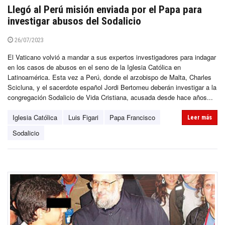
Llegó al Perú misión enviada por el Papa para
investigar abusos del Sodalicio
26/07/2023
El Vaticano volvió a mandar a sus expertos investigadores para indagar
en los casos de abusos en el seno de la Iglesia Católica en
Latinoamérica. Esta vez a Perú, donde el arzobispo de Malta, Charles
Scicluna, y el sacerdote español Jordi Bertomeu deberán investigar a la
congregación Sodalicio de Vida Cristiana, acusada desde hace años...
Iglesia Católica
Luis Figari
Papa Francisco
Leer más
Sodalicio