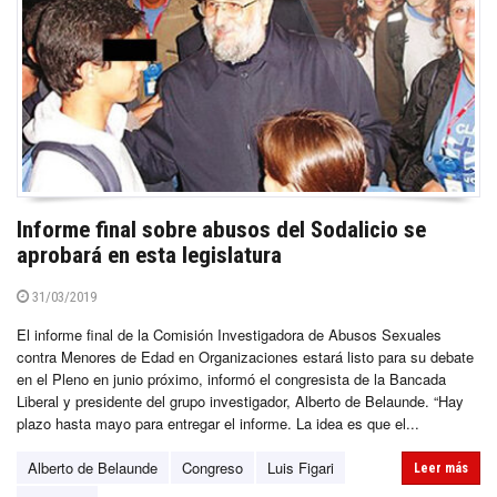
Informe final sobre abusos del Sodalicio se
aprobará en esta legislatura
31/03/2019
El informe final de la Comisión Investigadora de Abusos Sexuales
contra Menores de Edad en Organizaciones estará listo para su debate
en el Pleno en junio próximo, informó el congresista de la Bancada
Liberal y presidente del grupo investigador, Alberto de Belaunde. “Hay
plazo hasta mayo para entregar el informe. La idea es que el...
Alberto de Belaunde
Congreso
Luis Figari
Leer más