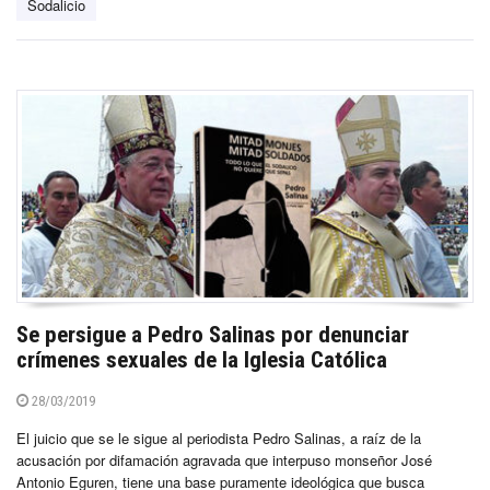
Sodalicio
Se persigue a Pedro Salinas por denunciar
crímenes sexuales de la Iglesia Católica
28/03/2019
El juicio que se le sigue al periodista Pedro Salinas, a raíz de la
acusación por difamación agravada que interpuso monseñor José
Antonio Eguren, tiene una base puramente ideológica que busca