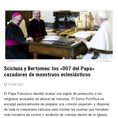
Scicluna y Bertomeu: los «007 del Papa»
cazadores de monstruos eclesiásticos
15/08/2024
El Papa Francisco decidió acabar con siglos de protección a los
religiosos acusados de abusar de menores. El Sumo Pontífice se
encargó personalmente de preparar una «misión especial» y disponer
de toda la maquinaria vaticana para tumbar las puertas que frenaban
toda iniciativa de control y rendición de cuentas dentro de la Iglesia.