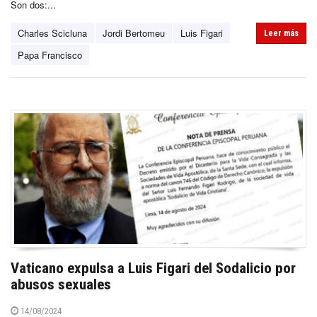
Son dos:...
Charles Scicluna
Jordi Bertomeu
Luis Figari
Leer más
Papa Francisco
Vaticano expulsa a Luis Figari del Sodalicio por
abusos sexuales
14/08/2024