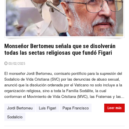
Monseñor Bertomeu señala que se disolverán
todas las sectas religiosas que fundó Figari
03/02/2025
El monseñor Jordi Bertomeu, comisario pontificio para la supresión del
Sodalicio de Vida Cristiana (SVC) por las denuncias de abuso sexual,
anunció que la disolución ordenada por el Vaticano no solo incluye a la
organización religiosa, sino a toda la Familia Sodálite, la cual
conforman el Movimiento de Vida Cristiana (MVC), las Fraternas y las...
Jordi Bertomeu
Luis Figari
Papa Francisco
Leer más
Sodalicio