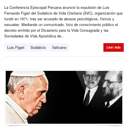
La Conferencia Episcopal Peruana anunció la expulsión de Luis
Fernando Figari del Sodalicio de Vida Cristiana (SVC), organización que
fundó en 1971, tras ser acusado de abusos psicológicos, físicos y
sexuales. Mediando un comunicado, hizo de conocimiento público el
decreto emitido por el Dicasterio para la Vida Consagrada y las
Sociedades de Vida Apostólica de...
Luis Figari
Sodalicio
Vaticano
Leer más