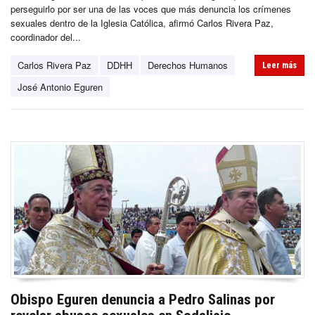
perseguirlo por ser una de las voces que más denuncia los crímenes
sexuales dentro de la Iglesia Católica, afirmó Carlos Rivera Paz,
coordinador del...
Carlos Rivera Paz
DDHH
Derechos Humanos
Leer más
José Antonio Eguren
Obispo Eguren denuncia a Pedro Salinas por