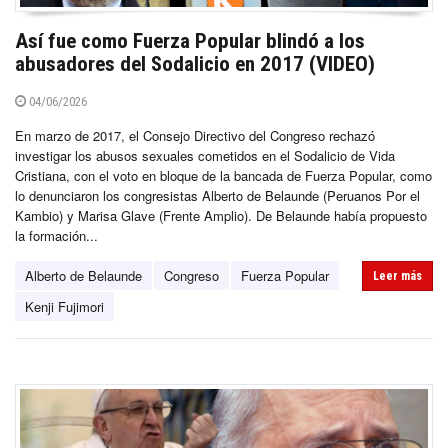
Así fue como Fuerza Popular blindó a los
abusadores del Sodalicio en 2017 (VIDEO)
04/06/2026
En marzo de 2017, el Consejo Directivo del Congreso rechazó
investigar los abusos sexuales cometidos en el Sodalicio de Vida
Cristiana, con el voto en bloque de la bancada de Fuerza Popular, como
lo denunciaron los congresistas Alberto de Belaunde (Peruanos Por el
Kambio) y Marisa Glave (Frente Amplio). De Belaunde había propuesto
la formación...
Alberto de Belaunde
Congreso
Fuerza Popular
Leer más
Kenji Fujimori