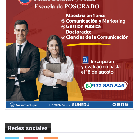
Redes sociales