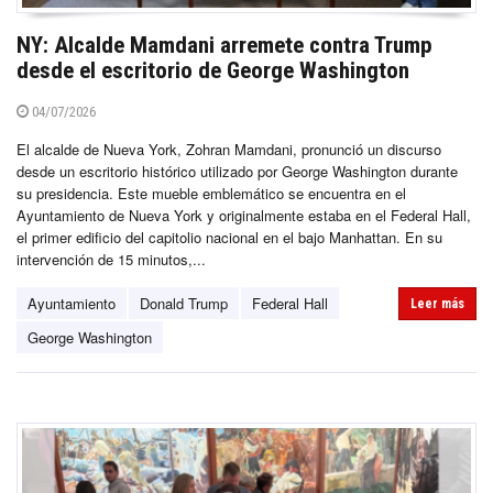
NY: Alcalde Mamdani arremete contra Trump
desde el escritorio de George Washington
04/07/2026
El alcalde de Nueva York, Zohran Mamdani, pronunció un discurso
desde un escritorio histórico utilizado por George Washington durante
su presidencia. Este mueble emblemático se encuentra en el
Ayuntamiento de Nueva York y originalmente estaba en el Federal Hall,
el primer edificio del capitolio nacional en el bajo Manhattan. En su
intervención de 15 minutos,...
Ayuntamiento
Donald Trump
Federal Hall
Leer más
George Washington