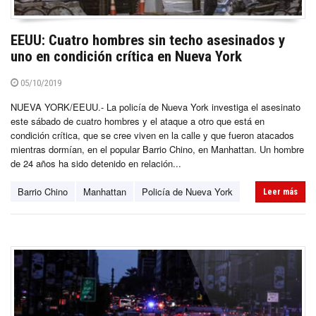
EEUU: Cuatro hombres sin techo asesinados y
uno en condición crítica en Nueva York
05/10/2019
NUEVA YORK/EEUU.- La policía de Nueva York investiga el asesinato
este sábado de cuatro hombres y el ataque a otro que está en
condición crítica, que se cree viven en la calle y que fueron atacados
mientras dormían, en el popular Barrio Chino, en Manhattan. Un hombre
de 24 años ha sido detenido en relación...
Barrio Chino
Manhattan
Policía de Nueva York
Leer más