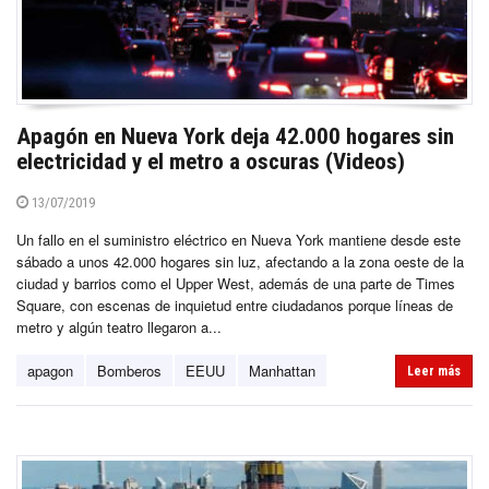
Apagón en Nueva York deja 42.000 hogares sin
electricidad y el metro a oscuras (Videos)
13/07/2019
Un fallo en el suministro eléctrico en Nueva York mantiene desde este
sábado a unos 42.000 hogares sin luz, afectando a la zona oeste de la
ciudad y barrios como el Upper West, además de una parte de Times
Square, con escenas de inquietud entre ciudadanos porque líneas de
metro y algún teatro llegaron a...
apagon
Bomberos
EEUU
Manhattan
Leer más