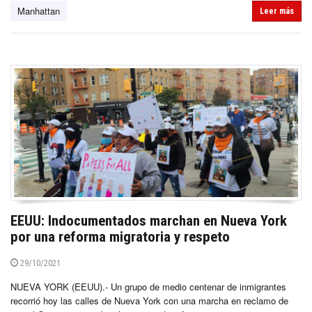
Manhattan
Leer más
EEUU: Indocumentados marchan en Nueva York
por una reforma migratoria y respeto
29/10/2021
NUEVA YORK (EEUU).- Un grupo de medio centenar de inmigrantes
recorrió hoy las calles de Nueva York con una marcha en reclamo de