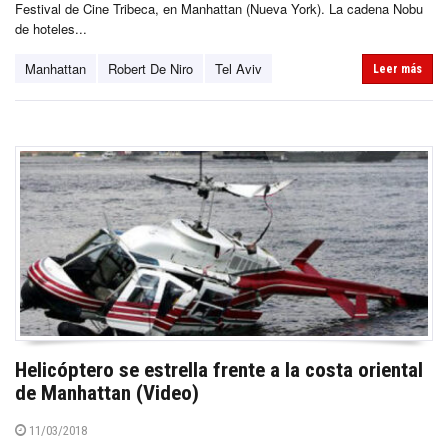
Festival de Cine Tribeca, en Manhattan (Nueva York). La cadena Nobu
de hoteles...
Manhattan
Robert De Niro
Tel Aviv
Leer más
Helicóptero se estrella frente a la costa oriental
de Manhattan (Video)
11/03/2018