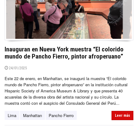
Inauguran en Nueva York muestra “El colorido
mundo de Pancho Fierro, pintor afroperuano”
24/01/2025
Este 22 de enero, en Manhattan, se inauguró la muestra “El colorido
mundo de Pancho Fierro, pintor afroperuano” en la institución cultural
Hispanic Society of America Museum & Library y que presenta 40
acuarelas de la diversa obra del artista nacional y su círculo. La
muestra contó con el auspicio del Consulado General del Perú...
Lima
Manhattan
Pancho Fierro
Leer más