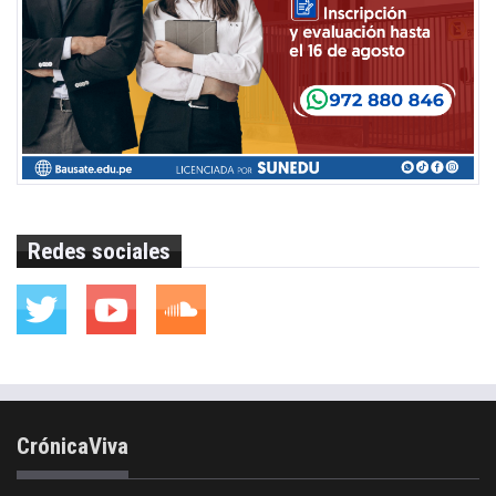
Redes sociales
CrónicaViva