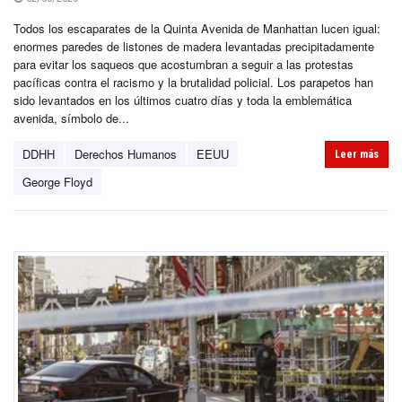
Todos los escaparates de la Quinta Avenida de Manhattan lucen igual:
enormes paredes de listones de madera levantadas precipitadamente
para evitar los saqueos que acostumbran a seguir a las protestas
pacíficas contra el racismo y la brutalidad policial. Los parapetos han
sido levantados en los últimos cuatro días y toda la emblemática
avenida, símbolo de...
DDHH
Derechos Humanos
EEUU
Leer más
George Floyd