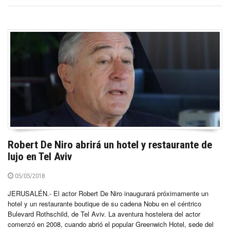
Robert De Niro abrirá un hotel y restaurante de
lujo en Tel Aviv
05/05/2018
JERUSALÉN.- El actor Robert De Niro inaugurará próximamente un
hotel y un restaurante boutique de su cadena Nobu en el céntrico
Bulevard Rothschild, de Tel Aviv. La aventura hostelera del actor
comenzó en 2008, cuando abrió el popular Greenwich Hotel, sede del