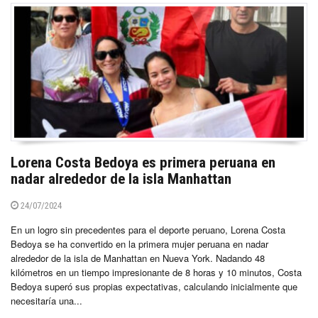
Lorena Costa Bedoya es primera peruana en
nadar alrededor de la isla Manhattan
24/07/2024
En un logro sin precedentes para el deporte peruano, Lorena Costa
Bedoya se ha convertido en la primera mujer peruana en nadar
alrededor de la isla de Manhattan en Nueva York. Nadando 48
kilómetros en un tiempo impresionante de 8 horas y 10 minutos, Costa
Bedoya superó sus propias expectativas, calculando inicialmente que
necesitaría una...