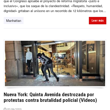
que el Congreso apruebe el proyecto de reforma migratoria «justo e
inclusivo», que los saque de la clandestinidad. «Respeto, humanidad,
dignidad» gritaban al unísono en un recorrido de 12 kilómetros que los...
Manhattan
Leer más
Nueva York: Quinta Avenida destrozada por
protestas contra brutalidad policial (Videos)
02/06/2020