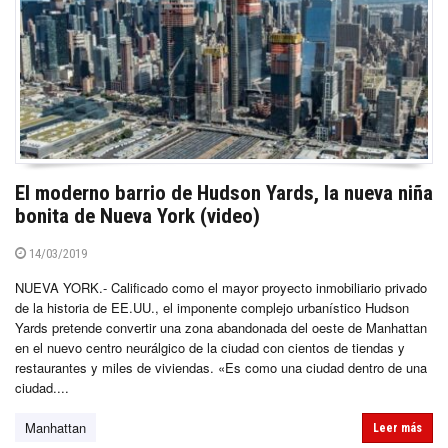
El moderno barrio de Hudson Yards, la nueva niña
bonita de Nueva York (video)
14/03/2019
NUEVA YORK.- Calificado como el mayor proyecto inmobiliario privado
de la historia de EE.UU., el imponente complejo urbanístico Hudson
Yards pretende convertir una zona abandonada del oeste de Manhattan
en el nuevo centro neurálgico de la ciudad con cientos de tiendas y
restaurantes y miles de viviendas. «Es como una ciudad dentro de una
ciudad....
Manhattan
Leer más