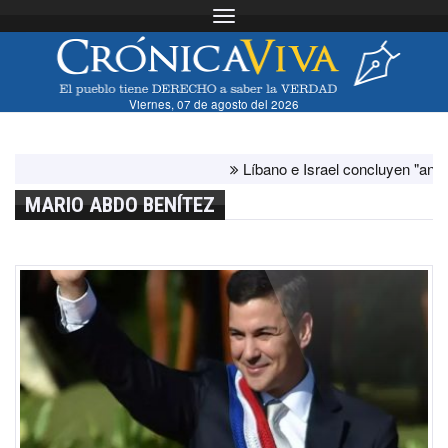
Toggle navigation
Viernes, 07 de agosto del 2026
Líbano e Israel concluyen "antes de lo p
MARIO ABDO BENÍTEZ