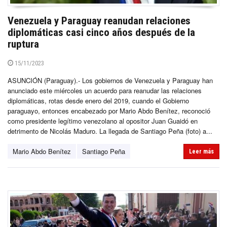
Venezuela y Paraguay reanudan relaciones
diplomáticas casi cinco años después de la
ruptura
15/11/2023
ASUNCIÓN (Paraguay).- Los gobiernos de Venezuela y Paraguay han
anunciado este miércoles un acuerdo para reanudar las relaciones
diplomáticas, rotas desde enero del 2019, cuando el Gobierno
paraguayo, entonces encabezado por Mario Abdo Benítez, reconoció
como presidente legítimo venezolano al opositor Juan Guaidó en
detrimento de Nicolás Maduro. La llegada de Santiago Peña (foto) a...
Mario Abdo Benítez
Santiago Peña
Leer más