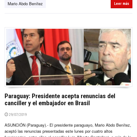
Mario Abdo Benítez
Leer más
Paraguay: Presidente acepta renuncias del
canciller y el embajador en Brasil
29/07/2019
ASUNCIÓN (Paraguay).- El presidente paraguayo, Mario Abdo Benítez,
aceptó las renuncias presentadas este lunes por cuatro altos