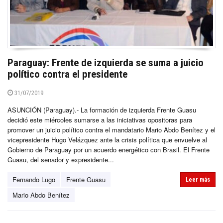
Paraguay: Frente de izquierda se suma a juicio
político contra el presidente
31/07/2019
ASUNCIÓN (Paraguay).- La formación de izquierda Frente Guasu
decidió este miércoles sumarse a las iniciativas opositoras para
promover un juicio político contra el mandatario Mario Abdo Benítez y el
vicepresidente Hugo Velázquez ante la crisis política que envuelve al
Gobierno de Paraguay por un acuerdo energético con Brasil. El Frente
Guasu, del senador y expresidente...
Fernando Lugo
Frente Guasu
Leer más
Mario Abdo Benítez