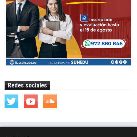
Redes sociales