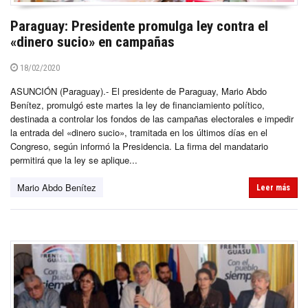
Paraguay: Presidente promulga ley contra el
«dinero sucio» en campañas
18/02/2020
ASUNCIÓN (Paraguay).- El presidente de Paraguay, Mario Abdo
Benítez, promulgó este martes la ley de financiamiento político,
destinada a controlar los fondos de las campañas electorales e impedir
la entrada del «dinero sucio», tramitada en los últimos días en el
Congreso, según informó la Presidencia. La firma del mandatario
permitirá que la ley se aplique...
Mario Abdo Benítez
Leer más