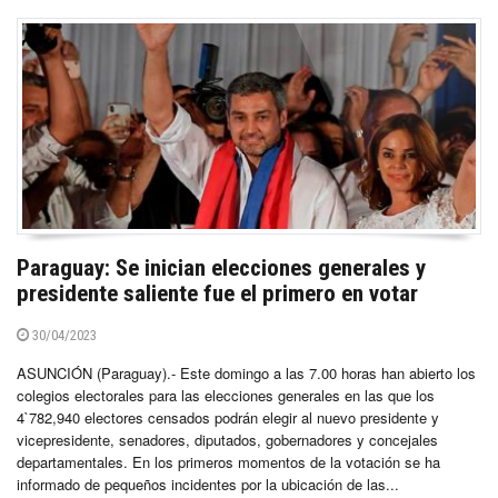
Paraguay: Se inician elecciones generales y
presidente saliente fue el primero en votar
30/04/2023
ASUNCIÓN (Paraguay).- Este domingo a las 7.00 horas han abierto los
colegios electorales para las elecciones generales en las que los
4`782,940 electores censados podrán elegir al nuevo presidente y
vicepresidente, senadores, diputados, gobernadores y concejales
departamentales. En los primeros momentos de la votación se ha
informado de pequeños incidentes por la ubicación de las...