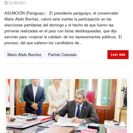
22/06/2021
ASUNCIÓN (Paraguay).- El presidente paraguayo, el conservador
Mario Abdo Benítez, valoró este martes la participación en las
elecciones partidarias del domingo y el hecho de que fueron las
primeras realizadas en el país con listas desbloqueadas, que dijo
servirán para «mejorar la calidad» de los representantes públicos. El
proceso, del que salieron los candidatos de...
Mario Abdo Benítez
Partido Colorado
Leer más