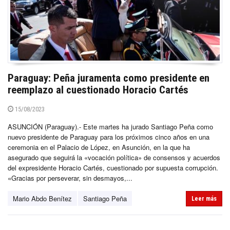
Paraguay: Peña juramenta como presidente en
reemplazo al cuestionado Horacio Cartés
15/08/2023
ASUNCIÓN (Paraguay).- Este martes ha jurado Santiago Peña como
nuevo presidente de Paraguay para los próximos cinco años en una
ceremonia en el Palacio de López, en Asunción, en la que ha
asegurado que seguirá la «vocación política» de consensos y acuerdos
del expresidente Horacio Cartés, cuestionado por supuesta corrupción.
«Gracias por perseverar, sin desmayos,...
Mario Abdo Benítez
Santiago Peña
Leer más