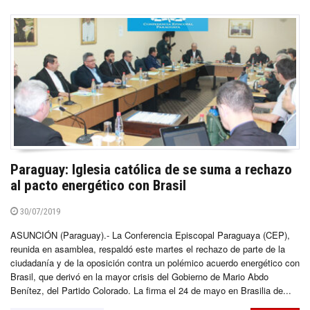
Paraguay: Iglesia católica de se suma a rechazo
al pacto energético con Brasil
30/07/2019
ASUNCIÓN (Paraguay).- La Conferencia Episcopal Paraguaya (CEP),
reunida en asamblea, respaldó este martes el rechazo de parte de la
ciudadanía y de la oposición contra un polémico acuerdo energético con
Brasil, que derivó en la mayor crisis del Gobierno de Mario Abdo
Benítez, del Partido Colorado. La firma el 24 de mayo en Brasilia de...