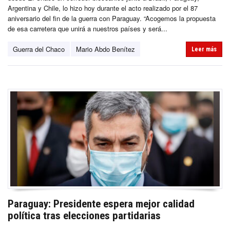
Argentina y Chile, lo hizo hoy durante el acto realizado por el 87
aniversario del fin de la guerra con Paraguay. “Acogemos la propuesta
de esa carretera que unirá a nuestros países y será...
Guerra del Chaco
Mario Abdo Benítez
Leer más
Paraguay: Presidente espera mejor calidad
política tras elecciones partidarias