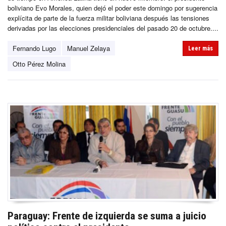
boliviano Evo Morales, quien dejó el poder este domingo por sugerencia
explícita de parte de la fuerza militar boliviana después las tensiones
derivadas por las elecciones presidenciales del pasado 20 de octubre....
Fernando Lugo
Manuel Zelaya
Leer más
Otto Pérez Molina
Paraguay: Frente de izquierda se suma a juicio