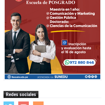
Redes sociales