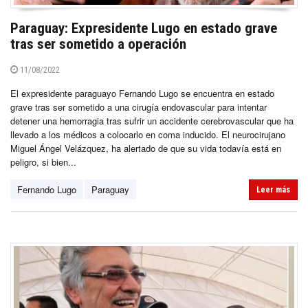
Paraguay: Expresidente Lugo en estado grave
tras ser sometido a operación
11/08/2022
El expresidente paraguayo Fernando Lugo se encuentra en estado
grave tras ser sometido a una cirugía endovascular para intentar
detener una hemorragia tras sufrir un accidente cerebrovascular que ha
llevado a los médicos a colocarlo en coma inducido. El neurocirujano
Miguel Ángel Velázquez, ha alertado de que su vida todavía está en
peligro, si bien...
Fernando Lugo
Paraguay
Leer más