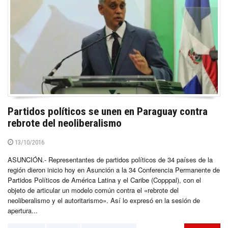
Partidos políticos se unen en Paraguay contra
rebrote del neoliberalismo
13/10/2016
ASUNCIÓN.- Representantes de partidos políticos de 34 países de la
región dieron inicio hoy en Asunción a la 34 Conferencia Permanente de
Partidos Políticos de América Latina y el Caribe (Copppal), con el
objeto de articular un modelo común contra el «rebrote del
neoliberalismo y el autoritarismo». Así lo expresó en la sesión de
apertura...