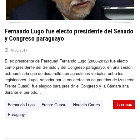
Fernando Lugo fue electo presidente del Senado
y Congreso paraguayo
16/06/2017
El ex presidente de Paraguay Fernando Lugo (2008-2012) fue electo
como presidente del Senado y del Congreso paraguayo, en una sesión
extraordinaria que se desarrolló con agresiones verbales entre los
legisladores. Lugo, senador por la concertación de partidos de izquierda
Frente Guasú, fue elegido para presidir el Congreso y la Cámara alta
durante el período...
Fernando Lugo
Frente Guasu
Horacio Cartes
Leer más
Paraguay