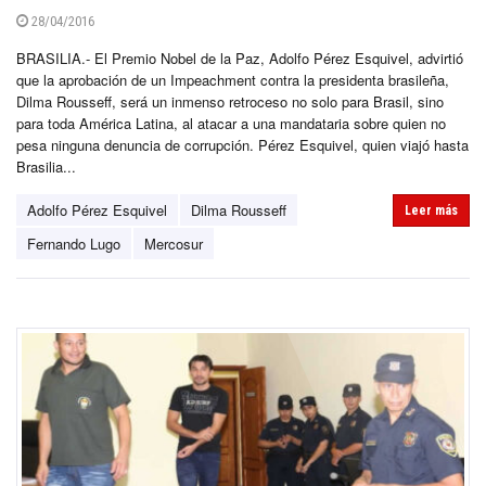
28/04/2016
BRASILIA.- El Premio Nobel de la Paz, Adolfo Pérez Esquivel, advirtió
que la aprobación de un Impeachment contra la presidenta brasileña,
Dilma Rousseff, será un inmenso retroceso no solo para Brasil, sino
para toda América Latina, al atacar a una mandataria sobre quien no
pesa ninguna denuncia de corrupción. Pérez Esquivel, quien viajó hasta
Brasilia...
Adolfo Pérez Esquivel
Dilma Rousseff
Leer más
Fernando Lugo
Mercosur