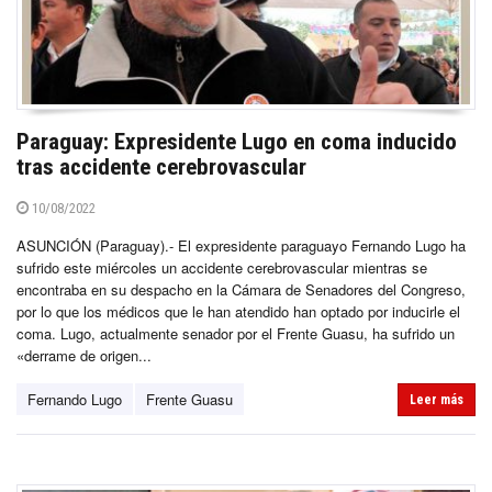
Paraguay: Expresidente Lugo en coma inducido
tras accidente cerebrovascular
10/08/2022
ASUNCIÓN (Paraguay).- El expresidente paraguayo Fernando Lugo ha
sufrido este miércoles un accidente cerebrovascular mientras se
encontraba en su despacho en la Cámara de Senadores del Congreso,
por lo que los médicos que le han atendido han optado por inducirle el
coma. Lugo, actualmente senador por el Frente Guasu, ha sufrido un
«derrame de origen...
Fernando Lugo
Frente Guasu
Leer más