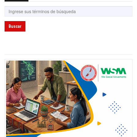
Buscar