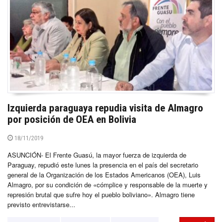
Izquierda paraguaya repudia visita de Almagro
por posición de OEA en Bolivia
18/11/2019
ASUNCIÓN- El Frente Guasú, la mayor fuerza de izquierda de
Paraguay, repudió este lunes la presencia en el país del secretario
general de la Organización de los Estados Americanos (OEA), Luis
Almagro, por su condición de «cómplice y responsable de la muerte y
represión brutal que sufre hoy el pueblo boliviano». Almagro tiene
previsto entrevistarse...