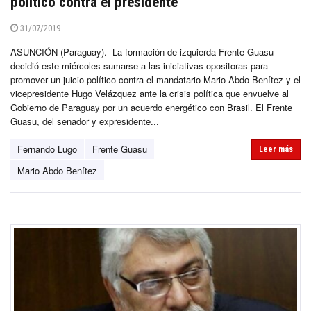
político contra el presidente
31/07/2019
ASUNCIÓN (Paraguay).- La formación de izquierda Frente Guasu
decidió este miércoles sumarse a las iniciativas opositoras para
promover un juicio político contra el mandatario Mario Abdo Benítez y el
vicepresidente Hugo Velázquez ante la crisis política que envuelve al
Gobierno de Paraguay por un acuerdo energético con Brasil. El Frente
Guasu, del senador y expresidente...
Fernando Lugo
Frente Guasu
Leer más
Mario Abdo Benítez