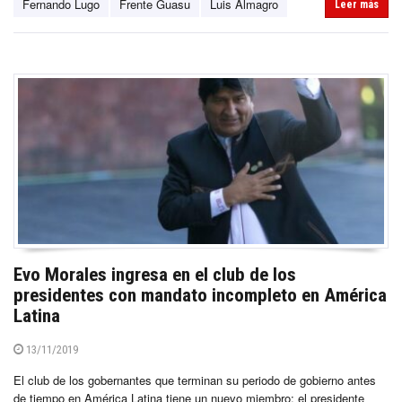
Fernando Lugo
Frente Guasu
Luis Almagro
Leer más
Evo Morales ingresa en el club de los
presidentes con mandato incompleto en América
Latina
13/11/2019
El club de los gobernantes que terminan su periodo de gobierno antes
de tiempo en América Latina tiene un nuevo miembro: el presidente