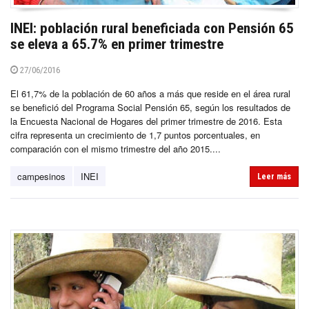
INEI: población rural beneficiada con Pensión 65
se eleva a 65.7% en primer trimestre
27/06/2016
El 61,7% de la población de 60 años a más que reside en el área rural
se benefició del Programa Social Pensión 65, según los resultados de
la Encuesta Nacional de Hogares del primer trimestre de 2016. Esta
cifra representa un crecimiento de 1,7 puntos porcentuales, en
comparación con el mismo trimestre del año 2015....
campesinos
INEI
Leer más