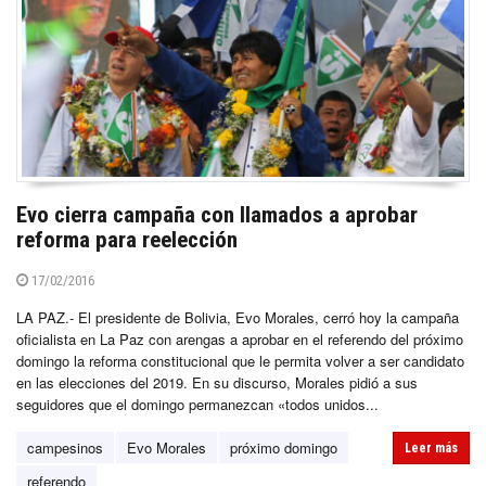
Evo cierra campaña con llamados a aprobar
reforma para reelección
17/02/2016
LA PAZ.- El presidente de Bolivia, Evo Morales, cerró hoy la campaña
oficialista en La Paz con arengas a aprobar en el referendo del próximo
domingo la reforma constitucional que le permita volver a ser candidato
en las elecciones del 2019. En su discurso, Morales pidió a sus
seguidores que el domingo permanezcan «todos unidos...
campesinos
Evo Morales
próximo domingo
Leer más
referendo