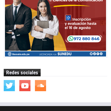
Redes sociales