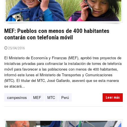
MEF: Pueblos con menos de 400 habitantes
contarán con telefonía móvil
25/04/2016
El Ministerio de Economía y Finanzas (MEF), aprobó tres proyectos de
iniciativas privadas para cofinanciar la instalación de torres de telefonía
móvil para favorecer a las poblaciones con menos de 400 habitantes,
informó este lunes el Ministerio de Transportes y Comunicaciones
(MTC). El titular del MTC, José Gallardo, aseveró que se esta manera
se atacará...
campesinos
MEF
MTC
Perú
Leer más