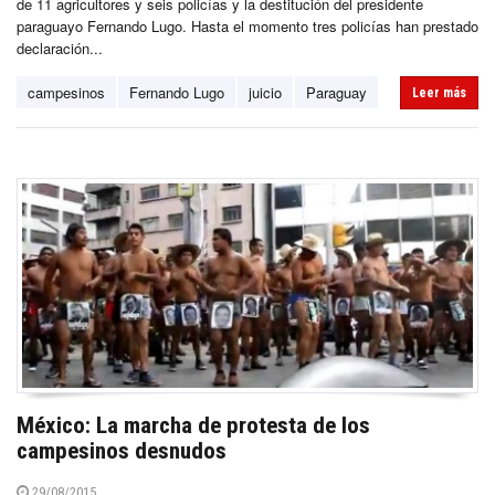
de 11 agricultores y seis policías y la destitución del presidente
paraguayo Fernando Lugo. Hasta el momento tres policías han prestado
declaración...
campesinos
Fernando Lugo
juicio
Paraguay
Leer más
México: La marcha de protesta de los
campesinos desnudos
29/08/2015