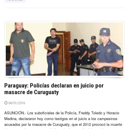
Paraguay: Policías declaran en juicio por
masacre de Curuguaty
04/01/2016
ASUNCIÓN.- Los suboficiales de la Policía, Freddy Toledo y Horacio
Medina, declararon hoy como testigos en el juicio a los campesinos
acusados por la masacre de Curuguaty, que el 2012 provocó la muerte