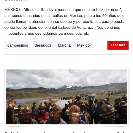
MÉXICO.- Alfonsina Sandoval reconoce que no está feliz por enseñar
sus senos cansados en las calles de México, pero a los 60 años solo
puede llamar la atención con su cuerpo y por eso lo usa para protestar
contra los políticos del oriental Estado de Veracruz. «Nos sentimos
impotentes y nos desnudamos para desnudar al...
campesinos
desnudos
Marcha
México
Leer más