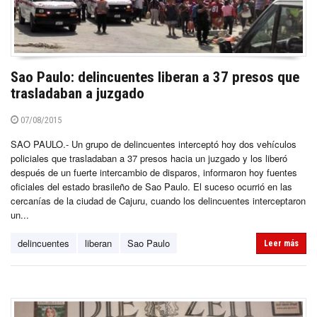
Sao Paulo: delincuentes liberan a 37 presos que
trasladaban a juzgado
07/08/2015
SAO PAULO.- Un grupo de delincuentes interceptó hoy dos vehículos
policiales que trasladaban a 37 presos hacia un juzgado y los liberó
después de un fuerte intercambio de disparos, informaron hoy fuentes
oficiales del estado brasileño de Sao Paulo. El suceso ocurrió en las
cercanías de la ciudad de Cajuru, cuando los delincuentes interceptaron
un...
delincuentes
liberan
Sao Paulo
Leer más