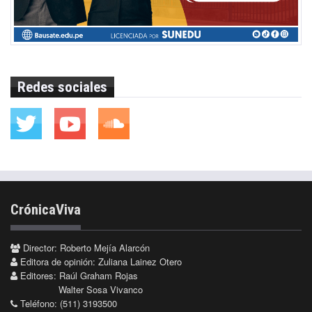
Redes sociales
CrónicaViva
Director: Roberto Mejía Alarcón
Editora de opinión: Zuliana Lainez Otero
Editores: Raúl Graham Rojas
Walter Sosa Vivanco
Teléfono: (511) 3193500