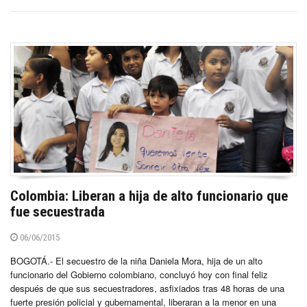
Colombia: Liberan a hija de alto funcionario que
fue secuestrada
06/06/2015
BOGOTÁ.- El secuestro de la niña Daniela Mora, hija de un alto
funcionario del Gobierno colombiano, concluyó hoy con final feliz
después de que sus secuestradores, asfixiados tras 48 horas de una
fuerte presión policial y gubernamental, liberaran a la menor en una