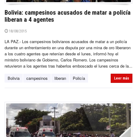
Bolivia: campesinos acusados de matar a policía
liberan a 4 agentes
18/08/2015
LA PAZ.- Los campesinos bolivianos acusados de matar a un policía
durante un enfrentamiento en una disputa por una mina de oro liberaron
a los cuatro agentes que retenían desde el lunes, informó hoy el
ministro boliviano de Gobierno, Carlos Romero. Los campesinos
retuvieron a los agentes tras haberlos emboscado el lunes cerca de la...
Bolivia
campesinos
liberan
Policía
Leer más