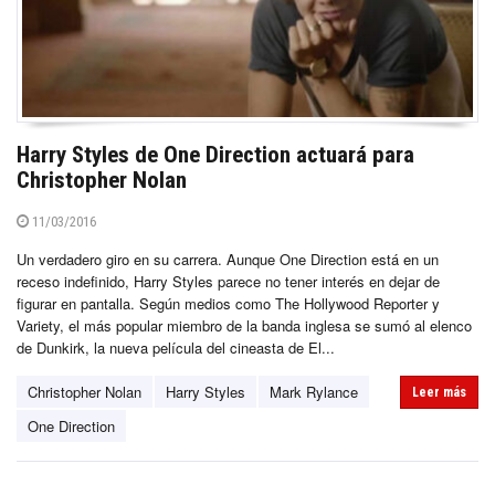
Harry Styles de One Direction actuará para
Christopher Nolan
11/03/2016
Un verdadero giro en su carrera. Aunque One Direction está en un
receso indefinido, Harry Styles parece no tener interés en dejar de
figurar en pantalla. Según medios como The Hollywood Reporter y
Variety, el más popular miembro de la banda inglesa se sumó al elenco
de Dunkirk, la nueva película del cineasta de El...
Christopher Nolan
Harry Styles
Mark Rylance
Leer más
One Direction