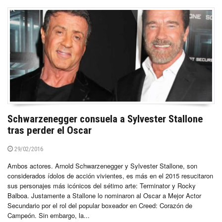
Schwarzenegger consuela a Sylvester Stallone
tras perder el Oscar
29/02/2016
Ambos actores. Arnold Schwarzenegger y Sylvester Stallone, son
considerados ídolos de acción vivientes, es más en el 2015 resucitaron
sus personajes más icónicos del sétimo arte: Terminator y Rocky
Balboa. Justamente a Stallone lo nominaron al Oscar a Mejor Actor
Secundario por el rol del popular boxeador en Creed: Corazón de
Campeón. Sin embargo, la...