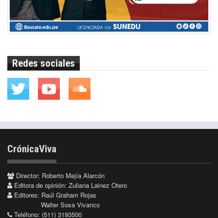
Redes sociales
CrónicaViva
Director: Roberto Mejía Alarcón
Editora de opinión: Zuliana Lainez Otero
Editores: Raúl Graham Rojas
Walter Sosa Vivanco
Teléfono: (511) 3193500