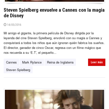
Steven Spielberg envuelve a Cannes con la magia
de Disney
14/05/2016
Mi amigo el gigante, la primera película de Disney dirigida por la
leyenda del cine Steven Spielberg, envolvió con su magia a Cannes y
conquistará a todos los niños que aún ignoran quién fabrica los sueños.
El director, ganador de cinco Oscar, regresa con un filme mágico que
nos recuerda a su ‘E.T’, el pequeño...
Cannes
Mark Rylance
Reina de Inglaterra
Leer más
Steven Spielberg