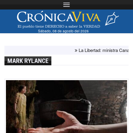
Toggle navigation
Sábado, 08 de agosto del 2026
La Libertad: ministra Canales 
MARK RYLANCE