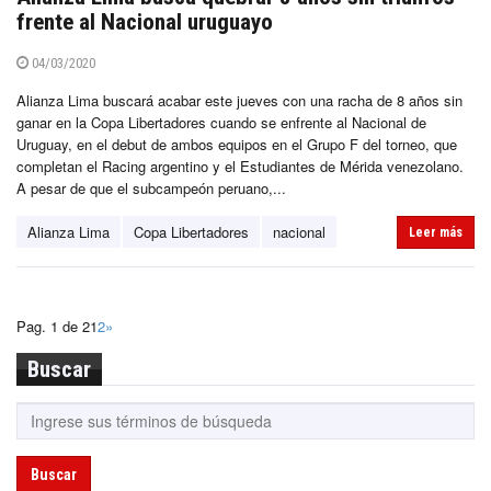
frente al Nacional uruguayo
04/03/2020
Alianza Lima buscará acabar este jueves con una racha de 8 años sin
ganar en la Copa Libertadores cuando se enfrente al Nacional de
Uruguay, en el debut de ambos equipos en el Grupo F del torneo, que
completan el Racing argentino y el Estudiantes de Mérida venezolano.
A pesar de que el subcampeón peruano,...
Alianza Lima
Copa Libertadores
nacional
Leer más
Pag. 1 de 2
1
2
»
Buscar
Buscar