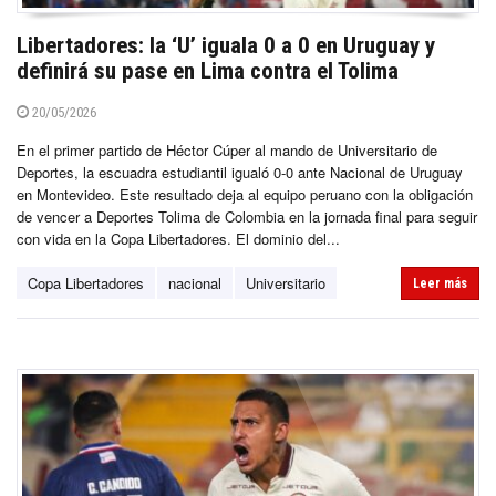
Libertadores: la ‘U’ iguala 0 a 0 en Uruguay y
definirá su pase en Lima contra el Tolima
20/05/2026
En el primer partido de Héctor Cúper al mando de Universitario de
Deportes, la escuadra estudiantil igualó 0-0 ante Nacional de Uruguay
en Montevideo. Este resultado deja al equipo peruano con la obligación
de vencer a Deportes Tolima de Colombia en la jornada final para seguir
con vida en la Copa Libertadores. El dominio del...
Copa Libertadores
nacional
Universitario
Leer más