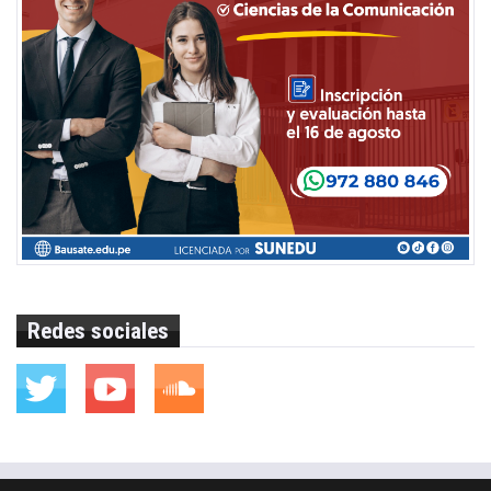
Redes sociales