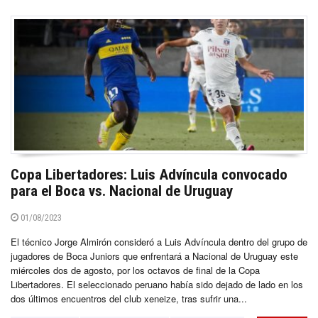
Copa Libertadores: Luis Advíncula convocado
para el Boca vs. Nacional de Uruguay
01/08/2023
El técnico Jorge Almirón consideró a Luis Advíncula dentro del grupo de
jugadores de Boca Juniors que enfrentará a Nacional de Uruguay este
miércoles dos de agosto, por los octavos de final de la Copa
Libertadores. El seleccionado peruano había sido dejado de lado en los
dos últimos encuentros del club xeneize, tras sufrir una...