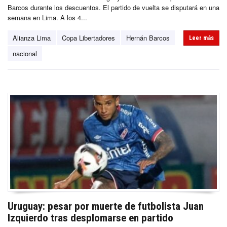
Barcos durante los descuentos. El partido de vuelta se disputará en una
semana en Lima. A los 4...
Alianza Lima
Copa Libertadores
Hernán Barcos
Leer más
nacional
Uruguay: pesar por muerte de futbolista Juan
Izquierdo tras desplomarse en partido