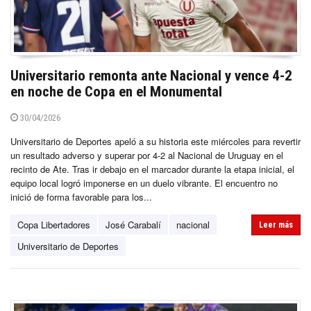
Universitario remonta ante Nacional y vence 4-2
en noche de Copa en el Monumental
30/04/2026
Universitario de Deportes apeló a su historia este miércoles para revertir
un resultado adverso y superar por 4-2 al Nacional de Uruguay en el
recinto de Ate. Tras ir debajo en el marcador durante la etapa inicial, el
equipo local logró imponerse en un duelo vibrante. El encuentro no
inició de forma favorable para los...
Copa Libertadores
José Carabalí
nacional
Leer más
Universitario de Deportes