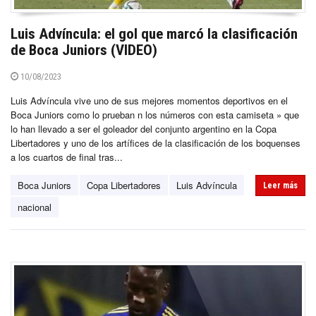
Luis Advíncula: el gol que marcó la clasificación
de Boca Juniors (VIDEO)
10/08/2023
Luis Advíncula vive uno de sus mejores momentos deportivos en el
Boca Juniors como lo prueban n los números con esta camiseta » que
lo han llevado a ser el goleador del conjunto argentino en la Copa
Libertadores y uno de los artífices de la clasificación de los boquenses
a los cuartos de final tras...
Boca Juniors
Copa Libertadores
Luis Advíncula
Leer más
nacional