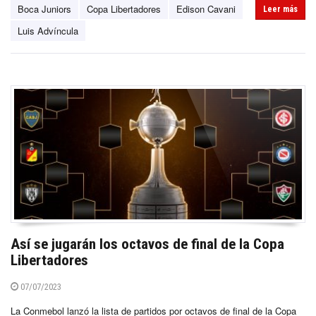
Boca Juniors
Copa Libertadores
Edison Cavani
Leer más
Luis Advíncula
Así se jugarán los octavos de final de la Copa
Libertadores
07/07/2023
La Conmebol lanzó la lista de partidos por octavos de final de la Copa