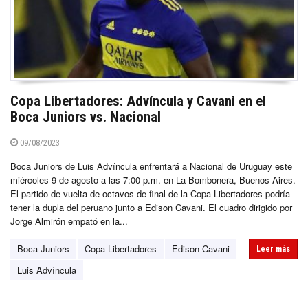
Copa Libertadores: Advíncula y Cavani en el
Boca Juniors vs. Nacional
09/08/2023
Boca Juniors de Luis Advíncula enfrentará a Nacional de Uruguay este
miércoles 9 de agosto a las 7:00 p.m. en La Bombonera, Buenos Aires.
El partido de vuelta de octavos de final de la Copa Libertadores podría
tener la dupla del peruano junto a Edison Cavani. El cuadro dirigido por
Jorge Almirón empató en la...
Boca Juniors
Copa Libertadores
Edison Cavani
Leer más
Luis Advíncula