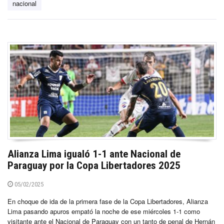
nacional
Alianza Lima igualó 1-1 ante Nacional de
Paraguay por la Copa Libertadores 2025
05/02/2025
En choque de ida de la primera fase de la Copa Libertadores, Alianza
Lima pasando apuros empató la noche de ese miércoles 1-1 como
visitante ante el Nacional de Paraguay con un tanto de penal de Hernán