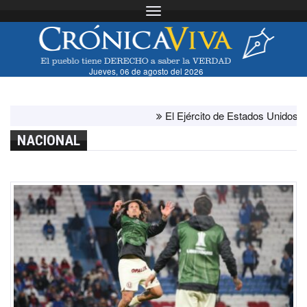
Toggle navigation
Jueves, 06 de agosto del 2026
El Ejército de Estados Unidos ha agota
NACIONAL