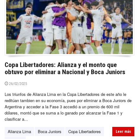
Copa Libertadores: Alianza y el monto que
obtuvo por eliminar a Nacional y Boca Juniors
26/02/2025
Los triunfos de Alianza Lima en la Copa Libertadores de este año le
reditúan tambien en su economía, pues por eliminar a Boca Juniors de
Argentina y acceder a la Fase 3 accedió a un premio de 600 mil
dólares, montó que se suma a lo ganado por alcanzar la Fase 1 y
clasificar a...
Alianza Lima
Boca Juniors
Copa Libertadores
Leer más