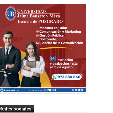
Redes sociales