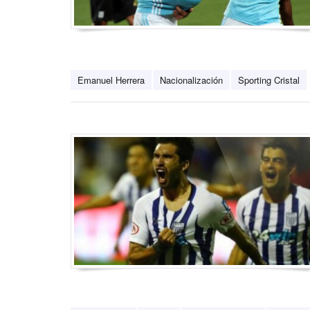
Emanuel Herrera
Nacionalización
Sporting Cristal