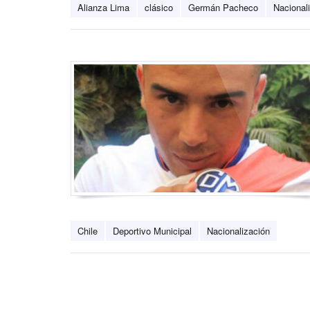
Alianza Lima
clásico
Germán Pacheco
Nacional
Chile
Deportivo Municipal
Nacionalización