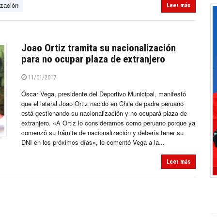
ización
Leer más
Joao Ortiz tramita su nacionalización
para no ocupar plaza de extranjero
11/01/2017
Óscar Vega, presidente del Deportivo Municipal, manifestó
que el lateral Joao Ortiz nacido en Chile de padre peruano
está gestionando su nacionalización y no ocupará plaza de
extranjero. «A Ortiz lo consideramos como peruano porque ya
comenzó su trámite de nacionalización y debería tener su
DNI en los próximos días», le comentó Vega a la...
Leer más