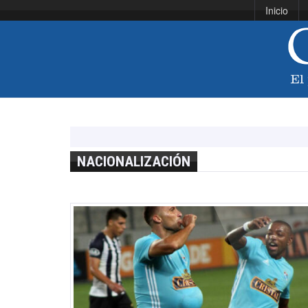
Inicio
NACIONALIZACIÓN