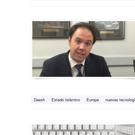
Daesh
Estado Islámico
Europa
nuevas tecnolog