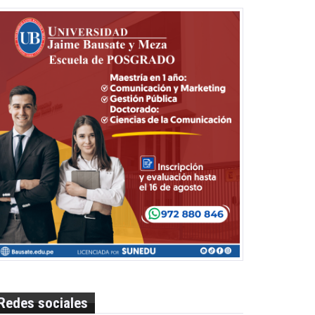
Redes sociales