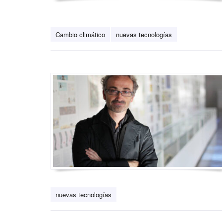
Cambio climático
nuevas tecnologías
nuevas tecnologías