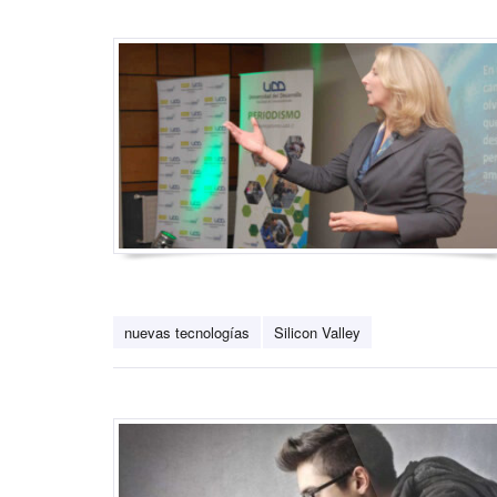
nuevas tecnologías
Silicon Valley