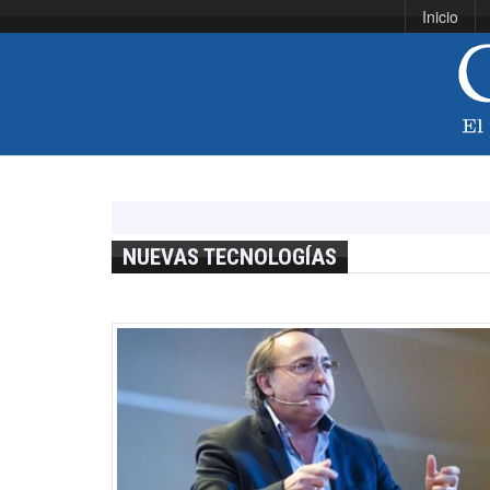
Inicio
NUEVAS TECNOLOGÍAS