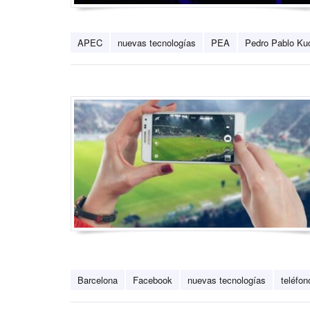
APEC
nuevas tecnologías
PEA
Pedro Pablo Ku
Barcelona
Facebook
nuevas tecnologías
teléfon