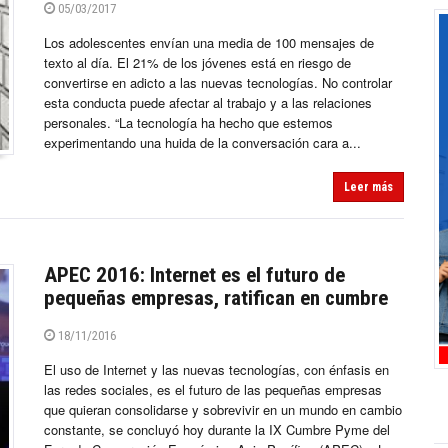
05/03/2017
Los adolescentes envían una media de 100 mensajes de
texto al día. El 21% de los jóvenes está en riesgo de
convertirse en adicto a las nuevas tecnologías. No controlar
esta conducta puede afectar al trabajo y a las relaciones
personales. “La tecnología ha hecho que estemos
experimentando una huida de la conversación cara a...
Leer más
APEC 2016: Internet es el futuro de
pequeñas empresas, ratifican en cumbre
18/11/2016
El uso de Internet y las nuevas tecnologías, con énfasis en
las redes sociales, es el futuro de las pequeñas empresas
que quieran consolidarse y sobrevivir en un mundo en cambio
constante, se concluyó hoy durante la IX Cumbre Pyme del