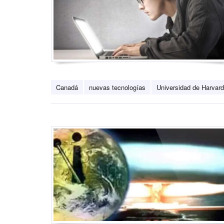
Canadá
nuevas tecnologías
Universidad de Harvard