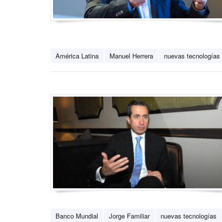
América Latina
Manuel Herrera
nuevas tecnologías
Banco Mundial
Jorge Familiar
nuevas tecnologías