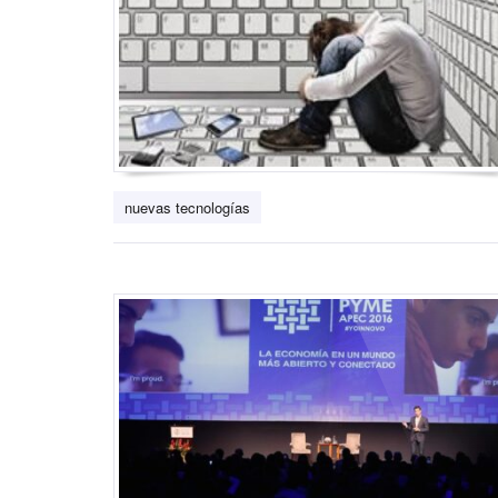
nuevas tecnologías