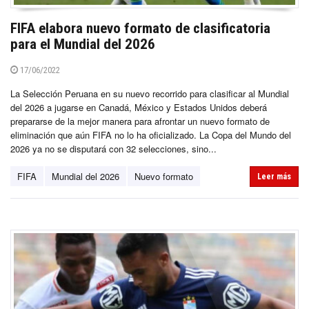
FIFA elabora nuevo formato de clasificatoria
para el Mundial del 2026
17/06/2022
La Selección Peruana en su nuevo recorrido para clasificar al Mundial
del 2026 a jugarse en Canadá, México y Estados Unidos deberá
prepararse de la mejor manera para afrontar un nuevo formato de
eliminación que aún FIFA no lo ha oficializado. La Copa del Mundo del
2026 ya no se disputará con 32 selecciones, sino...
FIFA
Mundial del 2026
Nuevo formato
Leer más