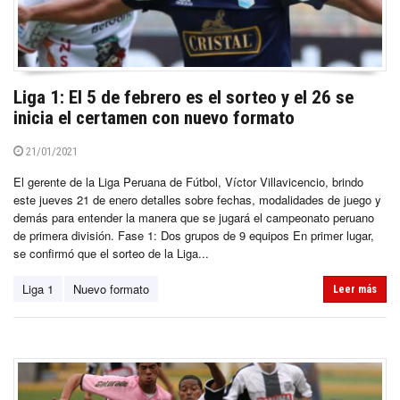
Liga 1: El 5 de febrero es el sorteo y el 26 se
inicia el certamen con nuevo formato
21/01/2021
El gerente de la Liga Peruana de Fútbol, Víctor Villavicencio, brindo
este jueves 21 de enero detalles sobre fechas, modalidades de juego y
demás para entender la manera que se jugará el campeonato peruano
de primera división. Fase 1: Dos grupos de 9 equipos En primer lugar,
se confirmó que el sorteo de la Liga...
Liga 1
Nuevo formato
Leer más