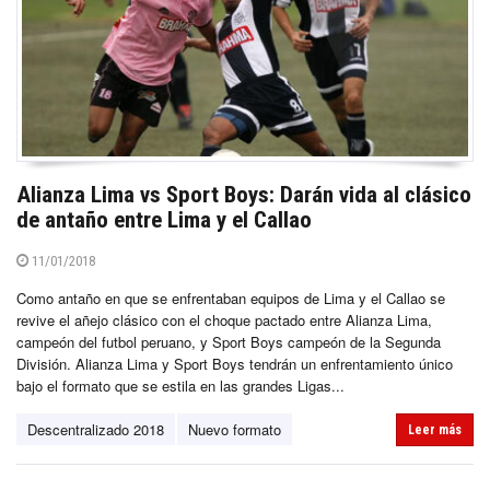
Alianza Lima vs Sport Boys: Darán vida al clásico
de antaño entre Lima y el Callao
11/01/2018
Como antaño en que se enfrentaban equipos de Lima y el Callao se
revive el añejo clásico con el choque pactado entre Alianza Lima,
campeón del futbol peruano, y Sport Boys campeón de la Segunda
División. Alianza Lima y Sport Boys tendrán un enfrentamiento único
bajo el formato que se estila en las grandes Ligas...
Descentralizado 2018
Nuevo formato
Leer más