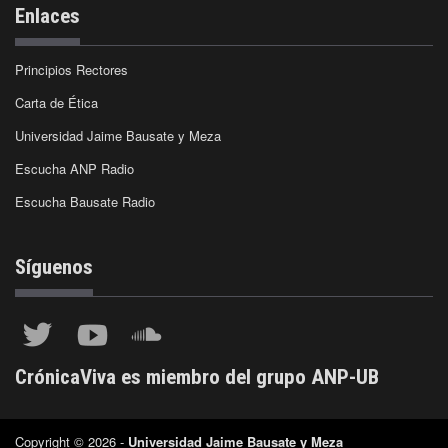
Enlaces
Principios Rectores
Carta de Ética
Universidad Jaime Bausate y Meza
Escucha ANP Radio
Escucha Bausate Radio
Síguenos
CrónicaViva es miembro del grupo ANP-UB
Copyright © 2026 -
Universidad Jaime Bausate y Meza