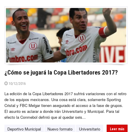
¿Cómo se jugará la Copa Libertadores 2017?
10/12/2016
La edición de la Copa Libertadores 2017 sufrirá variaciones con el retiro
de los equipos mexicanos. Una cosa está clara, solamente Sporting
Cristal y FBC Melgar tienen asegurado el acceso a la fase de grupos.
El asunto es aclarar a donde irán Universitario y Municipal. Para tal
efecto la Conmebol definió que al quedar seis...
Deportivo Municipal
Nuevo formato
Universitario
Leer más