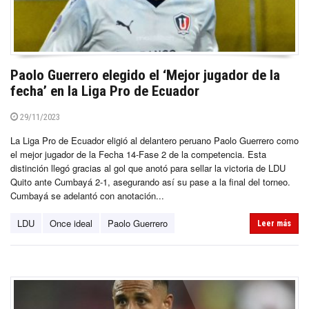
Paolo Guerrero elegido el ‘Mejor jugador de la
fecha’ en la Liga Pro de Ecuador
29/11/2023
La Liga Pro de Ecuador eligió al delantero peruano Paolo Guerrero como
el mejor jugador de la Fecha 14-Fase 2 de la competencia. Esta
distinción llegó gracias al gol que anotó para sellar la victoria de LDU
Quito ante Cumbayá 2-1, asegurando así su pase a la final del torneo.
Cumbayá se adelantó con anotación...
LDU
Once ideal
Paolo Guerrero
Leer más