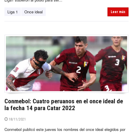
Liga 1
Once ideal
Leer más
Conmebol: Cuatro peruanos en el once ideal de
la fecha 14 para Catar 2022
18/11/2021
Conmebol publicó este jueves los nombres del once ideal elegidos por