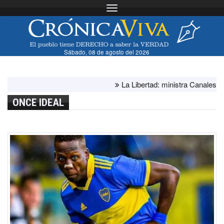
Toggle navigation
Sábado, 08 de agosto del 2026
La Libertad: ministra Canales supervis
ONCE IDEAL