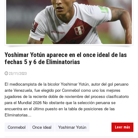
Yoshimar Yotún aparece en el once ideal de las
fechas 5 y 6 de Eliminatorias
23/11/2023
El mediocampista de la bicolor Yoshimar Yotún, autor del gol peruano
ante Venezuela, fue elegido por Conmebol como uno los mejores
jugadores de la reciente doble de noviembre del proceso clasificatorio
para el Mundial 2026 No obstante que la selección peruana se
encuentra en el último puesto en la tabla de posiciones de las
Eliminatorias...
Conmebol
Once ideal
Yoshimar Yotún
Leer más