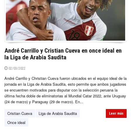
André Carrillo y Cristian Cueva en once ideal en
la Liga de Arabia Saudita
02/03/2022
André Carrillo y Christian Cueva fueron ubicados en el equipo ideal de la
jornada en la Liga de Arabia Saudita, esto permite que ambos jugadores
se encuentren motivados para disputar con la selección peruana la
última fecha doble de eliminatorias al Mundial Catar 2022, ante Uruguay
(24 de marzo) y Paraguay (29 de marzo). En...
Cristian Cueva
Liga de Arabia Saudita
Leer más
Once ideal