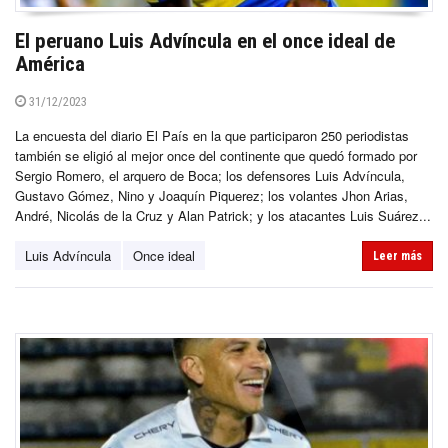
El peruano Luis Advíncula en el once ideal de
América
31/12/2023
La encuesta del diario El País en la que participaron 250 periodistas
también se eligió al mejor once del continente que quedó formado por
Sergio Romero, el arquero de Boca; los defensores Luis Advíncula,
Gustavo Gómez, Nino y Joaquín Piquerez; los volantes Jhon Arias,
André, Nicolás de la Cruz y Alan Patrick; y los atacantes Luis Suárez...
Luis Advíncula
Once ideal
Leer más