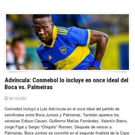
Advíncula: Conmebol lo incluye en once ideal del
Boca vs. Palmeiras
06/10/2023
Conmebol incluyó a Luis Advíncula en el once ideal del partido de
semifinales entre Boca Juniors y Palmeiras. También aparece los
xeneizes Edison Cavani, Guillermo Matías Fernández, Valentín Barco,
Jorge Figal y Sergio “Chiquito” Romero. Después de vencer a
Palmeiras, Boca Juniors se convirtió en el segundo finalista de la Copa