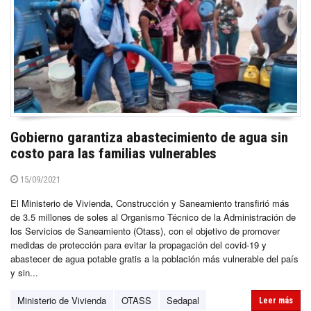
Gobierno garantiza abastecimiento de agua sin
costo para las familias vulnerables
15/09/2021
El Ministerio de Vivienda, Construcción y Saneamiento transfirió más
de 3.5 millones de soles al Organismo Técnico de la Administración de
los Servicios de Saneamiento (Otass), con el objetivo de promover
medidas de protección para evitar la propagación del covid-19 y
abastecer de agua potable gratis a la población más vulnerable del país
y sin...
Ministerio de Vivienda
OTASS
Sedapal
Leer más