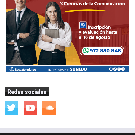
Redes sociales