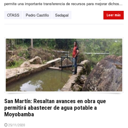
permite una importante transferencia de recursos para mejorar dichos...
OTASS
Pedro Castillo
Sedapal
Leer más
San Martín: Resaltan avances en obra que
permitirá abastecer de agua potable a
Moyobamba
25/11/2020