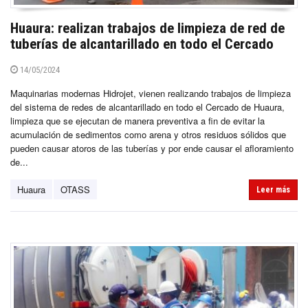
Huaura: realizan trabajos de limpieza de red de
tuberías de alcantarillado en todo el Cercado
14/05/2024
Maquinarias modernas Hidrojet, vienen realizando trabajos de limpieza
del sistema de redes de alcantarillado en todo el Cercado de Huaura,
limpieza que se ejecutan de manera preventiva a fin de evitar la
acumulación de sedimentos como arena y otros residuos sólidos que
pueden causar atoros de las tuberías y por ende causar el afloramiento
de...
Huaura
OTASS
Leer más