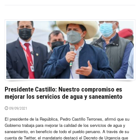
Presidente Castillo: Nuestro compromiso es
mejorar los servicios de agua y saneamiento
09/09/2021
El presidente de la República, Pedro Castillo Terrones, afirmó que su
Gobierno trabaja para mejorar la calidad de los servicios de agua y
saneamiento, en beneficio de todo el pueblo peruano. A través de su
cuenta de Twitter, el mandatario destacó el Decreto de Urgencia que