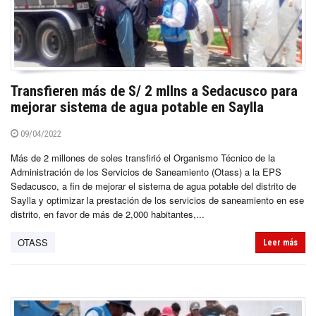
Transfieren más de S/ 2 mllns a Sedacusco para
mejorar sistema de agua potable en Saylla
09/04/2022
Más de 2 millones de soles transfirió el Organismo Técnico de la
Administración de los Servicios de Saneamiento (Otass) a la EPS
Sedacusco, a fin de mejorar el sistema de agua potable del distrito de
Saylla y optimizar la prestación de los servicios de saneamiento en ese
distrito, en favor de más de 2,000 habitantes,...
OTASS
Leer más