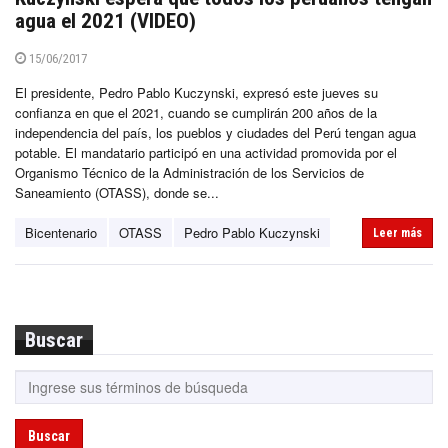
agua el 2021 (VIDEO)
15/06/2017
El presidente, Pedro Pablo Kuczynski, expresó este jueves su
confianza en que el 2021, cuando se cumplirán 200 años de la
independencia del país, los pueblos y ciudades del Perú tengan agua
potable. El mandatario participó en una actividad promovida por el
Organismo Técnico de la Administración de los Servicios de
Saneamiento (OTASS), donde se...
Bicentenario
OTASS
Pedro Pablo Kuczynski
Leer más
Buscar
Buscar