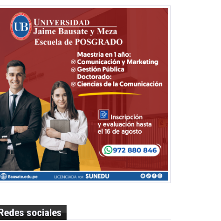
Redes sociales