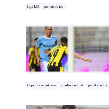
Liga MX
partido de ida
Copa Sudamericana
cuartos de final
partido de ida