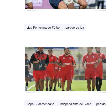
Liga Femenina de Fútbol
partido de ida
Copa Sudamericana
Independiente del Valle
partido