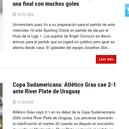
una final con muchos goles
15/12/2020
Universitario puso fin a su preparación para el partido de este
miércoles 16 ante Sporting Cristal en partido de ida por el
título de la Liga 1. Los pupilos de Ángel Comizzo se dieron
ánimos para el partido que se jugará sin público pero igual se
alienta desde casa. El goleador del equipo Jonathan Dos...
Leer más
Copa Sudamericana: Atlético Grau cae 2-1
ante River Plate de Uruguay
11/02/2020
Atlético Grau cayó 2-1 en su debut de la Copa Sudamericana
2020 contra River Plate de Uruguay. Los peruanos buscarán
la clasificación el martes 25 cuando se dispute en encuentro