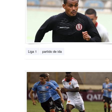
Liga 1
partido de ida