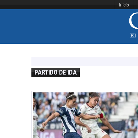
Inicio
PARTIDO DE IDA