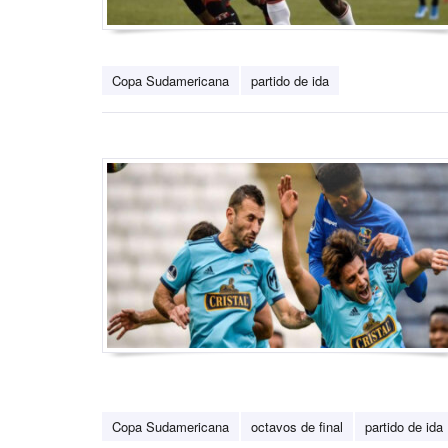
Copa Sudamericana
partido de ida
Copa Sudamericana
octavos de final
partido de ida