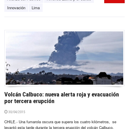
Innovación
Lima
Volcán Calbuco: nueva alerta roja y evacuación
por tercera erupción
30/04/2015
CHILE.- Una fumarola oscura que supera los cuatro kilómetros, se
levantó esta tarde durante la tercera erupción del volcán Calbuco,