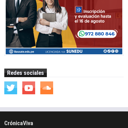
Redes sociales
CrónicaViva