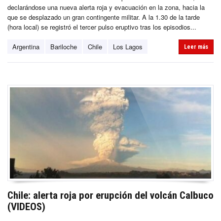
declarándose una nueva alerta roja y evacuación en la zona, hacia la
que se desplazado un gran contingente militar. A la 1.30 de la tarde
(hora local) se registró el tercer pulso eruptivo tras los episodios...
Argentina
Bariloche
Chile
Los Lagos
Leer más
Chile: alerta roja por erupción del volcán Calbuco
(VIDEOS)