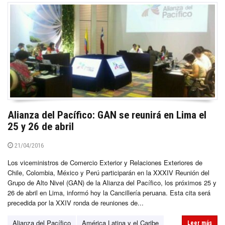
Alianza del Pacífico: GAN se reunirá en Lima el
25 y 26 de abril
21/04/2016
Los viceministros de Comercio Exterior y Relaciones Exteriores de
Chile, Colombia, México y Perú participarán en la XXXIV Reunión del
Grupo de Alto Nivel (GAN) de la Alianza del Pacífico, los próximos 25 y
26 de abril en Lima, informó hoy la Cancillería peruana. Esta cita será
precedida por la XXIV ronda de reuniones de...
Alianza del Pacífico
América Latina y el Caribe
Leer más