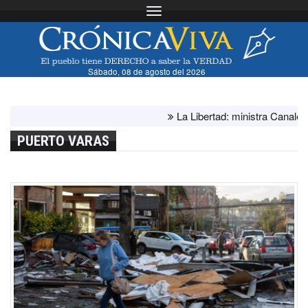
Toggle navigation
Sábado, 08 de agosto del 2026
La Libertad: ministra Canales sup
PUERTO VARAS