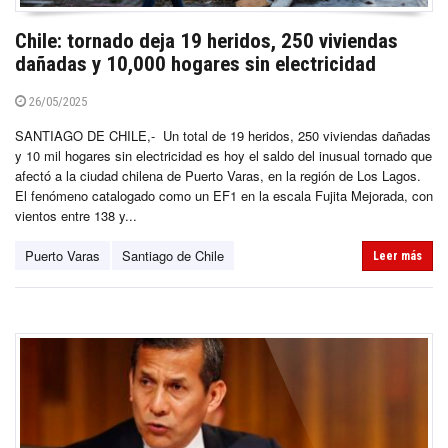
Chile: tornado deja 19 heridos, 250 viviendas
dañadas y 10,000 hogares sin electricidad
26/05/2025
SANTIAGO DE CHILE,- Un total de 19 heridos, 250 viviendas dañadas
y 10 mil hogares sin electricidad es hoy el saldo del inusual tornado que
afectó a la ciudad chilena de Puerto Varas, en la región de Los Lagos.
El fenómeno catalogado como un EF1 en la escala Fujita Mejorada, con
vientos entre 138 y...
Puerto Varas
Santiago de Chile
Leer más