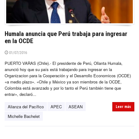
Humala anuncia que Perú trabaja para ingresar
en la OCDE
01/07/2016
PUERTO VARAS (Chile).- El presidente de Perú, Ollanta Humala,
anunció hoy que su país está trabajando para ingresar en la
Organizacion para la Cooperación y el Desarrollo Economicos (OCDE)
«a medio plazo». «Chile y México ya son miembros de la OCDE,
Colombia está avanzado y por lo tanto el Perú también tiene que
entrar», declaró...
Alianza del Pacífico
APEC
ASEAN
Leer más
Michelle Bachelet