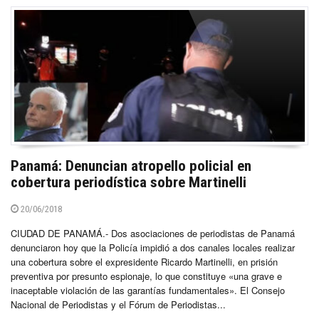
Panamá: Denuncian atropello policial en
cobertura periodística sobre Martinelli
20/06/2018
CIUDAD DE PANAMÁ.- Dos asociaciones de periodistas de Panamá
denunciaron hoy que la Policía impidió a dos canales locales realizar
una cobertura sobre el expresidente Ricardo Martinelli, en prisión
preventiva por presunto espionaje, lo que constituye «una grave e
inaceptable violación de las garantías fundamentales». El Consejo
Nacional de Periodistas y el Fórum de Periodistas...