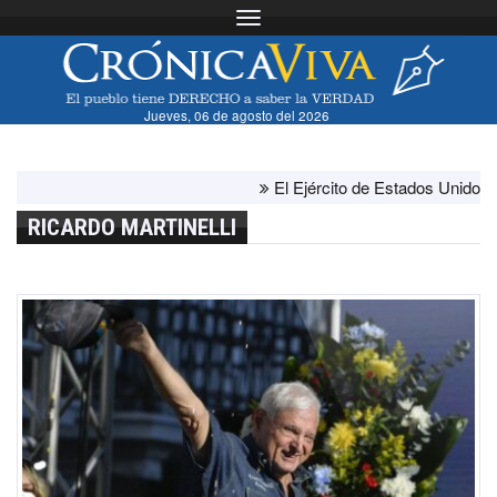
Toggle navigation
Jueves, 06 de agosto del 2026
El Ejército de Estados Unidos ha ago
RICARDO MARTINELLI