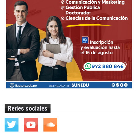
Redes sociales