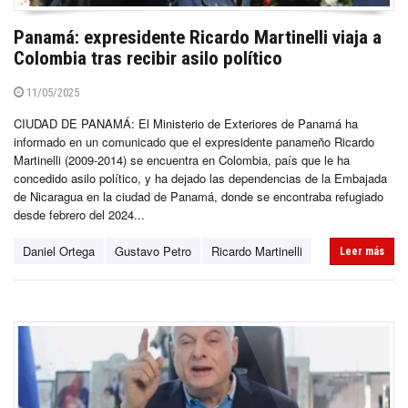
Panamá: expresidente Ricardo Martinelli viaja a
Colombia tras recibir asilo político
11/05/2025
CIUDAD DE PANAMÁ: El Ministerio de Exteriores de Panamá ha
informado en un comunicado que el expresidente panameño Ricardo
Martinelli (2009-2014) se encuentra en Colombia, país que le ha
concedido asilo político, y ha dejado las dependencias de la Embajada
de Nicaragua en la ciudad de Panamá, donde se encontraba refugiado
desde febrero del 2024...
Daniel Ortega
Gustavo Petro
Ricardo Martinelli
Leer más