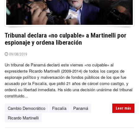
Tribunal declara «no culpable» a Martinelli por
espionaje y ordena liberación
09/08/2019
Un tribunal de Panamá declaró este viernes «no culpable» al
expresidente Ricardo Martinelli (2009-2014) de todos los cargos de
espionaje político y malversación de fondos públicos de los que fue
acusado por la Fiscalía, que pidió 21 años de cárcel como castigo, y
ordenó su libertad inmediata. Ha sido una decisión unánime del tribunal
constituido...
Cambio Democrático
Fiscalía
Panamá
Leer más
Ricardo Martinelli