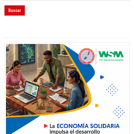
Buscar