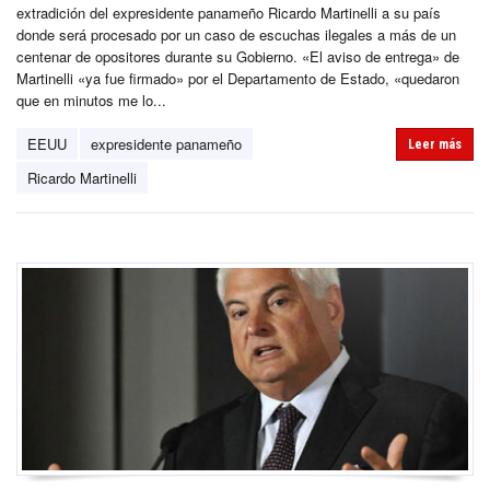
extradición del expresidente panameño Ricardo Martinelli a su país
donde será procesado por un caso de escuchas ilegales a más de un
centenar de opositores durante su Gobierno. «El aviso de entrega» de
Martinelli «ya fue firmado» por el Departamento de Estado, «quedaron
que en minutos me lo...
EEUU
expresidente panameño
Leer más
Ricardo Martinelli