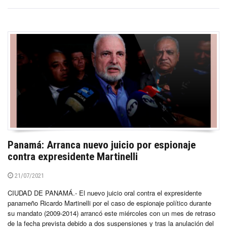
Panamá: Arranca nuevo juicio por espionaje
contra expresidente Martinelli
21/07/2021
CIUDAD DE PANAMÁ.- El nuevo juicio oral contra el expresidente
panameño Ricardo Martinelli por el caso de espionaje político durante
su mandato (2009-2014) arrancó este miércoles con un mes de retraso
de la fecha prevista debido a dos suspensiones y tras la anulación del