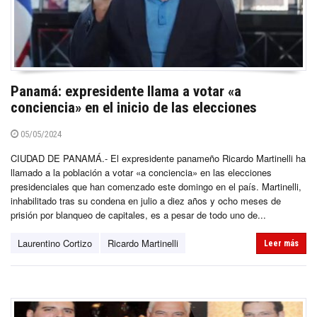
Panamá: expresidente llama a votar «a
conciencia» en el inicio de las elecciones
05/05/2024
CIUDAD DE PANAMÁ.- El expresidente panameño Ricardo Martinelli ha
llamado a la población a votar «a conciencia» en las elecciones
presidenciales que han comenzado este domingo en el país. Martinelli,
inhabilitado tras su condena en julio a diez años y ocho meses de
prisión por blanqueo de capitales, es a pesar de todo uno de...
Laurentino Cortizo
Ricardo Martinelli
Leer más