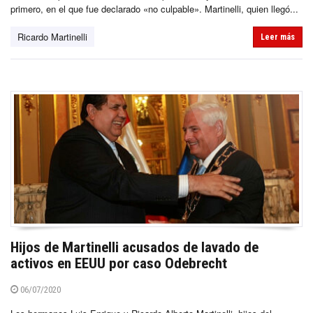
primero, en el que fue declarado «no culpable». Martinelli, quien llegó...
Ricardo Martinelli
Leer más
Hijos de Martinelli acusados de lavado de
activos en EEUU por caso Odebrecht
06/07/2020