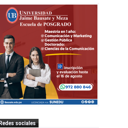
Redes sociales