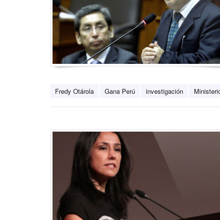
Fredy Otárola
Gana Perú
investigación
Ministeri