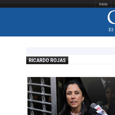
Inicio
RICARDO ROJAS