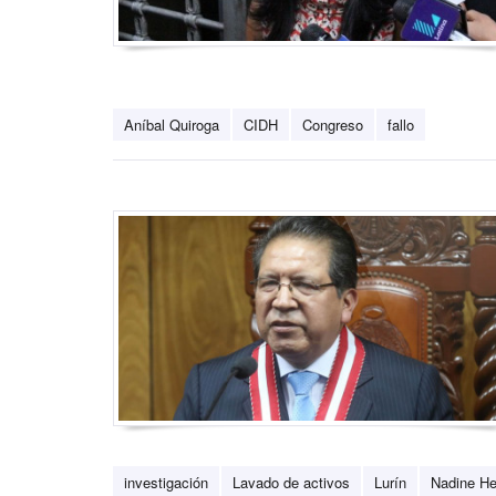
Aníbal Quiroga
CIDH
Congreso
fallo
investigación
Lavado de activos
Lurín
Nadine He