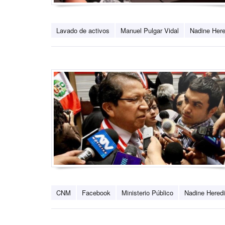
Lavado de activos
Manuel Pulgar Vidal
Nadine Here
CNM
Facebook
Ministerio Público
Nadine Hered