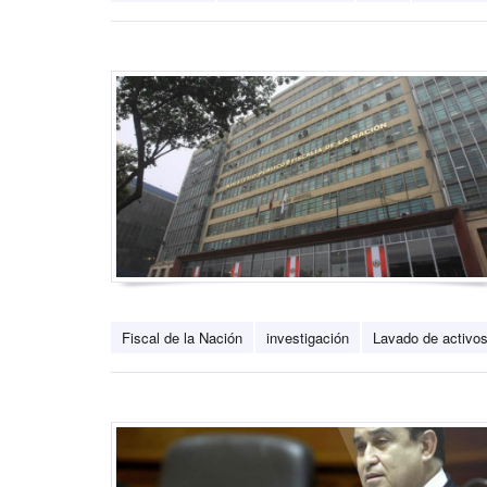
Fiscal de la Nación
investigación
Lavado de activo