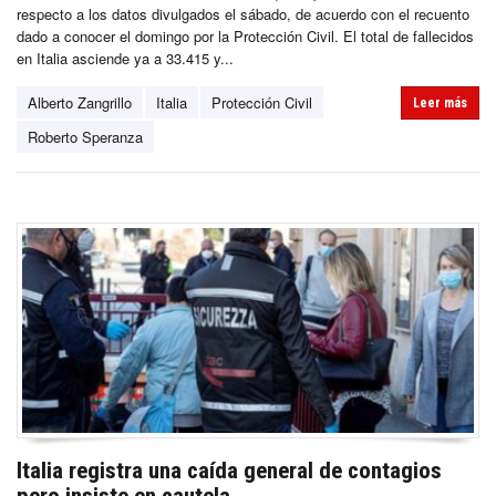
respecto a los datos divulgados el sábado, de acuerdo con el recuento
dado a conocer el domingo por la Protección Civil. El total de fallecidos
en Italia asciende ya a 33.415 y...
Alberto Zangrillo
Italia
Protección Civil
Leer más
Roberto Speranza
Italia registra una caída general de contagios