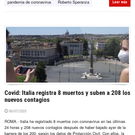
pandemia de coronavirus
Roberto Speranza
Leer más
Covid: Italia registra 8 muertos y suben a 208 los
nuevos contagios
06/07/2020
ROMA.- Italia ha registrado 8 muertos con coronavirus en las últimas
24 horas y 208 nuevos contagios después de haber bajado ayer de la
barrera de los 200, según los datos de Protección Civil. Con ellos, la