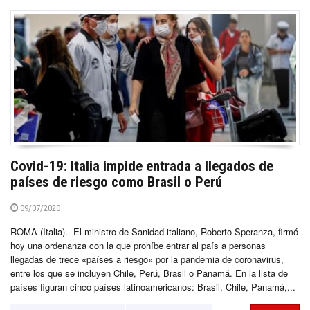
Covid-19: Italia impide entrada a llegados de
países de riesgo como Brasil o Perú
09/07/2020
ROMA (Italia).- El ministro de Sanidad italiano, Roberto Speranza, firmó
hoy una ordenanza con la que prohíbe entrar al país a personas
llegadas de trece «países a riesgo» por la pandemia de coronavirus,
entre los que se incluyen Chile, Perú, Brasil o Panamá. En la lista de
países figuran cinco países latinoamericanos: Brasil, Chile, Panamá,...