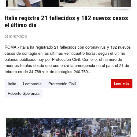
Italia registra 21 fallecidos y 182 nuevos casos
el último día
01/07/2020
ROMA.- Italia ha registrado 21 fallecidos con coronavirus y 182 nuevos
casos de contagio en las últimas veinticuatro horas, según el último
balance publicado hoy por Protección Civil. Con ello, el número de
muertos totales desde que comenzó la emergencia en el país el 21 de
febrero es de 34.788 y el de contagios 240.769....
Italia
Lombardía
Protección Civil
Leer más
Roberto Speranza