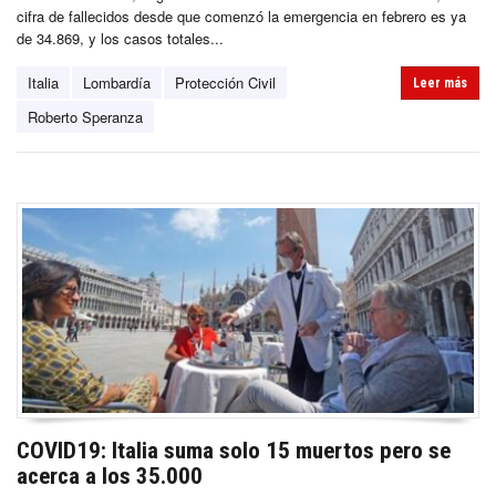
cifra de fallecidos desde que comenzó la emergencia en febrero es ya
de 34.869, y los casos totales...
Italia
Lombardía
Protección Civil
Leer más
Roberto Speranza
COVID19: Italia suma solo 15 muertos pero se
acerca a los 35.000