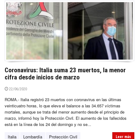
Coronavirus: Italia suma 23 muertos, la menor
cifra desde inicios de marzo
22/06/2020
ROMA.- Italia registró 23 muertos con coronavirus en las últimas
veinticuatro horas, lo que eleva el balance a las 34.657 víctimas
mortales, aunque se trata del menor aumento desde el principio de
marzo, informó hoy la Protección Civil. El aumento de los fallecidos
está en la línea de los 24 del domingo y no se...
Italia
Lombardía
Protección Civil
Leer más