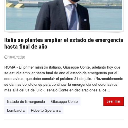
Italia se plantea ampliar el estado de emergencia
hasta final de año
10/07/2020
ROMA.- El primer ministro italiano, Giuseppe Conte, adelantó hoy que
se estudia ampliar hasta final de año el estado de emergencia por el
coronavirus, que debe concluir el próximo 31 de julio. «Razonablemente
se dan las condiciones para continuar la emergencia del coronavirus
más allá del 31 de julio», señaló Conte en declaraciones a los...
Estado de Emergencia
Giuseppe Conte
Leer más
Lombardía
Roberto Speranza