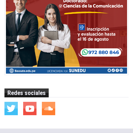
Redes sociales