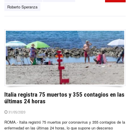
Roberto Speranza
Italia registra 75 muertos y 355 contagios en las
últimas 24 horas
31/05/2020
ROMA.- Italia registró 75 muertos por coronavirus y 355 contagios de la
enfermedad en las últimas 24 horas, lo que supone un descenso