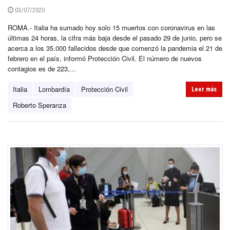
03/07/2020
ROMA.- Italia ha sumado hoy solo 15 muertos con coronavirus en las
últimas 24 horas, la cifra más baja desde el pasado 29 de junio, pero se
acerca a los 35.000 fallecidos desde que comenzó la pandemia el 21 de
febrero en el país, informó Protección Civil. El número de nuevos
contagios es de 223,...
Italia
Lombardía
Protección Civil
Leer más
Roberto Speranza