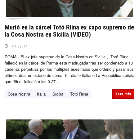
Murió en la cárcel Totó Riina ex capo supremo de
la Cosa Nostra en Sicilia (VIDEO)
17/11/2017
ROMA.- El ex jefe supremo de la Cosa Nostra en Sicilia , Totó Riina,
falleció en la cárcel de Parma esta madrugada tras ser condenado a 13
cadenas perpetuas por los múltiples asesinatos que ordenó y pasar sus
últimos días en estado de coma. El diario italiano La Repubblica señala
que Riina falleció a las 3.37...
Cosa Nostra
Italia
Sicilia
Totó Riina
Leer más