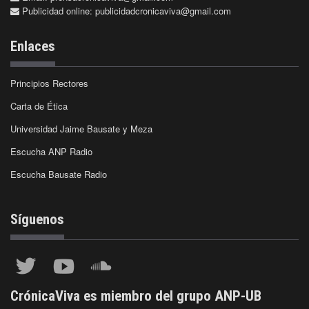
Publicidad online:
publicidadcronicaviva@gmail.com
Enlaces
Principios Rectores
Carta de Ética
Universidad Jaime Bausate y Meza
Escucha ANP Radio
Escucha Bausate Radio
Síguenos
CrónicaViva es miembro del grupo ANP-UB