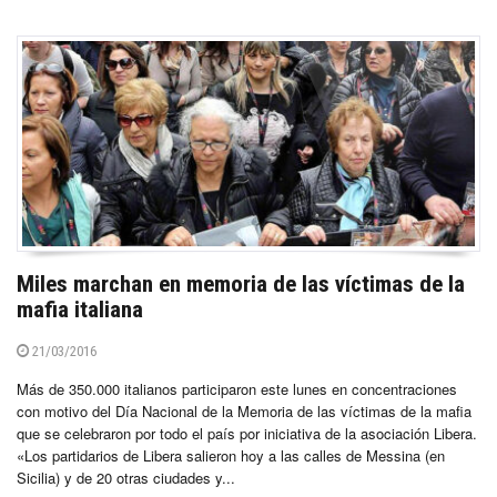
Miles marchan en memoria de las víctimas de la
mafia italiana
21/03/2016
Más de 350.000 italianos participaron este lunes en concentraciones
con motivo del Día Nacional de la Memoria de las víctimas de la mafia
que se celebraron por todo el país por iniciativa de la asociación Libera.
«Los partidarios de Libera salieron hoy a las calles de Messina (en
Sicilia) y de 20 otras ciudades y...