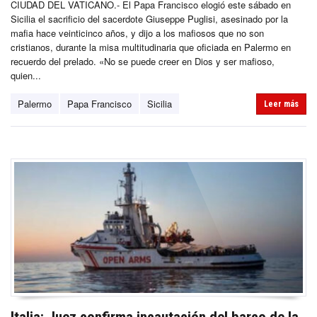
CIUDAD DEL VATICANO.- El Papa Francisco elogió este sábado en
Sicilia el sacrificio del sacerdote Giuseppe Puglisi, asesinado por la
mafia hace veinticinco años, y dijo a los mafiosos que no son
cristianos, durante la misa multitudinaria que oficiada en Palermo en
recuerdo del prelado. «No se puede creer en Dios y ser mafioso,
quien...
Palermo
Papa Francisco
Sicilia
Leer más