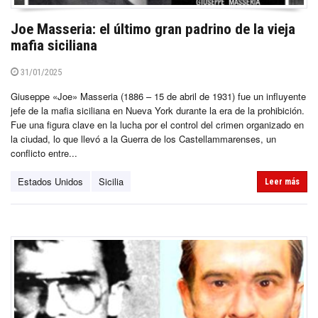
Joe Masseria: el último gran padrino de la vieja
mafia siciliana
31/01/2025
Giuseppe «Joe» Masseria (1886 – 15 de abril de 1931) fue un influyente
jefe de la mafia siciliana en Nueva York durante la era de la prohibición.
Fue una figura clave en la lucha por el control del crimen organizado en
la ciudad, lo que llevó a la Guerra de los Castellammarenses, un
conflicto entre...
Estados Unidos
Sicilia
Leer más