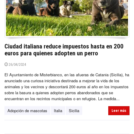
Ciudad italiana reduce impuestos hasta en 200
euros para quienes adopten un perro
26/04/2024
El Ayuntamiento de Misterbianco, en las afueras de Catania (Sicilia), ha
anunciado una curiosa iniciativa destinada a mejorar la vida de los
animales y los vecinos y descontará 200 euros al año en los impuestos
sobre la basura a quienes adopten perros abandonados que se
encuentran en los recintos municipales o en refugios. La medida...
Adopción de mascotas
Italia
Sicilia
Leer más