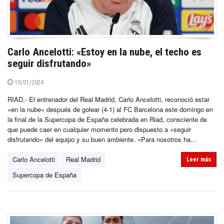
Carlo Ancelotti: «Estoy en la nube, el techo es
seguir disfrutando»
15/01/2024
RIAD.- El entrenador del Real Madrid, Carlo Ancelotti, reconoció estar
«en la nube» después de golear (4-1) al FC Barcelona este domingo en
la final de la Supercopa de España celebrada en Riad, consciente de
que puede caer en cualquier momento pero dispuesto a «seguir
disfrutando» del equipo y su buen ambiente. «Para nosotros ha...
Carlo Ancelotti
Real Madrid
Leer más
Supercopa de España