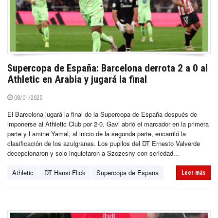
Supercopa de España: Barcelona derrota 2 a 0 al
Athletic en Arabia y jugará la final
08/01/2025
El Barcelona jugará la final de la Supercopa de España después de
imponerse al Athletic Club por 2-0. Gavi abrió el marcador en la primera
parte y Lamine Yamal, al inicio de la segunda parte, encarriló la
clasificación de los azulgranas. Los pupilos del DT Ernesto Valverde
decepcionaron y solo inquietaron a Szczesny con seriedad...
Athletic
DT Hansi Flick
Supercopa de España
Leer más