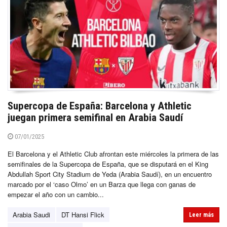
Supercopa de España: Barcelona y Athletic
juegan primera semifinal en Arabia Saudí
07/01/2025
El Barcelona y el Athletic Club afrontan este miércoles la primera de las
semifinales de la Supercopa de España, que se disputará en el King
Abdullah Sport City Stadium de Yeda (Arabia Saudí), en un encuentro
marcado por el ‘caso Olmo’ en un Barza que llega con ganas de
empezar el año con un cambio...
Arabia Saudi
DT Hansi Flick
Leer más