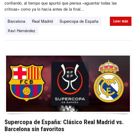
confiando, al tiempo que apuntó que piensa «aguantar todas las
críticas» como ya lo hacía antes de la final...
Barcelona
Real Madrid
Supercopa de España
Leer más
Xavi Hernández
Supercopa de España: Clásico Real Madrid vs.
Barcelona sin favoritos