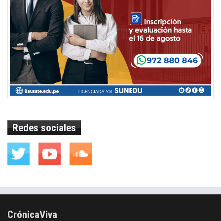
Redes sociales
CrónicaViva