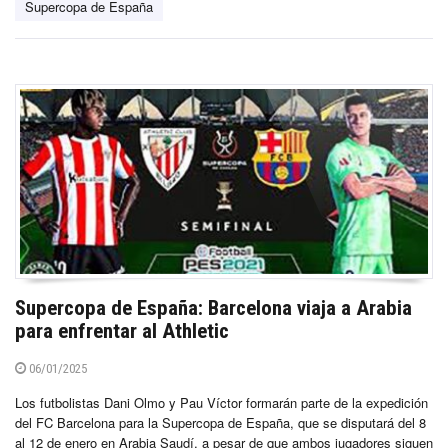
Supercopa de España
Supercopa de España: Barcelona viaja a Arabia
para enfrentar al Athletic
06/01/2025
Los futbolistas Dani Olmo y Pau Víctor formarán parte de la expedición
del FC Barcelona para la Supercopa de España, que se disputará del 8
al 12 de enero en Arabia Saudí, a pesar de que ambos jugadores siguen