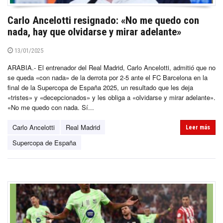
Carlo Ancelotti resignado: «No me quedo con
nada, hay que olvidarse y mirar adelante»
13/01/2025
ARABIA.- El entrenador del Real Madrid, Carlo Ancelotti, admitió que no
se queda «con nada» de la derrota por 2-5 ante el FC Barcelona en la
final de la Supercopa de España 2025, un resultado que les deja
«tristes» y «decepcionados» y les obliga a «olvidarse y mirar adelante».
«No me quedo con nada. Sí...
Carlo Ancelotti
Real Madrid
Leer más
Supercopa de España