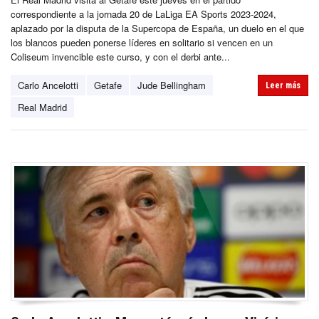
correspondiente a la jornada 20 de LaLiga EA Sports 2023-2024,
aplazado por la disputa de la Supercopa de España, un duelo en el que
los blancos pueden ponerse líderes en solitario si vencen en un
Coliseum invencible este curso, y con el derbi ante...
Carlo Ancelotti
Getafe
Jude Bellingham
Leer más
Real Madrid