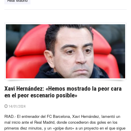
Real Madrid
Xavi Hernández: «Hemos mostrado la peor cara
en el peor escenario posible»
14/01/2024
RIAD.- El entrenador del FC Barcelona, Xavi Hernández, lamentó un
mal inicio ante el Real Madrid, donde concedieron dos goles en los
primeros diez minutos, y un «golpe duro» a un proyecto en el que sigue