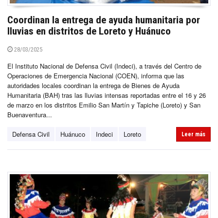
Coordinan la entrega de ayuda humanitaria por
lluvias en distritos de Loreto y Huánuco
28/03/2025
El Instituto Nacional de Defensa Civil (Indeci), a través del Centro de
Operaciones de Emergencia Nacional (COEN), informa que las
autoridades locales coordinan la entrega de Bienes de Ayuda
Humanitaria (BAH) tras las lluvias intensas reportadas entre el 16 y 26
de marzo en los distritos Emilio San Martín y Tapiche (Loreto) y San
Buenaventura...
Defensa Civil
Huánuco
Indeci
Loreto
Leer más