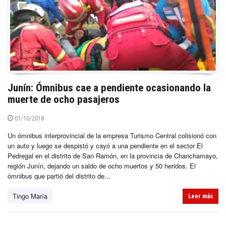
Junín: Ómnibus cae a pendiente ocasionando la
muerte de ocho pasajeros
01/10/2018
Un ómnibus interprovincial de la empresa Turismo Central colisionó con
un auto y luego se despistó y cayó a una pendiente en el sector El
Pedregal en el distrito de San Ramón, en la provincia de Chanchamayo,
región Junín, dejando un saldo de ocho muertos y 50 heridos. El
ómnibus que partió del distrito de...
Tingo María
Leer más