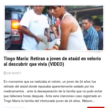
Tingo María: Retiran a joven de ataúd en velorio
al descubrir que vivía (VIDEO)
24/10/2017
En momentos que se realizaba el velorio, un joven de 24 años fue
retirado del ataúd donde reposaba aparentemente sedado por los
medicamentos , ante la desesperación de la familia que no pudo evitar
que falleciera horas después. Ante este clamoroso caso registrado en
Tingo María la familia del infortunado joven de 24 años, Watson...