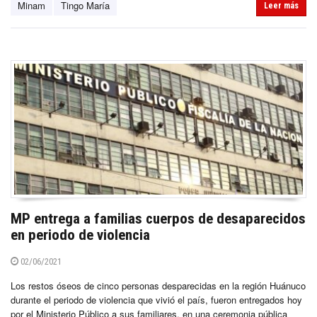
Minam
Tingo María
Leer más
MP entrega a familias cuerpos de desaparecidos
en periodo de violencia
02/06/2021
Los restos óseos de cinco personas desparecidas en la región Huánuco
durante el periodo de violencia que vivió el país, fueron entregados hoy
por el Ministerio Público a sus familiares, en una ceremonia pública