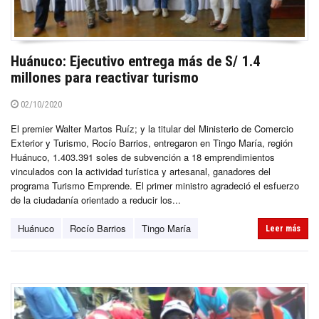
Huánuco: Ejecutivo entrega más de S/ 1.4
millones para reactivar turismo
02/10/2020
El premier Walter Martos Ruíz; y la titular del Ministerio de Comercio
Exterior y Turismo, Rocío Barrios, entregaron en Tingo María, región
Huánuco, 1.403.391 soles de subvención a 18 emprendimientos
vinculados con la actividad turística y artesanal, ganadores del
programa Turismo Emprende. El primer ministro agradeció el esfuerzo
de la ciudadanía orientado a reducir los...
Huánuco
Rocío Barrios
Tingo María
Leer más