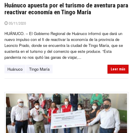
Huánuco apuesta por el turismo de aventura para
reactivar economía en Tingo María
05/11/2020
HUÁNUCO. – El Gobierno Regional de Huánuco informó que dará un
nuevo impulso con el fi de reactivar la economía de la provincia de
Leoncio Prado, donde se encuentra la ciudad de Tingo María, que se
sustenta en el turismo y del comercio que este produce. “Esta
pandemia no nos quitó las ganas de viajar,...
Huánuco
Tingo María
Leer más