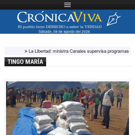
Toggle navigation
Sábado, 08 de agosto del 2026
La Libertad: ministra Canales supervisa programas sociales y
TINGO MARÍA