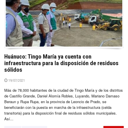
Huánuco: Tingo María ya cuenta con
infraestructura para la disposición de residuos
sólidos
19/07/2021
Más de 78,000 habitantes de la ciudad de Tingo María y de los distritos
de Castillo Grande, Daniel Alomía Robles, Luyando, Mariano Damaso
Beraun y Rupa Rupa, en la provincia de Leoncio de Prado, se
beneficiarán con la puesta en marcha de la infraestructura (celda
transitoria) para la disposición final de residuos sólidos municipales.
Así...