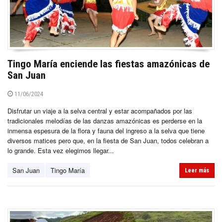
Tingo María enciende las fiestas amazónicas de
San Juan
11/06/2024
Disfrutar un viaje a la selva central y estar acompañados por las
tradicionales melodías de las danzas amazónicas es perderse en la
inmensa espesura de la flora y fauna del ingreso a la selva que tiene
diversos matices pero que, en la fiesta de San Juan, todos celebran a
lo grande. Esta vez elegimos llegar...
San Juan
Tingo María
Leer más