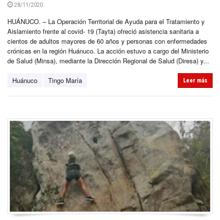
28/11/2020
HUÁNUCO. – La Operación Territorial de Ayuda para el Tratamiento y
Aislamiento frente al covid- 19 (Tayta) ofreció asistencia sanitaria a
cientos de adultos mayores de 60 años y personas con enfermedades
crónicas en la región Huánuco. La acción estuvo a cargo del Ministerio
de Salud (Minsa), mediante la Dirección Regional de Salud (Diresa) y...
Huánuco
Tingo María
Leer más