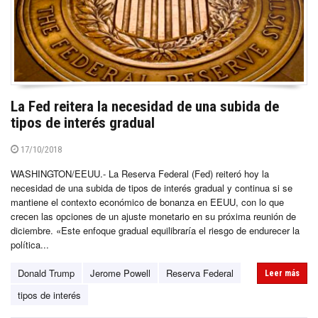
La Fed reitera la necesidad de una subida de
tipos de interés gradual
17/10/2018
WASHINGTON/EEUU.- La Reserva Federal (Fed) reiteró hoy la
necesidad de una subida de tipos de interés gradual y continua si se
mantiene el contexto económico de bonanza en EEUU, con lo que
crecen las opciones de un ajuste monetario en su próxima reunión de
diciembre. «Este enfoque gradual equilibraría el riesgo de endurecer la
política...
Donald Trump
Jerome Powell
Reserva Federal
Leer más
tipos de interés