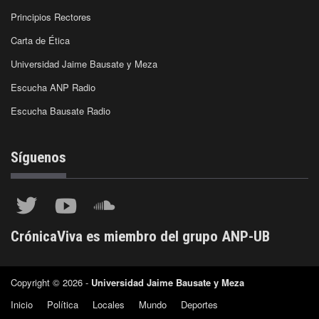
Principios Rectores
Carta de Ética
Universidad Jaime Bausate y Meza
Escucha ANP Radio
Escucha Bausate Radio
Síguenos
CrónicaViva es miembro del grupo ANP-UB
Copyright © 2026 -
Universidad Jaime Bausate y Meza
Inicio
Política
Locales
Mundo
Deportes