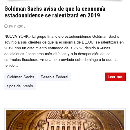
Goldman Sachs avisa de que la economía
estadounidense se ralentizará en 2019
19/11/2018
NUEVA YORK.- El grupo financiero estadounidense Goldman Sachs
advirtió a sus clientes de que la economía de EE.UU. se ralentizará en
2019, con un crecimiento estimado del 1,75 %, debido a «unas
condiciones financieras más difíciles y a la desaparición de los
estímulos fiscales». En una nota enviada este domingo a la que ha
tenido...
Goldman Sachs
Reserva Federal
Leer más
tipos de interés