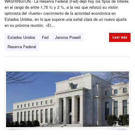
WASHINGTON.- La Reserva Federal (Fed) dejó hoy los tipos de interés
en el rango de entre 1,75 % y 2 %, a la vez que reforzó su visión
optimista del «fuerte» crecimiento de la actividad económica en
Estados Unidos, en lo que supone una señal clara de un nuevo ajuste
en su próxima reunión. «El...
Estados Unidos
Fed
Jerome Powell
Leer más
Reserva Federal