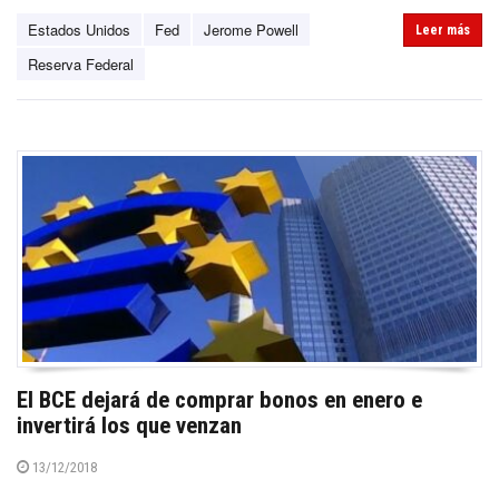
Estados Unidos
Fed
Jerome Powell
Leer más
Reserva Federal
El BCE dejará de comprar bonos en enero e
invertirá los que venzan
13/12/2018