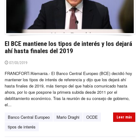
El BCE mantiene los tipos de interés y los dejará
ahí hasta finales del 2019
07/03/2019
FRANCFORT/Alemania.- El Banco Central Europeo (BCE) decidió hoy
mantener los tipos de interés de referencia y dijo que los dejará ahí
hasta finales de 2019, más tiempo del que había comunicado hasta
ahora, por lo que pospone la primera subida desde 2011 por el
debilitamiento económico. Tras la reunión de su consejo de gobierno,
el...
Banco Central Europeo
Mario Draghi
OCDE
Leer más
tipos de interés