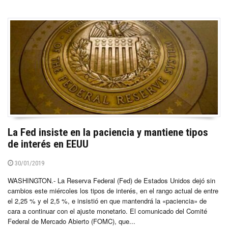
La Fed insiste en la paciencia y mantiene tipos
de interés en EEUU
30/01/2019
WASHINGTON.- La Reserva Federal (Fed) de Estados Unidos dejó sin
cambios este miércoles los tipos de interés, en el rango actual de entre
el 2,25 % y el 2,5 %, e insistió en que mantendrá la «paciencia» de
cara a continuar con el ajuste monetario. El comunicado del Comité
Federal de Mercado Abierto (FOMC), que...