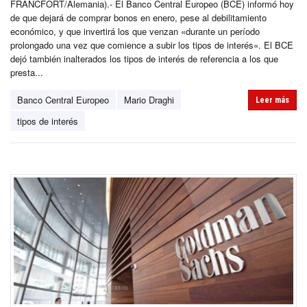
FRANCFORT/Alemania).- El Banco Central Europeo (BCE) informó hoy
de que dejará de comprar bonos en enero, pese al debilitamiento
económico, y que invertirá los que venzan «durante un período
prolongado una vez que comience a subir los tipos de interés«. El BCE
dejó también inalterados los tipos de interés de referencia a los que
presta...
Banco Central Europeo
Mario Draghi
Leer más
tipos de interés