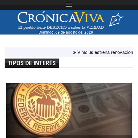
Toggle navigation
Domingo, 09 de agosto del 2026
Vinícius estrena renovación con el b
TIPOS DE INTERÉS