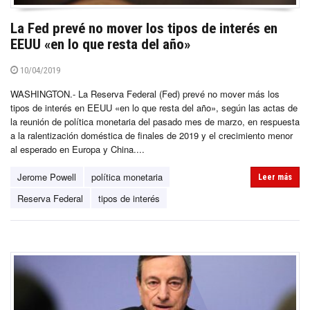
La Fed prevé no mover los tipos de interés en
EEUU «en lo que resta del año»
10/04/2019
WASHINGTON.- La Reserva Federal (Fed) prevé no mover más los
tipos de interés en EEUU «en lo que resta del año», según las actas de
la reunión de política monetaria del pasado mes de marzo, en respuesta
a la ralentización doméstica de finales de 2019 y el crecimiento menor
al esperado en Europa y China....
Jerome Powell
política monetaria
Leer más
Reserva Federal
tipos de interés