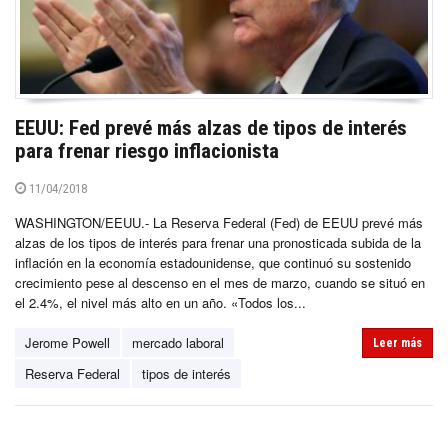
EEUU: Fed prevé más alzas de tipos de interés
para frenar riesgo inflacionista
11/04/2018
WASHINGTON/EEUU.- La Reserva Federal (Fed) de EEUU prevé más
alzas de los tipos de interés para frenar una pronosticada subida de la
inflación en la economía estadounidense, que continuó su sostenido
crecimiento pese al descenso en el mes de marzo, cuando se situó en
el 2.4%, el nivel más alto en un año. «Todos los...
Jerome Powell
mercado laboral
Leer más
Reserva Federal
tipos de interés