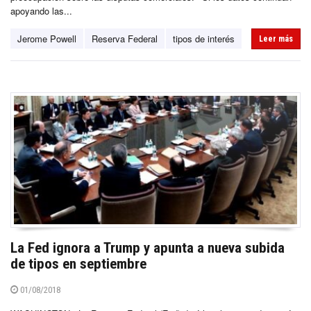
apoyando las...
Jerome Powell
Reserva Federal
tipos de interés
Leer más
La Fed ignora a Trump y apunta a nueva subida
de tipos en septiembre
01/08/2018