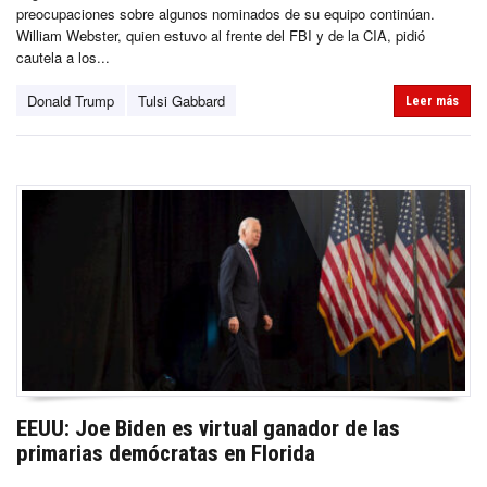
preocupaciones sobre algunos nominados de su equipo continúan.
William Webster, quien estuvo al frente del FBI y de la CIA, pidió
cautela a los...
Donald Trump
Tulsi Gabbard
Leer más
EEUU: Joe Biden es virtual ganador de las
primarias demócratas en Florida