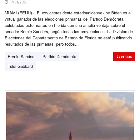
17/03/2020
MIAMI (EEUU).- El exvicepresidente estadounidense Joe Biden es el
virtual ganador de las elecciones primarias del Partido Demócrata
celebradas este martes en Florida con una amplia ventaja sobre el
senador Bernie Sanders, según todas las proyecciones. La División de
Elecciones del Departamento de Estado de Florida no está publicando
resultados de las primarias, pero todos...
Bernie Sanders
Partido Demócrata
Leer más
Tulsi Gabbard