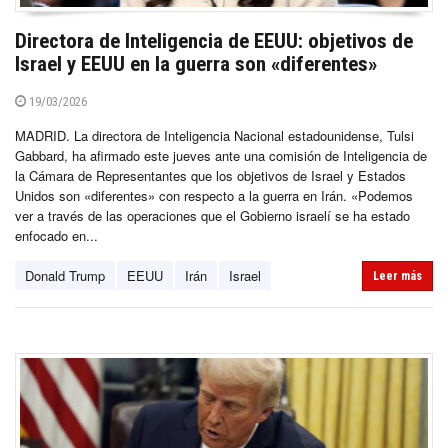
Directora de Inteligencia de EEUU: objetivos de
Israel y EEUU en la guerra son «diferentes»
19/03/2026
MADRID. La directora de Inteligencia Nacional estadounidense, Tulsi
Gabbard, ha afirmado este jueves ante una comisión de Inteligencia de
la Cámara de Representantes que los objetivos de Israel y Estados
Unidos son «diferentes» con respecto a la guerra en Irán. «Podemos
ver a través de las operaciones que el Gobierno israelí se ha estado
enfocado en...
Donald Trump
EEUU
Irán
Israel
Leer más