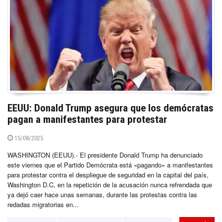
EEUU: Donald Trump asegura que los demócratas
pagan a manifestantes para protestar
15/08/2025
WASHINGTON (EEUU).- El presidente Donald Trump ha denunciado
este viernes que el Partido Demócrata está «pagando» a manifestantes
para protestar contra el despliegue de seguridad en la capital del país,
Washington D.C, en la repetición de la acusación nunca refrendada que
ya dejó caer hace unas semanas, durante las protestas contra las
redadas migratorias en...