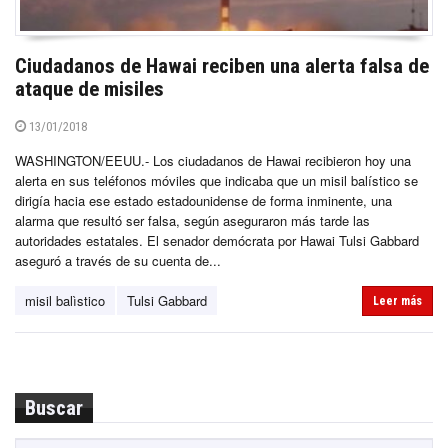
Ciudadanos de Hawai reciben una alerta falsa de
ataque de misiles
13/01/2018
WASHINGTON/EEUU.- Los ciudadanos de Hawai recibieron hoy una
alerta en sus teléfonos móviles que indicaba que un misil balístico se
dirigía hacia ese estado estadounidense de forma inminente, una
alarma que resultó ser falsa, según aseguraron más tarde las
autoridades estatales. El senador demócrata por Hawai Tulsi Gabbard
aseguró a través de su cuenta de...
misil balìstico
Tulsi Gabbard
Leer más
Buscar