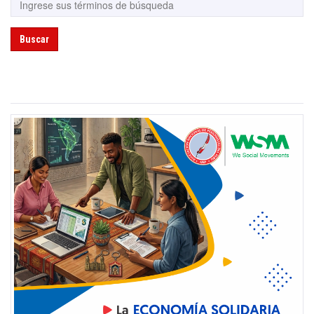
Buscar