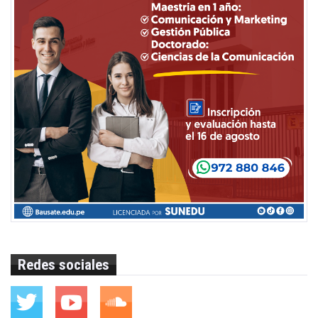
Redes sociales