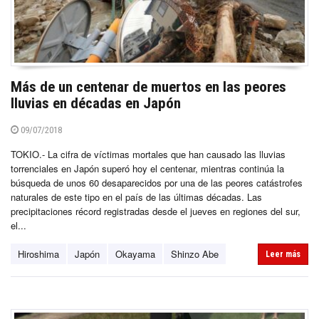
Más de un centenar de muertos en las peores
lluvias en décadas en Japón
09/07/2018
TOKIO.- La cifra de víctimas mortales que han causado las lluvias
torrenciales en Japón superó hoy el centenar, mientras continúa la
búsqueda de unos 60 desaparecidos por una de las peores catástrofes
naturales de este tipo en el país de las últimas décadas. Las
precipitaciones récord registradas desde el jueves en regiones del sur,
el...
Hiroshima
Japón
Okayama
Shinzo Abe
Leer más