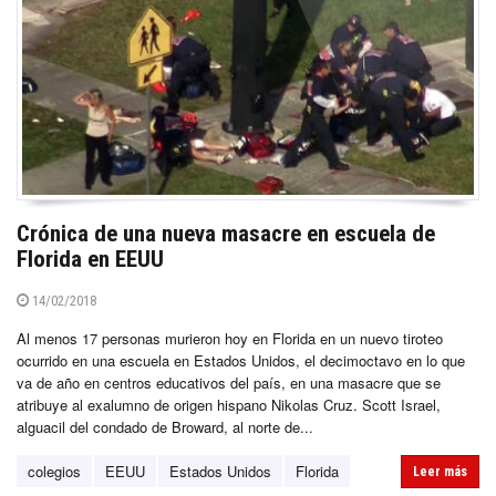
Crónica de una nueva masacre en escuela de
Florida en EEUU
14/02/2018
Al menos 17 personas murieron hoy en Florida en un nuevo tiroteo
ocurrido en una escuela en Estados Unidos, el decimoctavo en lo que
va de año en centros educativos del país, en una masacre que se
atribuye al exalumno de origen hispano Nikolas Cruz. Scott Israel,
alguacil del condado de Broward, al norte de...
colegios
EEUU
Estados Unidos
Florida
Leer más