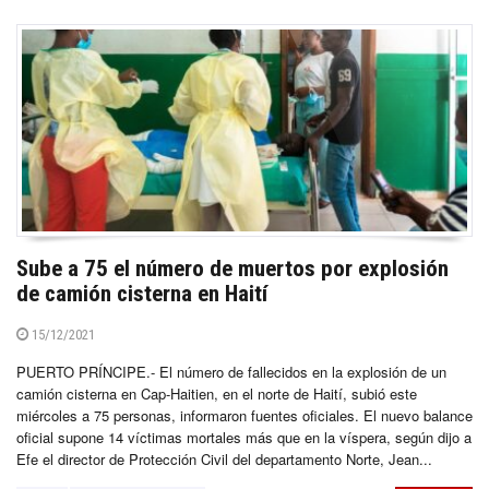
Sube a 75 el número de muertos por explosión
de camión cisterna en Haití
15/12/2021
PUERTO PRÍNCIPE.- El número de fallecidos en la explosión de un
camión cisterna en Cap-Haitien, en el norte de Haití, subió este
miércoles a 75 personas, informaron fuentes oficiales. El nuevo balance
oficial supone 14 víctimas mortales más que en la víspera, según dijo a
Efe el director de Protección Civil del departamento Norte, Jean...