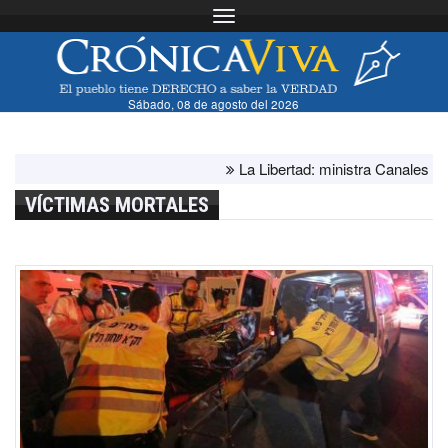
Toggle navigation
Sábado, 08 de agosto del 2026
La Libertad: ministra Canales supervis
VÍCTIMAS MORTALES