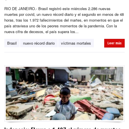
RIO DE JANEIRO.- Brasil registró este miércoles 2.286 nuevas
muertes por covid, un nuevo récord diario y el segundo en menos de 48
horas, tras los 1.972 fallecimientos del martes, en momentos en que el
país atraviesa uno de los peores momentos de la pandemia. Con la
nueva cifra de decesos, el país supera los...
Brasil
nuevo récord diario
víctimas mortales
Leer más