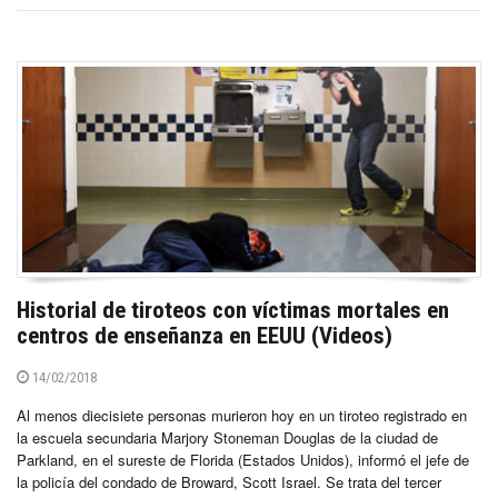
Historial de tiroteos con víctimas mortales en
centros de enseñanza en EEUU (Videos)
14/02/2018
Al menos diecisiete personas murieron hoy en un tiroteo registrado en
la escuela secundaria Marjory Stoneman Douglas de la ciudad de
Parkland, en el sureste de Florida (Estados Unidos), informó el jefe de
la policía del condado de Broward, Scott Israel. Se trata del tercer