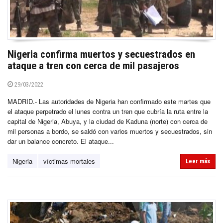
Nigeria confirma muertos y secuestrados en
ataque a tren con cerca de mil pasajeros
29/03/2022
MADRID.- Las autoridades de Nigeria han confirmado este martes que
el ataque perpetrado el lunes contra un tren que cubría la ruta entre la
capital de Nigeria, Abuya, y la ciudad de Kaduna (norte) con cerca de
mil personas a bordo, se saldó con varios muertos y secuestrados, sin
dar un balance concreto. El ataque...
Nigeria
víctimas mortales
Leer más