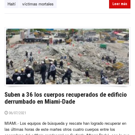
Haití
víctimas mortales
Leer más
Suben a 36 los cuerpos recuperados de edificio
derrumbado en Miami-Dade
06/07/2021
MIAMI.- Los equipos de búsqueda y rescate han logrado recuperar en
las últimas horas de este martes otros cuatro cuerpos entre los