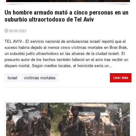
Un hombre armado mató a cinco personas en un
suburbio ultraortodoxo de Tel Aviv
30/03/2022
TEL AVIV.- El servicio nacional de ambulancias israelí reportó que el
suceso habría dejado al menos cinco víctimas mortales en Bnei Brak,
un suburbio judío ultraortodoxo en las afueras de la ciudad israelí. El
presunto autor de los hechos también falleció en el acto tras recibir un
disparo mortal. Según medios locales, el homicida sería un...
Israel
víctimas mortales
Leer más