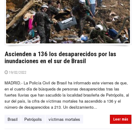
Ascienden a 136 los desaparecidos por las
inundaciones en el sur de Brasil
19/02/2022
MADRID.- La Policía Civil de Brasil ha informado este viernes de que,
en el cuarto día de búsqueda de personas desaparecidas tras las
fuertes lluvias que han sacudido la localidad brasileña de Petrópolis, al
sur del país, la cifra de víctimas mortales ha ascendido a 136 y el
número de desaparecidos a 213. Un deslizamiento...
Brasil
Petrópolis
víctimas mortales
Leer más