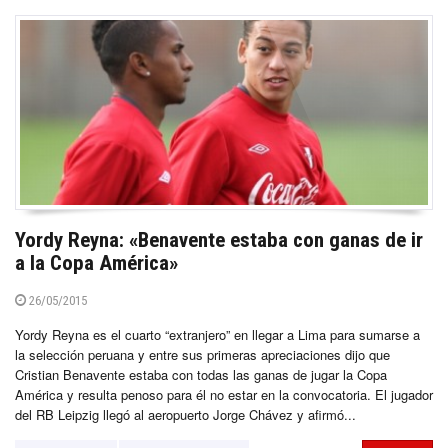
Yordy Reyna: «Benavente estaba con ganas de ir
a la Copa América»
26/05/2015
Yordy Reyna es el cuarto “extranjero” en llegar a Lima para sumarse a
la selección peruana y entre sus primeras apreciaciones dijo que
Cristian Benavente estaba con todas las ganas de jugar la Copa
América y resulta penoso para él no estar en la convocatoria. El jugador
del RB Leipzig llegó al aeropuerto Jorge Chávez y afirmó...