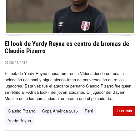
El look de Yordy Reyna es centro de bromas de
Claudio Pizarro
28/05/2015
El look de Yordy Reyna causa furor en la Videna donde entrena la
selección nacional y sigue siendo tema de conversación entre los
jugadores. Esta vez fue el atacante peruano Claudio Pizarro fue quien
se refirió al «África look» del joven atacante. El jugador del Bayern
Munich soltó las carcajadas al enterarse que el peinado de...
Claudio Pizarro
Copa América 2015
Perú
Leer más
Yordy Reyna