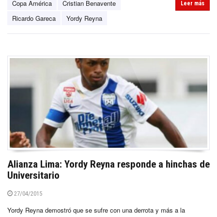
Copa América
Cristian Benavente
Leer más
Ricardo Gareca
Yordy Reyna
Alianza Lima: Yordy Reyna responde a hinchas de
Universitario
27/04/2015
Yordy Reyna demostró que se sufre con una derrota y más a la