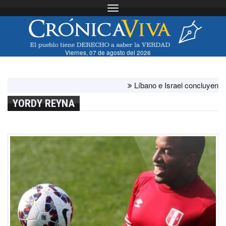
Toggle navigation
Viernes, 07 de agosto del 2026
Líbano e Israel concluyen "antes 
YORDY REYNA