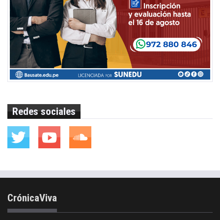
Redes sociales
CrónicaViva