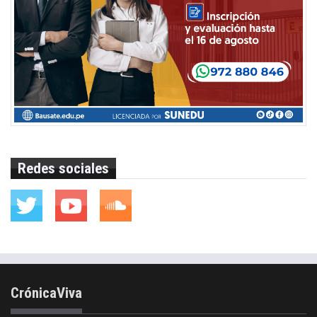
Redes sociales
CrónicaViva