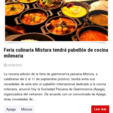
Feria culinaria Mistura tendrá pabellón de cocina
milenaria
24/05/2016
La novena edición de la feria de gastronomía peruana Mistura, a
celebrarse del 2 al 11 de septiembre próximo, tendrá entre sus
novedades de este año un pabellón internacional dedicado a la cocina
milenaria, anunció hoy la Sociedad Peruana de Gastronomía (Apega),
organizadora del certamen. De acuerdo con un comunicado de Apega,
otras novedades de...
Apega
Mistura
Leer más