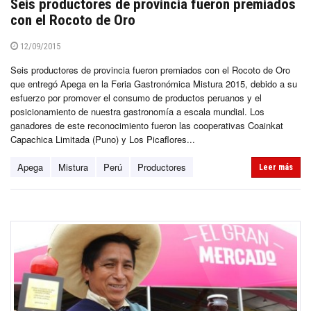
Seis productores de provincia fueron premiados
con el Rocoto de Oro
12/09/2015
Seis productores de provincia fueron premiados con el Rocoto de Oro
que entregó Apega en la Feria Gastronómica Mistura 2015, debido a su
esfuerzo por promover el consumo de productos peruanos y el
posicionamiento de nuestra gastronomía a escala mundial. Los
ganadores de este reconocimiento fueron las cooperativas Coainkat
Capachica Limitada (Puno) y Los Picaflores...
Apega
Mistura
Perú
Productores
Leer más