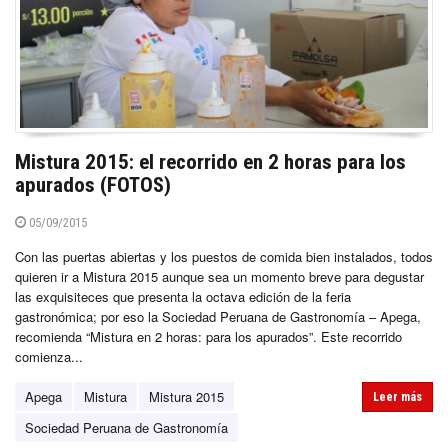
Mistura 2015: el recorrido en 2 horas para los
apurados (FOTOS)
05/09/2015
Con las puertas abiertas y los puestos de comida bien instalados, todos
quieren ir a Mistura 2015 aunque sea un momento breve para degustar
las exquisiteces que presenta la octava edición de la feria
gastronómica; por eso la Sociedad Peruana de Gastronomía – Apega,
recomienda “Mistura en 2 horas: para los apurados”. Este recorrido
comienza...
Apega
Mistura
Mistura 2015
Leer más
Sociedad Peruana de Gastronomía