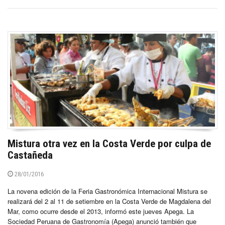
Mistura otra vez en la Costa Verde por culpa de
Castañeda
28/01/2016
La novena edición de la Feria Gastronómica Internacional Mistura se
realizará del 2 al 11 de setiembre en la Costa Verde de Magdalena del
Mar, como ocurre desde el 2013, informó este jueves Apega. La
Sociedad Peruana de Gastronomía (Apega) anunció también que