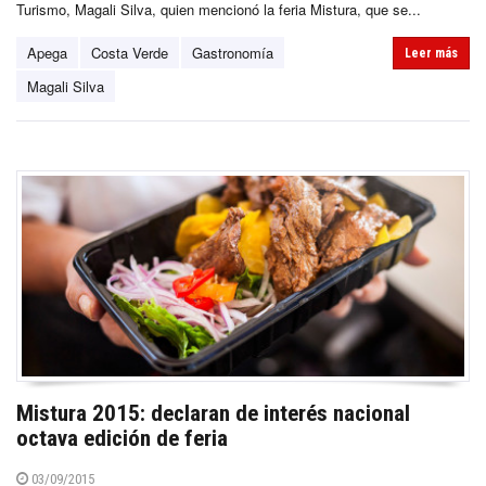
Turismo, Magali Silva, quien mencionó la feria Mistura, que se...
Apega
Costa Verde
Gastronomía
Leer más
Magali Silva
Mistura 2015: declaran de interés nacional
octava edición de feria
03/09/2015