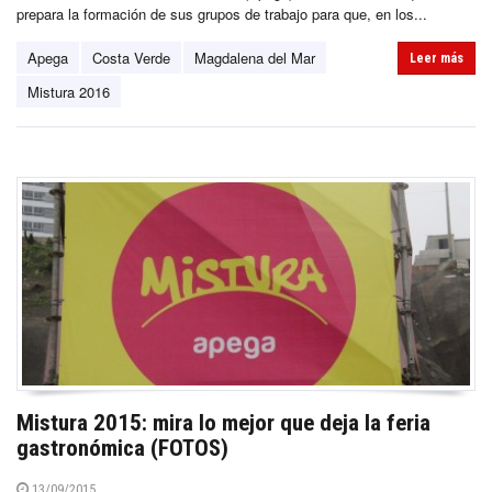
prepara la formación de sus grupos de trabajo para que, en los...
Apega
Costa Verde
Magdalena del Mar
Leer más
Mistura 2016
Mistura 2015: mira lo mejor que deja la feria
gastronómica (FOTOS)
13/09/2015