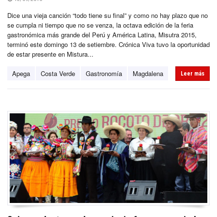
Dice una vieja canción “todo tiene su final” y como no hay plazo que no
se cumpla ni tiempo que no se venza, la octava edición de la feria
gastronómica más grande del Perú y América Latina, Misutra 2015,
terminó este domingo 13 de setiembre. Crónica Viva tuvo la oportunidad
de estar presente en Mistura...
Apega
Costa Verde
Gastronomía
Magdalena
Leer más