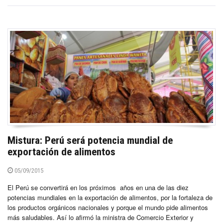
Mistura: Perú será potencia mundial de
exportación de alimentos
05/09/2015
El Perú se convertirá en los próximos años en una de las diez
potencias mundiales en la exportación de alimentos, por la fortaleza de
los productos orgánicos nacionales y porque el mundo pide alimentos
más saludables. Así lo afirmó la ministra de Comercio Exterior y