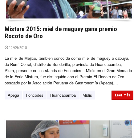
Mistura 2015: miel de maguey gana premio
Rocoto de Oro
12/09/2015
La miel de Méjico, también conocida como miel de maguey o cabuya,
de Rumi Corral, distrito de Sondorillo, provincia de Huancabamba,
Piura, presente en los stands de Foncodes – Midis en el Gran Mercado
de la Feria Mistura, fue distinguida con el Premio El Rocoto de Oro
otorgado por la Asociación Peruana de Gastronomía (Apega)....
Apega
Foncodes
Huancabamba
Midis
Leer más