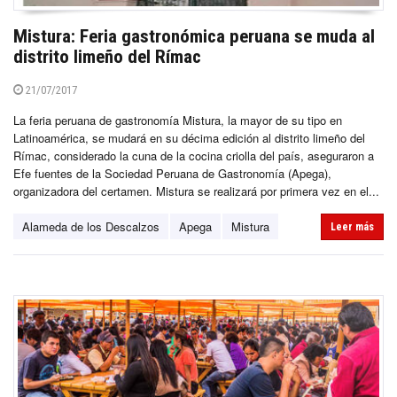
Mistura: Feria gastronómica peruana se muda al
distrito limeño del Rímac
21/07/2017
La feria peruana de gastronomía Mistura, la mayor de su tipo en
Latinoamérica, se mudará en su décima edición al distrito limeño del
Rímac, considerado la cuna de la cocina criolla del país, aseguraron a
Efe fuentes de la Sociedad Peruana de Gastronomía (Apega),
organizadora del certamen. Mistura se realizará por primera vez en el...
Alameda de los Descalzos
Apega
Mistura
Leer más