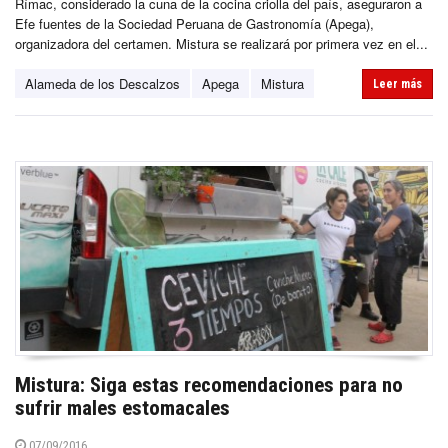
Rímac, considerado la cuna de la cocina criolla del país, aseguraron a
Efe fuentes de la Sociedad Peruana de Gastronomía (Apega),
organizadora del certamen. Mistura se realizará por primera vez en el...
Alameda de los Descalzos
Apega
Mistura
Leer más
Mistura: Siga estas recomendaciones para no
sufrir males estomacales
07/09/2016