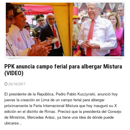
PPK anuncia campo ferial para albergar Mistura
(VIDEO)
26/10/2017
El presidente de la República, Pedro Pablo Kuczynski, anunció hoy
jueves la creación en Lima de un campo ferial para albergar
próximamente la Feria Internacional Mistura que hoy inauguró su X
edición en el distrito de Rímac. Precisó que la presidenta del Consejo
de Ministros, Mercedes Aráoz, ya tiene una idea de dónde puede
ubicarse...