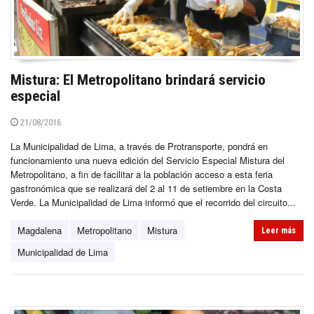
Mistura: El Metropolitano brindará servicio
especial
21/08/2016
La Municipalidad de Lima, a través de Protransporte, pondrá en
funcionamiento una nueva edición del Servicio Especial Mistura del
Metropolitano, a fin de facilitar a la población acceso a esta feria
gastronómica que se realizará del 2 al 11 de setiembre en la Costa
Verde. La Municipalidad de Lima informó que el recorrido del circuito...
Magdalena
Metropolitano
Mistura
Leer más
Municipalidad de Lima