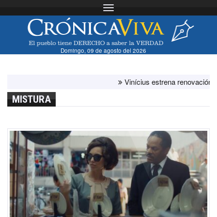
Toggle navigation
Domingo, 09 de agosto del 2026
Vinícius estrena renovación con el 
MISTURA