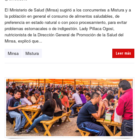
El Ministerio de Salud (Minsa) sugirió a los concurrentes a Mistura y a
la población en general el consumo de alimentos saludables, de
preferencia en estado natural o con poco procesamiento, para evitar
problemas estomacales o de indigestión. Lady Pillaca Ogosi,
nutricionista de la Dirección General de Promoción de la Salud del
Minsa, explicó que...
Minsa
Mistura
Leer más