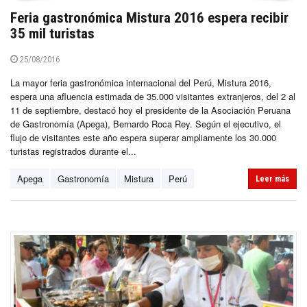
Feria gastronómica Mistura 2016 espera recibir
35 mil turistas
25/08/2016
La mayor feria gastronómica internacional del Perú, Mistura 2016,
espera una afluencia estimada de 35.000 visitantes extranjeros, del 2 al
11 de septiembre, destacó hoy el presidente de la Asociación Peruana
de Gastronomía (Apega), Bernardo Roca Rey. Según el ejecutivo, el
flujo de visitantes este año espera superar ampliamente los 30.000
turistas registrados durante el...
Apega
Gastronomía
Mistura
Perú
Leer más