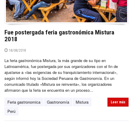
Fue postergada feria gastronómica Mistura
2018
18/08/2018
La feria gastronómica Mistura, la más grande de su tipo en
Latinoamérica, fue postergada por sus organizadores con el fin de
ajustarse a «las exigencias de su franquiciamiento internacional»,
según informó hoy la Sociedad Peruana de Gastronomía. En un
comunicado titulado «Mistura se reinventa», los organizadores
afirmaron que la feria se encuentra en un proceso...
Feria gastronomica
Gastronomía
Mistura
Leer más
Perú