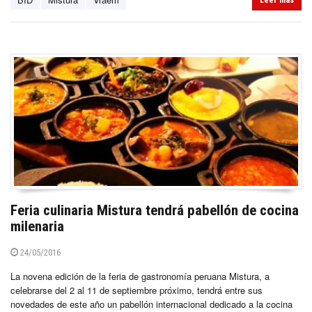
Leer más
Feria culinaria Mistura tendrá pabellón de cocina
milenaria
24/05/2016
La novena edición de la feria de gastronomía peruana Mistura, a
celebrarse del 2 al 11 de septiembre próximo, tendrá entre sus
novedades de este año un pabellón internacional dedicado a la cocina