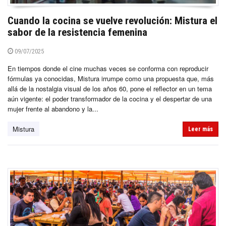
Cuando la cocina se vuelve revolución: Mistura el
sabor de la resistencia femenina
09/07/2025
En tiempos donde el cine muchas veces se conforma con reproducir
fórmulas ya conocidas, Mistura irrumpe como una propuesta que, más
allá de la nostalgia visual de los años 60, pone el reflector en un tema
aún vigente: el poder transformador de la cocina y el despertar de una
mujer frente al abandono y la...
Mistura
Leer más