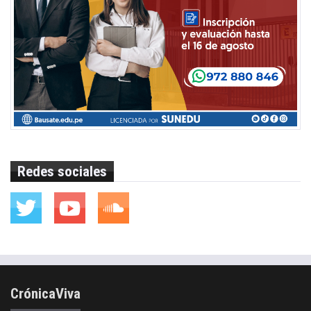
Redes sociales
CrónicaViva