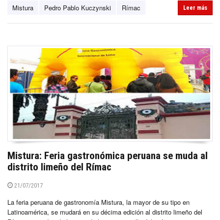
Mistura
Pedro Pablo Kuczynski
Rímac
Leer más
Mistura: Feria gastronómica peruana se muda al
distrito limeño del Rímac
21/07/2017
La feria peruana de gastronomía Mistura, la mayor de su tipo en
Latinoamérica, se mudará en su décima edición al distrito limeño del