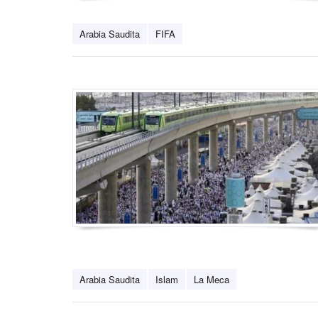
Arabia Saudita
FIFA
Arabia Saudita
Islam
La Meca