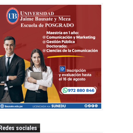
Redes sociales