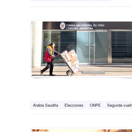
Arabia Saudita
Elecciones
ONPE
Segunda vuelta