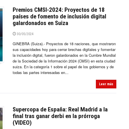
Premios CMSI-2024: Proyectos de 18
países de fomento de inclusión digital
galardonados en Suiza
30/05/2024
GINEBRA (Suiza).- Proyectos de 18 naciones, que mostraron
sus capacidades hoy para cerrar brechas digitales y fomentar
la inclusión digital, fueron galardonados en la Cumbre Mundial
de la Sociedad de la Información 2024 (CMSI) en esta ciudad
suiza. En la categoría 1 sobre el papel de los gobiernos y de
todas las partes interesadas en...
Leer más
Supercopa de España: Real Madrid a la
final tras ganar derbi en la prórroga
(VIDEO)