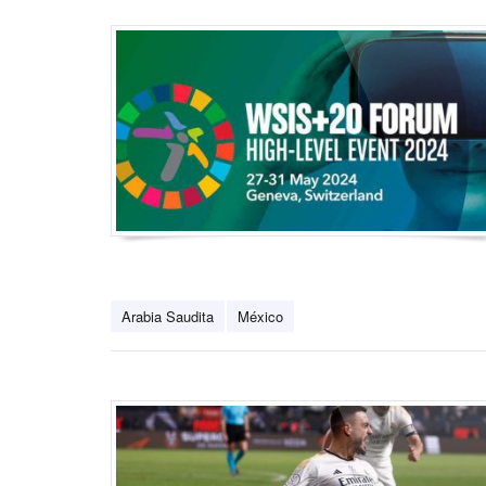
Arabia Saudita
México