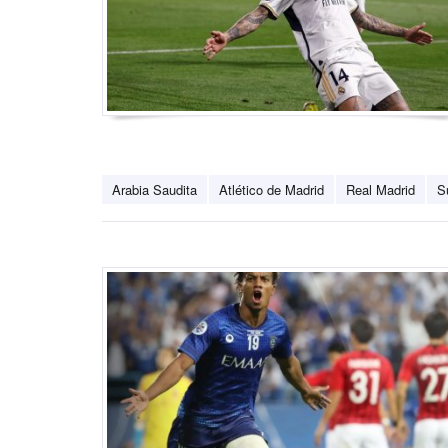
Arabia Saudita
Atlético de Madrid
Real Madrid
S