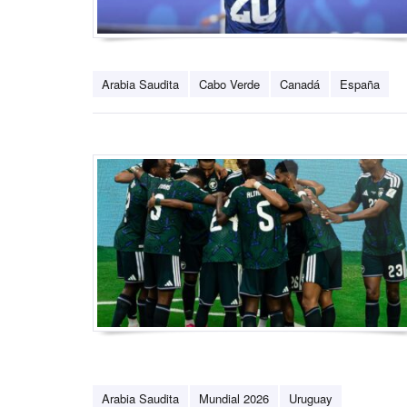
Arabia Saudita
Cabo Verde
Canadá
España
Arabia Saudita
Mundial 2026
Uruguay