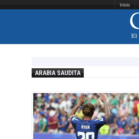
Inicio
ARABIA SAUDITA