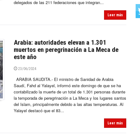
delegados de las 211 federaciones que integran...
Leer más
Arabia: autoridades elevan a 1.301
muertos en peregrinación a La Meca de
este año
23/06/2024
ARABIA SAUDITA.- El ministro de Sanidad de Arabia
Saudí, Fahd al Yalayel, informó este domingo de que se ha
contabilizado la muerte de un total de 1.301 personas durante
la temporada de peregrinación a La Meca y los lugares santos
del Islam, principalmente debido a las altas temperaturas. Al
Yalayel destacó que el 83...
Leer más