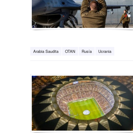
Arabia Saudita
OTAN
Rusía
Ucrania