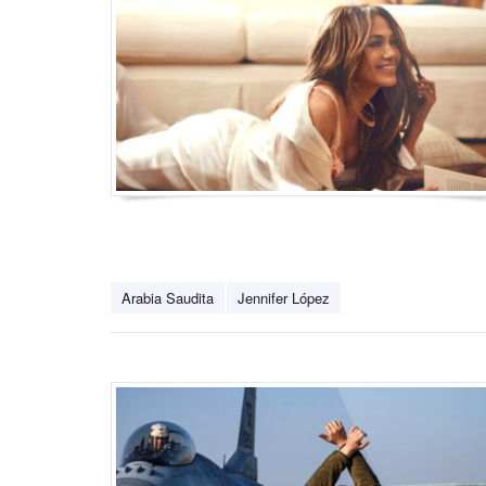
Arabia Saudita
Jennifer López